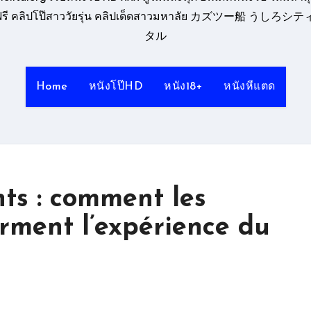
ูฟรี คลิปโป๊สาววัยรุ่น คลิปเด็ดสาวมหาลัย カズツー船 うしろ
タル
Home
หนังโป๊HD
หนัง18+
หนังหีแตด
ts : comment les
rment l’expérience du