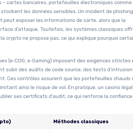
– cartes bancaires, portefeuilles électroniques comme S
ui stockent les données sensibles. Un incident de phishin
t peut exposer les informations de carte, alors que la
surface d’attaque. Toutefois, les systèmes classiques off
 crypto ne propose pas, ce qui explique pourquoi certa
nues (e‑COG, e‑Gaming) imposent des exigences strictes 
t subir des audits de code source, des tests d’intrusion
t. Ces contrôles assurent que les portefeuilles chauds u
imitant ainsi le risque de vol. En pratique, un casino léga
blier ses certificats d’audit, ce qui renforce la confianc
ypto)
Méthodes classiques