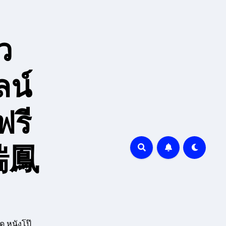
ว
ลน์
ฟรี
ル瑞鳳
ุด หนังโป๊