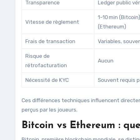
Transparence
Ledger public vér
1–10 min (Bitcoin)
Vitesse de règlement
(Ethereum)
Frais de transaction
Variables, souven
Risque de
Aucun
rétrofacturation
Nécessité de KYC
Souvent requis po
Ces différences techniques influencent directe
perçus par les joueurs.
Bitcoin vs Ethereum : que
Bitcoin, première blockchain mondiale, se disti