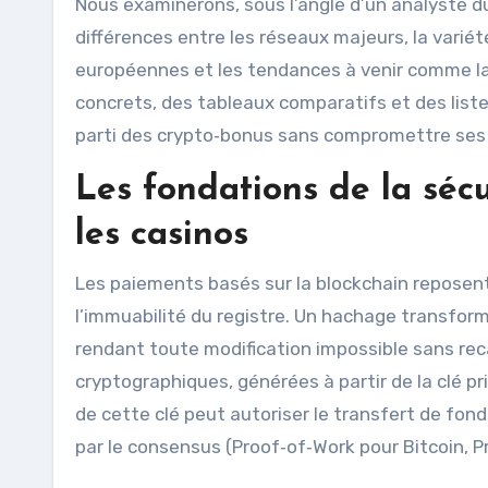
Nous examinerons, sous l’angle d’un analyste du
différences entre les réseaux majeurs, la variét
européennes et les tendances à venir comme la
concrets, des tableaux comparatifs et des listes
parti des crypto‑bonus sans compromettre ses 
Les fondations de la séc
les casinos
Les paiements basés sur la blockchain reposent s
l’immuabilité du registre. Un hachage transfor
rendant toute modification impossible sans reca
cryptographiques, générées à partir de la clé p
de cette clé peut autoriser le transfert de fond
par le consensus (Proof‑of‑Work pour Bitcoin, P