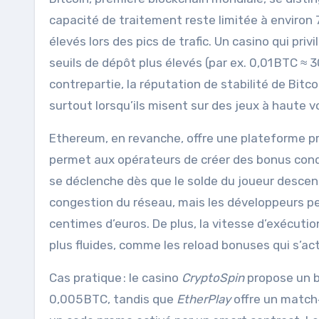
capacité de traitement reste limitée à environ 
élevés lors des pics de trafic. Un casino qui pri
seuils de dépôt plus élevés (par ex. 0,01 BTC ≈ 
contrepartie, la réputation de stabilité de Bitc
surtout lorsqu’ils misent sur des jeux à haute v
Ethereum, en revanche, offre une plateforme 
permet aux opérateurs de créer des bonus condi
se déclenche dès que le solde du joueur descend
congestion du réseau, mais les développeurs pe
centimes d’euros. De plus, la vitesse d’exécutio
plus fluides, comme les reload bonuses qui s’
Cas pratique : le casino
CryptoSpin
propose un bo
0,005 BTC, tandis que
EtherPlay
offre un match