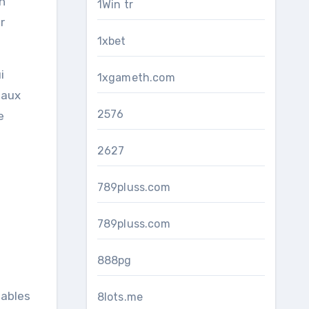
on
1Win tr
r
1xbet
i
1xgameth.com
 aux
2576
e
2627
789pluss.com
789pluss.com
888pg
eables
8lots.me