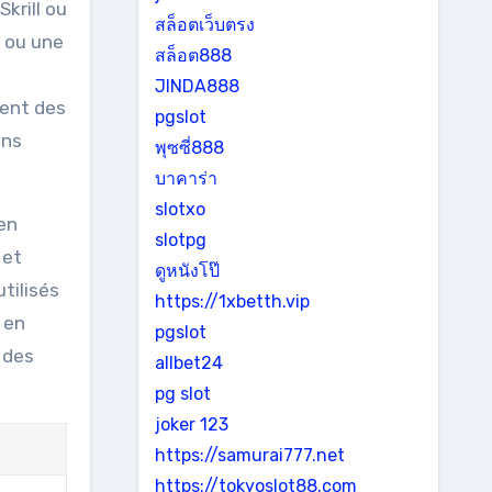
krill ou
สล็อตเว็บตรง
g ou une
สล็อต888
JINDA888
rent des
pgslot
ins
พุซซี่888
บาคาร่า
slotxo
en
slotpg
 et
ดูหนังโป๊
tilisés
https://1xbetth.vip
l en
pgslot
e des
allbet24
pg slot
joker 123
https://samurai777.net
https://tokyoslot88.com