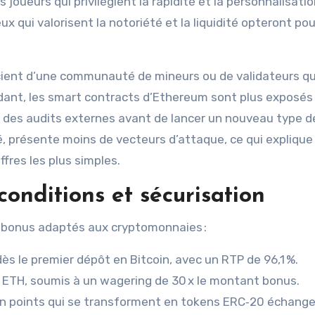
joueurs qui privilégient la rapidité et la personnalisati
x qui valorisent la notoriété et la liquidité opteront pou
icient d’une communauté de mineurs ou de validateurs qu
ant, les smart contracts d’Ethereum sont plus exposés
 à des audits externes avant de lancer un nouveau type d
té, présente moins de vecteurs d’attaque, ce qui explique
fres les plus simples.
conditions et sécurisation
e bonus adaptés aux cryptomonnaies :
ès le premier dépôt en Bitcoin, avec un RTP de 96,1 %.
2 ETH, soumis à un wagering de 30 x le montant bonus.
 en points qui se transforment en tokens ERC‑20 échang