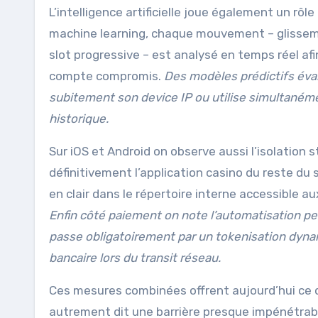
L’intelligence artificielle joue également un r
machine learning, chaque mouvement – glissemen
slot progressive – est analysé en temps réel a
compte compromis.
Des modèles prédictifs éval
subitement son device IP ou utilise simultanéme
historique.
Sur iOS et Android on observe aussi l’isolation
définitivement l’application casino du reste d
en clair dans le répertoire interne accessible au
Enfin côté paiement on note l’automatisation 
passe obligatoirement par un tokenisation dynam
bancaire lors du transit réseau.
Ces mesures combinées offrent aujourd’hui ce 
autrement dit une barrière presque impénétrabl