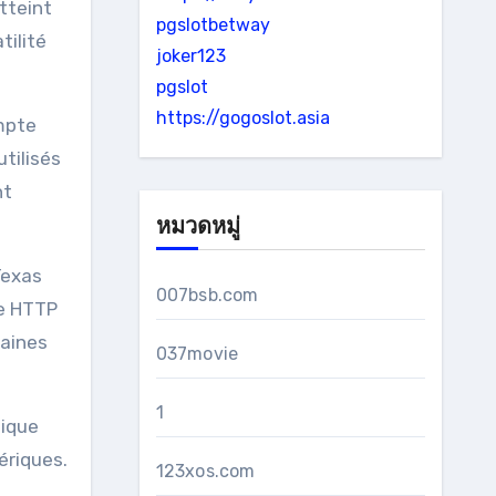
tteint
pgslotbetway
tilité
joker123
pgslot
https://gogoslot.asia
ompte
tilisés
nt
หมวดหมู่
Texas
007bsb.com
te HTTP
maines
037movie
1
lique
ériques.
123xos.com