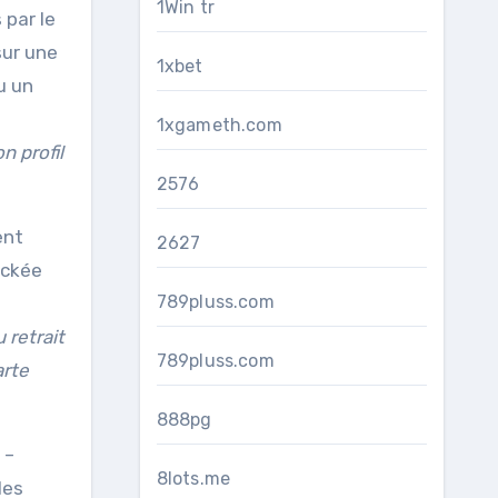
1Win tr
 par le
sur une
1xbet
u un
1xgameth.com
n profil
2576
ent
2627
ockée
789pluss.com
 retrait
789pluss.com
arte
888pg
 –
8lots.me
les