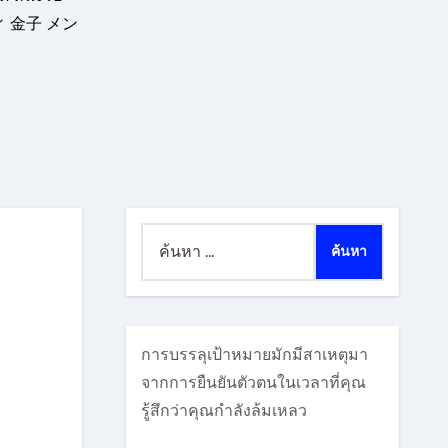
シティ 金子 メン
ค้นหา
สำหรับ:
การบรรลุเป้าหมายมักมีสาเหตุมา
จากการยืนยันตัวตนในเวลาที่คุณ
รู้สึกว่าคุณกำลังล้มเหลว