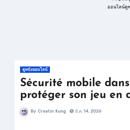
ออนไลน์ด
ดูหนังออนไลน์
Sécurité mobile dans
protéger son jeu en
By
Creator Kung
มี.ค. 14, 2026