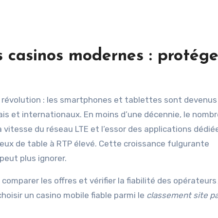
s casinos modernes : protége
is et internationaux. En moins d’une décennie, le nombr
a vitesse du réseau LTE et l’essor des applications dédié
jeux de table à RTP élevé. Cette croissance fulgurante
peut plus ignorer.
comparer les offres et vérifier la fiabilité des opérateurs ;
hoisir un casino mobile fiable parmi le
classement site pa