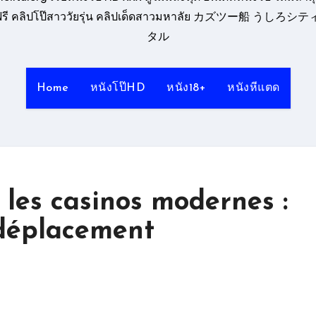
ูฟรี คลิปโป๊สาววัยรุ่น คลิปเด็ดสาวมหาลัย カズツー船 うしろ
タル
Home
หนังโป๊HD
หนัง18+
หนังหีแตด
 les casinos modernes :
 déplacement