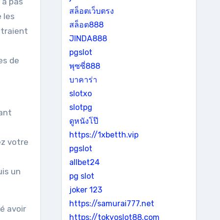
 à pas
สล็อตเว็บตรง
 les
สล็อต888
ltraient
JINDA888
pgslot
es de
พุซซี่888
บาคาร่า
slotxo
slotpg
tant
ดูหนังโป๊
https://1xbetth.vip
ez votre
pgslot
allbet24
uis un
pg slot
joker 123
https://samurai777.net
é avoir
https://tokyoslot88.com