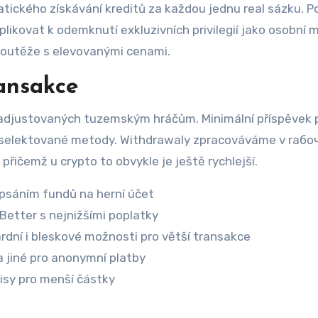
ického získávání kreditů za každou jednu real sázku. P
ikovat k odemknutí exkluzivních privilegií jako osobní
soutěže s elevovanými cenami.
ransakce
 adjustovaných tuzemským hráčům. Minimální příspěvek 
le selektované metody. Withdrawaly zpracováváme v rабо
přičemž u crypto to obvykle je ještě rychlejší.
ipsáním fundů na herní účet
chBetter s nejnižšími poplatky
rdní i bleskové možnosti pro větší transakce
a jiné pro anonymní platby
visy pro menší částky