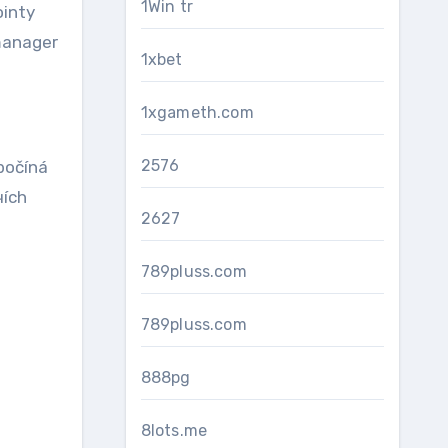
1Win tr
ointy
 manager
1xbet
1xgameth.com
2576
počíná
чích
2627
789pluss.com
789pluss.com
888pg
8lots.me