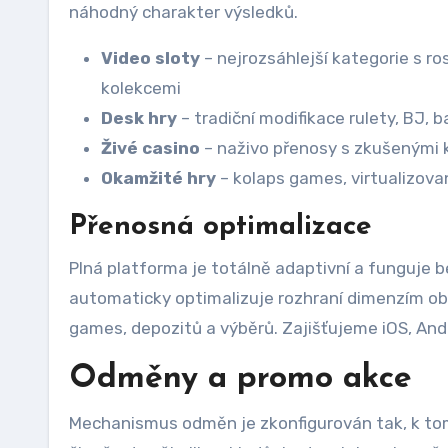
náhodný charakter výsledků.
Video sloty
– nejrozsáhlejší kategorie s r
kolekcemi
Desk hry
– tradiční modifikace rulety, BJ, 
Živé casino
– naživo přenosy s zkušenými k
Okamžité hry
– kolaps games, virtualizova
Přenosná optimalizace
Plná platforma je totálně adaptivní a funguje b
automaticky optimalizuje rozhraní dimenzím ob
games, depozitů a výběrů. Zajišťujeme iOS, And
Odměny a promo akce
Mechanismus odměn je zkonfigurován tak, k tomu