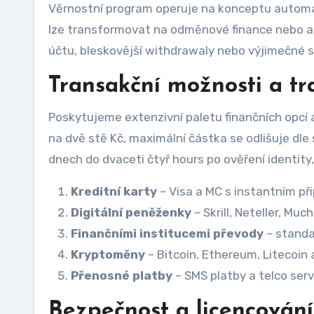
Věrnostní program operuje na konceptu automat
lze transformovat na odměnové finance nebo apl
účtu, bleskovější withdrawaly nebo výjimečné 
Transakční možnosti a t
Poskytujeme extenzivní paletu finančních opcí
na dvě stě Kč, maximální částka se odlišuje d
dnech do dvaceti čtyř hours po ověření identity, 
Kreditní karty
– Visa a MC s instantním př
Digitální peněženky
– Skrill, Neteller, Mu
Finančními institucemi převody
– standa
Kryptoměny
– Bitcoin, Ethereum, Litecoin 
Přenosné platby
– SMS platby a telco ser
Bezpečnost a licencování