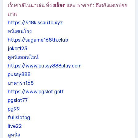
เว็บคาสิโนน่าเล่น ทั้ง
สล็อต
และ
บาคาร่า
ตึงจริงแตกบ่อย
มาก
https://918kissauto.xyz
หนังชนโรง
https://sagame168th.club
joker123
ดูหนังออนไลน์
https://www.pussy888play.com
pussy888
บาคาร่า168
https://www.pgslot.golf
pgslot77
pg99
fullslotpg
live22
ดูหนัง