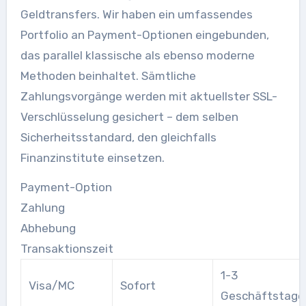
Geldtransfers. Wir haben ein umfassendes
Portfolio an Payment-Optionen eingebunden,
das parallel klassische als ebenso moderne
Methoden beinhaltet. Sämtliche
Zahlungsvorgänge werden mit aktuellster SSL-
Verschlüsselung gesichert – dem selben
Sicherheitsstandard, den gleichfalls
Finanzinstitute einsetzen.
Payment-Option
Zahlung
Abhebung
Transaktionszeit
1-3
Visa/MC
Sofort
Geschäftstage