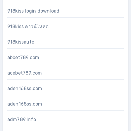
918kiss login download
918kiss ดาวน์โหลด
918kissauto
abbet789.com
acebet789.com
aden168ss.com
aden168ss.com
adm789.info