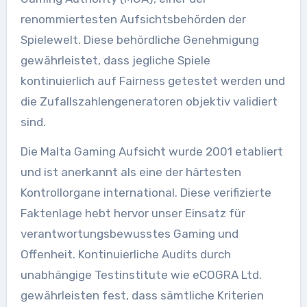
renommiertesten Aufsichtsbehörden der
Spielewelt. Diese behördliche Genehmigung
gewährleistet, dass jegliche Spiele
kontinuierlich auf Fairness getestet werden und
die Zufallszahlengeneratoren objektiv validiert
sind.
Die Malta Gaming Aufsicht wurde 2001 etabliert
und ist anerkannt als eine der härtesten
Kontrollorgane international. Diese verifizierte
Faktenlage hebt hervor unser Einsatz für
verantwortungsbewusstes Gaming und
Offenheit. Kontinuierliche Audits durch
unabhängige Testinstitute wie eCOGRA Ltd.
gewährleisten fest, dass sämtliche Kriterien