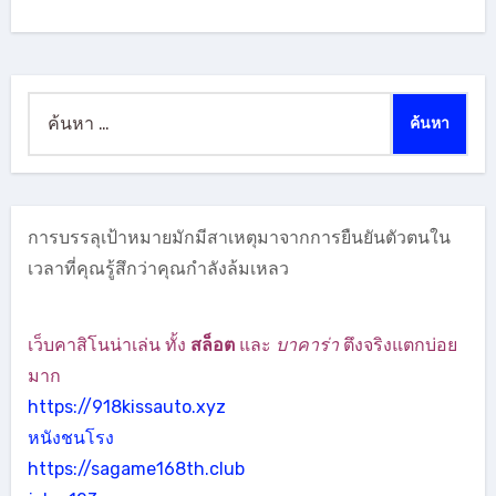
ค้นหา
สำหรับ:
การบรรลุเป้าหมายมักมีสาเหตุมาจากการยืนยันตัวตนใน
เวลาที่คุณรู้สึกว่าคุณกำลังล้มเหลว
เว็บคาสิโนน่าเล่น ทั้ง
สล็อต
และ
บาคาร่า
ตึงจริงแตกบ่อย
มาก
https://918kissauto.xyz
หนังชนโรง
https://sagame168th.club