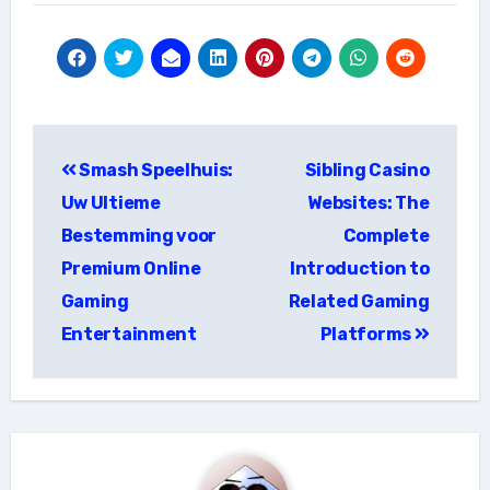
แนะแนว
Smash Speelhuis:
Sibling Casino
เรื่อง
Uw Ultieme
Websites: The
Bestemming voor
Complete
Premium Online
Introduction to
Gaming
Related Gaming
Entertainment
Platforms