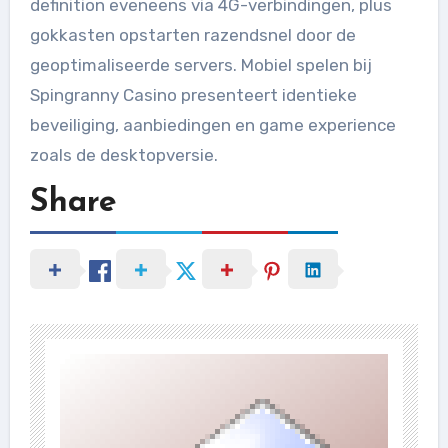
definition eveneens via 4G-verbindingen, plus
gokkasten opstarten razendsnel door de
geoptimaliseerde servers. Mobiel spelen bij
Spingranny Casino presenteert identieke
beveiliging, aanbiedingen en game experience
zoals de desktopversie.
Share