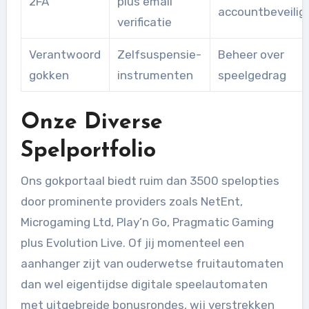
2FA
plus email
accountbeveilig
verificatie
Verantwoord
Zelfsuspensie-
Beheer over
gokken
instrumenten
speelgedrag
Onze Diverse
Spelportfolio
Ons gokportaal biedt ruim dan 3500 spelopties
door prominente providers zoals NetEnt,
Microgaming Ltd, Play’n Go, Pragmatic Gaming
plus Evolution Live. Of jij momenteel een
aanhanger zijt van ouderwetse fruitautomaten
dan wel eigentijdse digitale speelautomaten
met uitgebreide bonusrondes, wij verstrekken