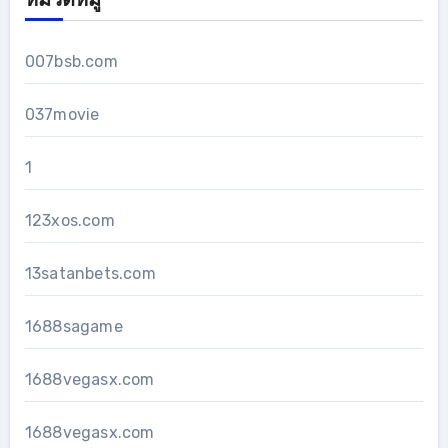
หมวดหมู่
007bsb.com
037movie
1
123xos.com
13satanbets.com
1688sagame
1688vegasx.com
1688vegasx.com