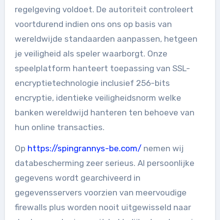
regelgeving voldoet. De autoriteit controleert
voortdurend indien ons ons op basis van
wereldwijde standaarden aanpassen, hetgeen
je veiligheid als speler waarborgt. Onze
speelplatform hanteert toepassing van SSL-
encryptietechnologie inclusief 256-bits
encryptie, identieke veiligheidsnorm welke
banken wereldwijd hanteren ten behoeve van
hun online transacties.
Op
https://spingrannys-be.com/
nemen wij
databescherming zeer serieus. Al persoonlijke
gegevens wordt gearchiveerd in
gegevensservers voorzien van meervoudige
firewalls plus worden nooit uitgewisseld naar