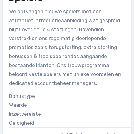
We ontvangen nieuwe spelers met één
attractief introductieaanbieding wat gespreid
blijft over de 1e 4 stortingen. Bovendien
verstrekken ons regelmatig doorlopende
promoties zoals terugstorting, extra storting
bonussen & free speelrondes aangaande
bestaande klanten. Ons trouwprogramma
beloont vaste spelers met unieke voordelen en
dedicated accountbeheer managers.
Bonustype
Waarde
Inzetvereiste
Geldigheid