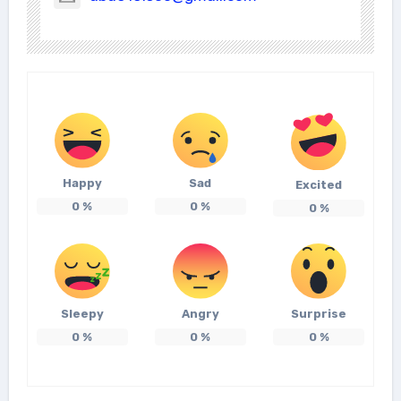
Happy
Sad
Excited
0
%
0
%
0
%
Sleepy
Angry
Surprise
0
%
0
%
0
%