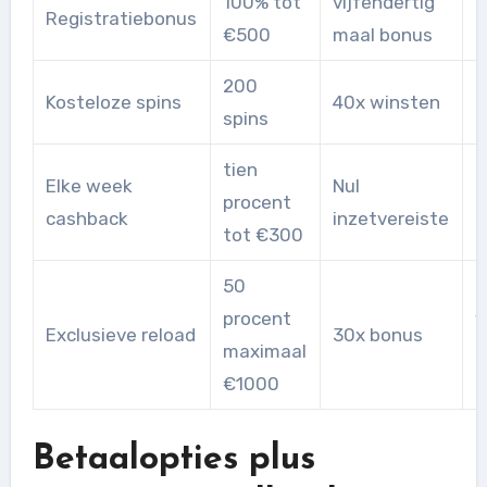
100% tot
vijfendertig
3
Registratiebonus
€500
maal bonus
d
200
2
Kosteloze spins
40x winsten
spins
d
tien
Elke week
Nul
z
procent
cashback
inzetvereiste
d
tot €300
50
procent
v
Exclusieve reload
30x bonus
maximaal
d
€1000
Betaalopties plus