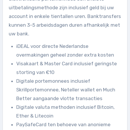
uitbetalingsmethode zijn inclusief geld bij uw
account in enkele tientallen uren. Banktransfers
kunnen 3-5 arbeidsdagen duren afhankelijk met
uw bank.
iDEAL voor directe Nederlandse
overmakingen geheel zonder extra kosten
Visakaart & Master Card inclusief geringste
storting van €10
Digitale portemonnees inclusief
Skrillportemonnee, Neteller wallet en Much
Better aangaande vlotte transacties
Digitale valuta methoden inclusief Bitcoin,
Ether & Litecoin
PaySafeCard ten behoeve van anonieme