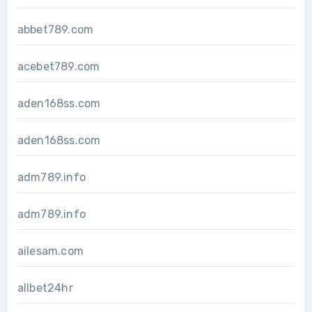
abbet789.com
acebet789.com
aden168ss.com
aden168ss.com
adm789.info
adm789.info
ailesam.com
allbet24hr