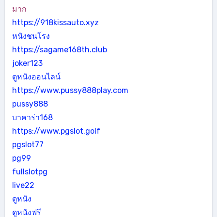
มาก
https://918kissauto.xyz
หนังชนโรง
https://sagame168th.club
joker123
ดูหนังออนไลน์
https://www.pussy888play.com
pussy888
บาคาร่า168
https://www.pgslot.golf
pgslot77
pg99
fullslotpg
live22
ดูหนัง
ดูหนังฟรี