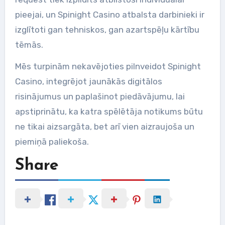
pieejai, un Spinight Casino atbalsta darbinieki ir
izglītoti gan tehniskos, gan azartspēļu kārtību
tēmās.
Mēs turpinām nekavējoties pilnveidot Spinight
Casino, integrējot jaunākās digitālos
risinājumus un paplašinot piedāvājumu, lai
apstiprinātu, ka katra spēlētāja notikums būtu
ne tikai aizsargāta, bet arī vien aizraujoša un
piemiņā paliekoša.
Share