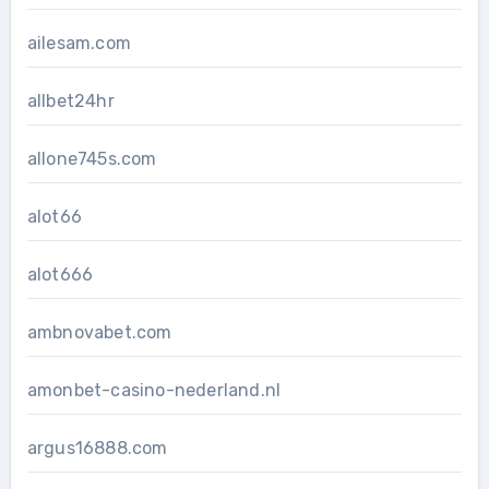
ailesam.com
allbet24hr
allone745s.com
alot66
alot666
ambnovabet.com
amonbet-casino-nederland.nl
argus16888.com