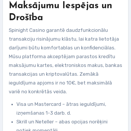
Maksājumu Iespējas un
Drošība
Spinight Casino garantē daudzfunkcionālu
transakciju risinājumu klāstu, lai katra lietotāja
darījumi būtu komfortablas un konfidenciālas.
Mūsu platforma akceptējam parastos kredītu
maksājumu kartes, elektroniskos makus, bankas
transakcijas un kriptovalūtas. Zemākā
ieguldījuma apjoms ir no 10€, bet maksimālā
variē no konkrētās veida.
Visa un Mastercard – ātras ieguldījumi,
izņemšanas 1-3 darb. d.
Skrill un Neteller – abas opcijas norēķini
notiek momentāli