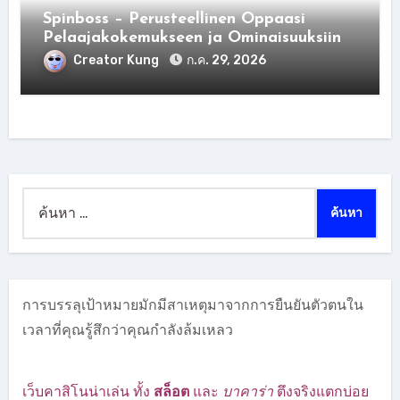
Spinboss – Perusteellinen Oppaasi
Pelaajakokemukseen ja Ominaisuuksiin
Creator Kung
ก.ค. 29, 2026
ค้นหา
สำหรับ:
การบรรลุเป้าหมายมักมีสาเหตุมาจากการยืนยันตัวตนใน
เวลาที่คุณรู้สึกว่าคุณกำลังล้มเหลว
เว็บคาสิโนน่าเล่น ทั้ง
สล็อต
และ
บาคาร่า
ตึงจริงแตกบ่อย