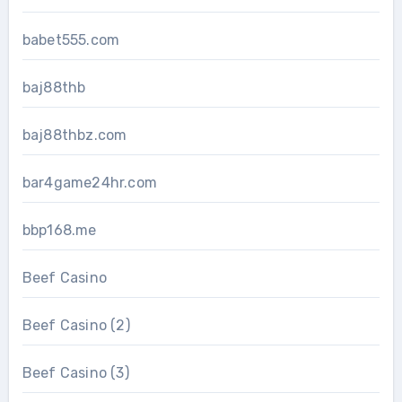
babet555.com
baj88thb
baj88thbz.com
bar4game24hr.com
bbp168.me
Beef Casino
Beef Casino (2)
Beef Casino (3)