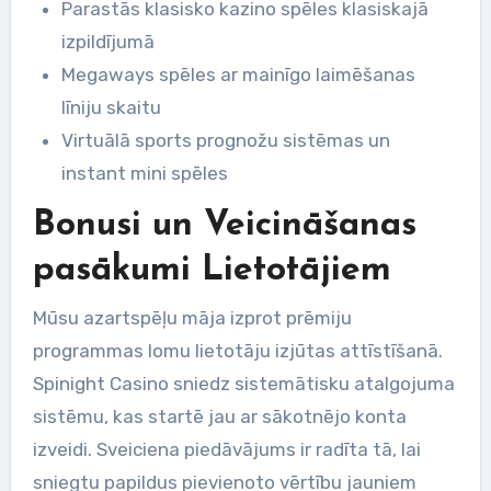
Parastās klasisko kazino spēles klasiskajā
izpildījumā
Megaways spēles ar mainīgo laimēšanas
līniju skaitu
Virtuālā sports prognožu sistēmas un
instant mini spēles
Bonusi un Veicināšanas
pasākumi Lietotājiem
Mūsu azartspēļu māja izprot prēmiju
programmas lomu lietotāju izjūtas attīstīšanā.
Spinight Casino sniedz sistemātisku atalgojuma
sistēmu, kas startē jau ar sākotnējo konta
izveidi. Sveiciena piedāvājums ir radīta tā, lai
sniegtu papildus pievienoto vērtību jauniem