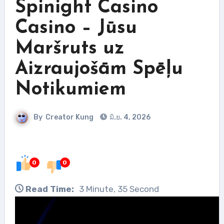
Spinight Casino
Casino – Jūsu
Maršruts uz
Aizraujošām Spēļu
Notikumiem
By
Creator Kung
มิ.ย. 4, 2026
0
0
Read Time:
3 Minute, 35 Second