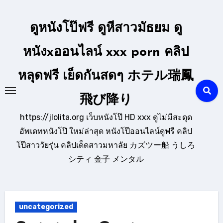
Skip
to
ดูหนังโป๊ฟรี ดูหีสาวมัธยม ดู
content
หนังxออนไลน์ xxx porn คลิป
หลุดฟรี เย็ดกันสดๆ ホテル瑞鳳
飛び降り
https://jlolita.org เว็บหนังโป๊ HD xxx ดูไม่มีสะดุด
อัพเดทหนังโป๊ ใหม่ล่าสุด หนังโป๊ออนไลน์ดูฟรี คลิป
โป๊สาววัยรุ่น คลิปเด็ดสาวมหาลัย カズツー船 うしろ
シティ 金子 メンタル
uncategorized