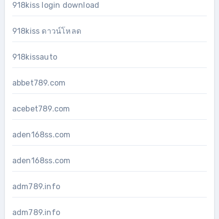
918kiss login download
918kiss ดาวน์โหลด
918kissauto
abbet789.com
acebet789.com
aden168ss.com
aden168ss.com
adm789.info
adm789.info