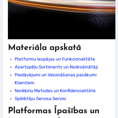
Materiāla apskatā
Platformu Iespējas un Funkcionalitāte
Azartspēļu Sortiments un Nodrošinātāji
Piedāvājumi un Veicināšanas pasākumi
Klientiem
Norēķinu Metodes un Konfidencialitāte
Spēlētāju Servisa Servisi
Platformas Īpašības un