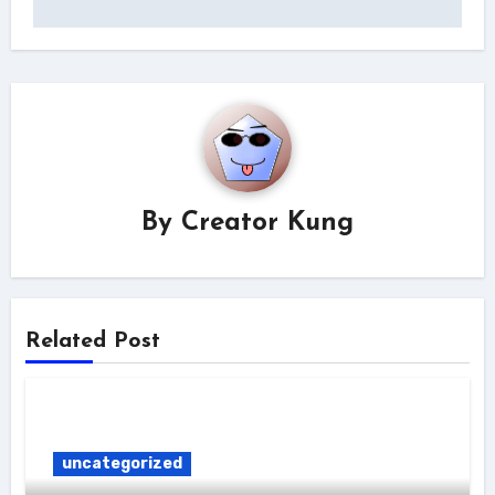
By
Creator Kung
Related Post
uncategorized