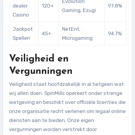
Evolution
dealer
120+
97.8%
Gaming, Ezugi
Casino
Jackpot
NetEnt,
45+
94.7%
Spellen
Microgaming
Veiligheid en
Vergunningen
Veiligheid staat hoofdzakelijk in al hetgeen wat
wij allen doen. SpinMills opereert onder strenge
wetgeving en beschikt over officiële licenties die
onze organisatie recht verlenen om legaal online
diensten aan te bieden. Onze eigen
vergunningen worden verstrekt door