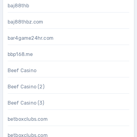
baj88thb
baj88thbz.com
bar4game24hr.com
bbp168.me
Beef Casino
Beef Casino (2)
Beef Casino (3)
betboxclubs.com
betboxclubs.com