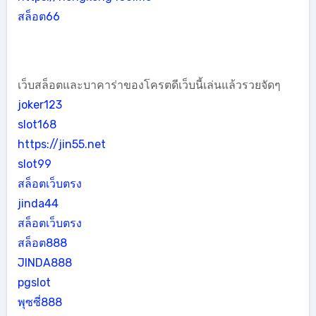
สล็อต66
เว็บสล็อตและบาคาร่าของโครตดีเว็บนี้เล่นแล้วรวยจัดๆ
joker123
slot168
https://jin55.net
slot99
สล็อตเว็บตรง
jinda44
สล็อตเว็บตรง
สล็อต888
JINDA888
pgslot
พุซซี่888