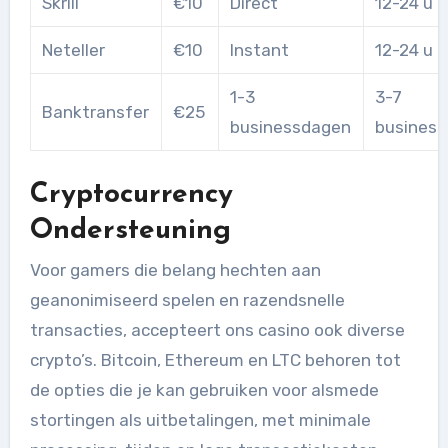
Skrill
€10
Direct
12-24 u
Neteller
€10
Instant
12-24 u
1-3
3-7
Banktransfer
€25
businessdagen
busines
Cryptocurrency
Ondersteuning
Voor gamers die belang hechten aan
geanonimiseerd spelen en razendsnelle
transacties, accepteert ons casino ook diverse
crypto’s. Bitcoin, Ethereum en LTC behoren tot
de opties die je kan gebruiken voor alsmede
stortingen als uitbetalingen, met minimale