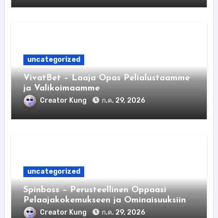
uncategorized
VivatBet – Laaja Opas Pelialustaamme
ja Valikoimaamme
Creator Kung
ก.ค. 29, 2026
uncategorized
Spinboss – Perusteellinen Oppaasi
Pelaajakokemukseen ja Ominaisuuksiin
Creator Kung
ก.ค. 29, 2026