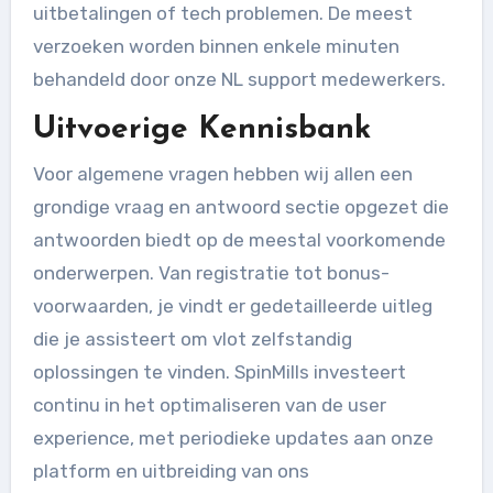
uitbetalingen of tech problemen. De meest
verzoeken worden binnen enkele minuten
behandeld door onze NL support medewerkers.
Uitvoerige Kennisbank
Voor algemene vragen hebben wij allen een
grondige vraag en antwoord sectie opgezet die
antwoorden biedt op de meestal voorkomende
onderwerpen. Van registratie tot bonus-
voorwaarden, je vindt er gedetailleerde uitleg
die je assisteert om vlot zelfstandig
oplossingen te vinden. SpinMills investeert
continu in het optimaliseren van de user
experience, met periodieke updates aan onze
platform en uitbreiding van ons