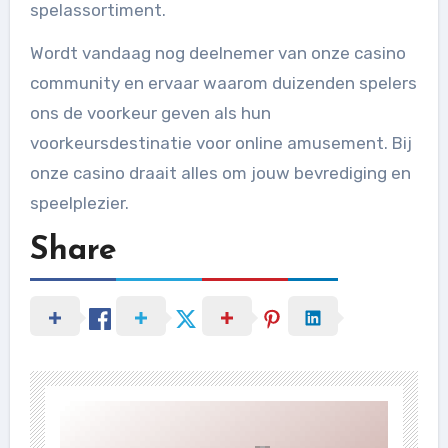
spelassortiment.
Wordt vandaag nog deelnemer van onze casino
community en ervaar waarom duizenden spelers
ons de voorkeur geven als hun
voorkeursdestinatie voor online amusement. Bij
onze casino draait alles om jouw bevrediging en
speelplezier.
Share