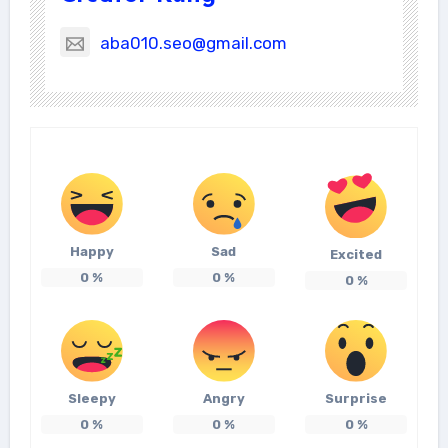
aba010.seo@gmail.com
Happy
Sad
Excited
0
%
0
%
0
%
Sleepy
Angry
Surprise
0
%
0
%
0
%