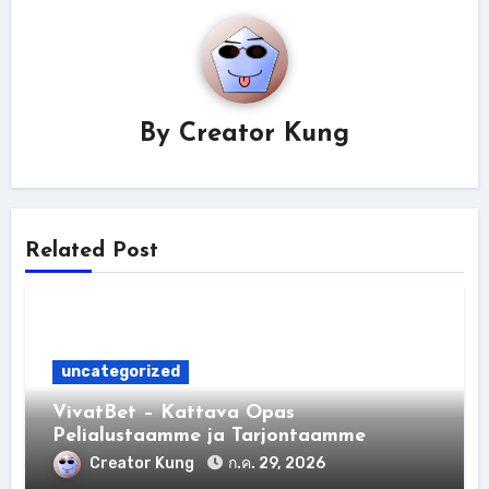
By
Creator Kung
Related Post
uncategorized
VivatBet – Kattava Opas
Pelialustaamme ja Tarjontaamme
Creator Kung
ก.ค. 29, 2026