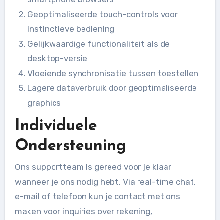
Geoptimaliseerde touch-controls voor
instinctieve bediening
Gelijkwaardige functionaliteit als de
desktop-versie
Vloeiende synchronisatie tussen toestellen
Lagere dataverbruik door geoptimaliseerde
graphics
Individuele
Ondersteuning
Ons supportteam is gereed voor je klaar
wanneer je ons nodig hebt. Via real-time chat,
e-mail of telefoon kun je contact met ons
maken voor inquiries over rekening,