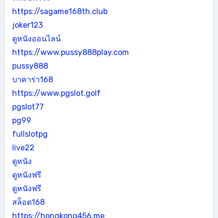
https://sagame168th.club
joker123
ดูหนังออนไลน์
https://www.pussy888play.com
pussy888
บาคาร่า168
https://www.pgslot.golf
pgslot77
pg99
fullslotpg
live22
ดูหนัง
ดูหนังฟรี
ดูหนังฟรี
สล็อต168
https://hongkong456.me