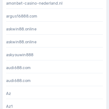
amonbet-casino-nederland.nl
argus16888.com
askwin88.online
askwin88.online
askyouwin888
audi688.com
audi688.com
Az
Az1