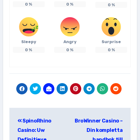
0
%
0
%
0
%
Sleepy
Angry
Surprise
0
%
0
%
0
%
แนะแนว
SpinoRhino
BroWinner Casino –
เรื่อง
Casino: Uw
Din kompletta
Definitieve
handbok till