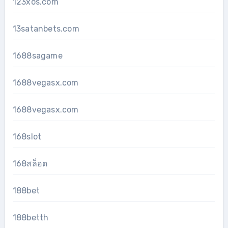
123xos.com
13satanbets.com
1688sagame
1688vegasx.com
1688vegasx.com
168slot
168สล็อต
188bet
188betth