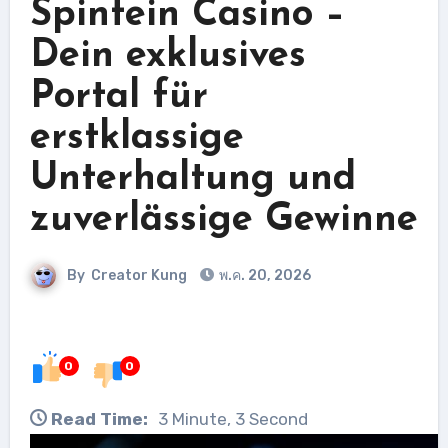
Spintein Casino –
Dein exklusives
Portal für
erstklassige
Unterhaltung und
zuverlässige Gewinne
By
Creator Kung
พ.ค. 20, 2026
0
0
Read Time:
3 Minute, 3 Second