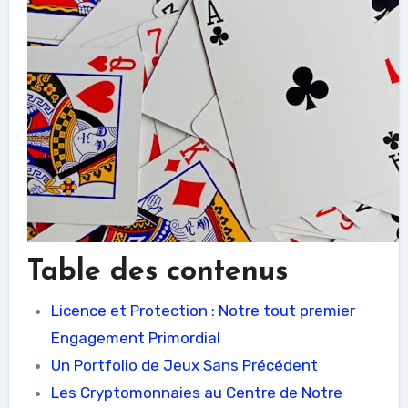
Table des contenus
Licence et Protection : Notre tout premier
Engagement Primordial
Un Portfolio de Jeux Sans Précédent
Les Cryptomonnaies au Centre de Notre