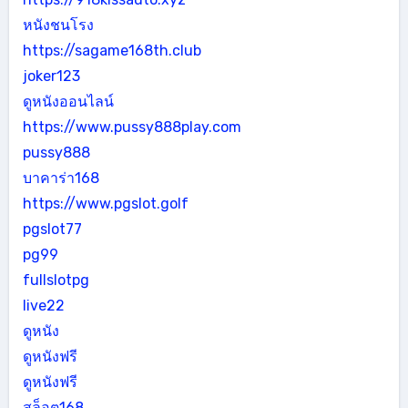
หนังชนโรง
https://sagame168th.club
joker123
ดูหนังออนไลน์
https://www.pussy888play.com
pussy888
บาคาร่า168
https://www.pgslot.golf
pgslot77
pg99
fullslotpg
live22
ดูหนัง
ดูหนังฟรี
ดูหนังฟรี
สล็อต168