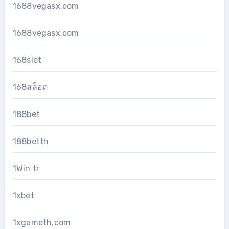
1688vegasx.com
1688vegasx.com
168slot
168สล็อต
188bet
188betth
1Win tr
1xbet
1xgameth.com