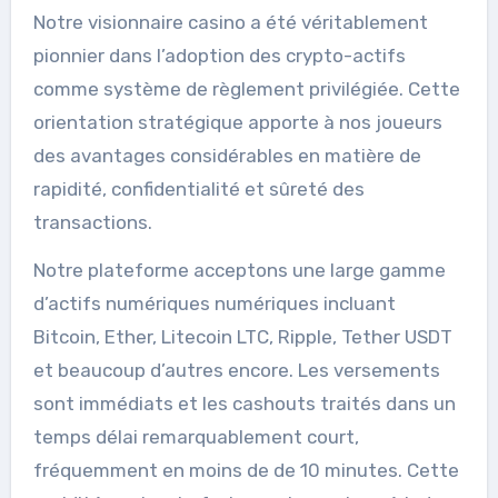
Notre visionnaire casino a été véritablement
pionnier dans l’adoption des crypto-actifs
comme système de règlement privilégiée. Cette
orientation stratégique apporte à nos joueurs
des avantages considérables en matière de
rapidité, confidentialité et sûreté des
transactions.
Notre plateforme acceptons une large gamme
d’actifs numériques numériques incluant
Bitcoin, Ether, Litecoin LTC, Ripple, Tether USDT
et beaucoup d’autres encore. Les versements
sont immédiats et les cashouts traités dans un
temps délai remarquablement court,
fréquemment en moins de de 10 minutes. Cette