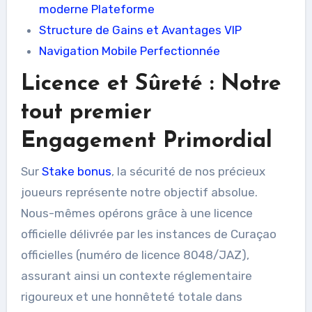
moderne Plateforme
Structure de Gains et Avantages VIP
Navigation Mobile Perfectionnée
Licence et Sûreté : Notre
tout premier
Engagement Primordial
Sur
Stake bonus
, la sécurité de nos précieux
joueurs représente notre objectif absolue.
Nous-mêmes opérons grâce à une licence
officielle délivrée par les instances de Curaçao
officielles (numéro de licence 8048/JAZ),
assurant ainsi un contexte réglementaire
rigoureux et une honnêteté totale dans