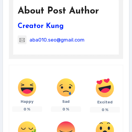
About Post Author
Creator Kung
aba010.seo@gmail.com
Happy
Sad
Excited
0
%
0
%
0
%