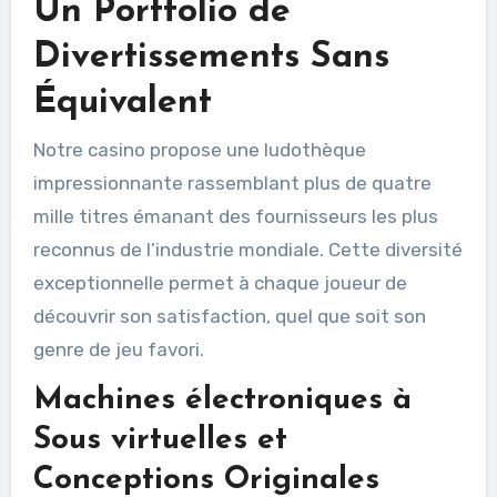
Un Portfolio de
Divertissements Sans
Équivalent
Notre casino propose une ludothèque
impressionnante rassemblant plus de quatre
mille titres émanant des fournisseurs les plus
reconnus de l’industrie mondiale. Cette diversité
exceptionnelle permet à chaque joueur de
découvrir son satisfaction, quel que soit son
genre de jeu favori.
Machines électroniques à
Sous virtuelles et
Conceptions Originales