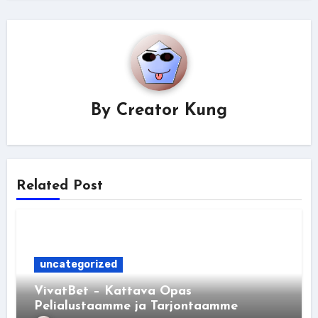
By
Creator Kung
Related Post
uncategorized
VivatBet – Kattava Opas
Pelialustaamme ja Tarjontaamme