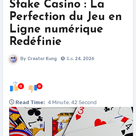
Stake Casino : La
Perfection du Jeu en
Ligne numérique
Redéfinie
By
Creator Kung
มิ.ย. 24, 2026
0
0
Read Time:
4 Minute, 42 Second