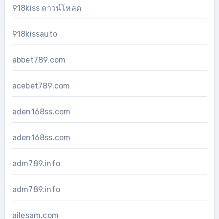
918kiss ดาวน์โหลด
918kissauto
abbet789.com
acebet789.com
aden168ss.com
aden168ss.com
adm789.info
adm789.info
ailesam.com