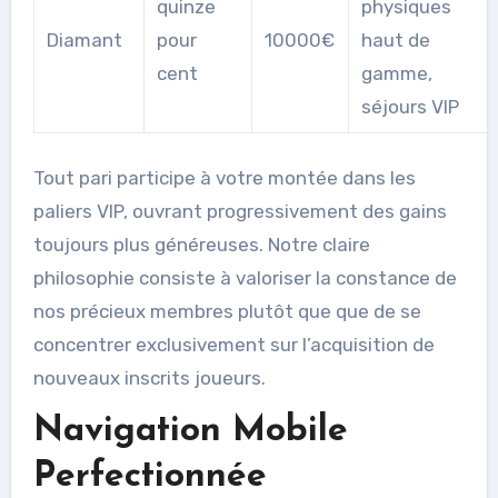
quinze
physiques
Diamant
pour
10000€
haut de
cent
gamme,
séjours VIP
Tout pari participe à votre montée dans les
paliers VIP, ouvrant progressivement des gains
toujours plus généreuses. Notre claire
philosophie consiste à valoriser la constance de
nos précieux membres plutôt que que de se
concentrer exclusivement sur l’acquisition de
nouveaux inscrits joueurs.
Navigation Mobile
Perfectionnée