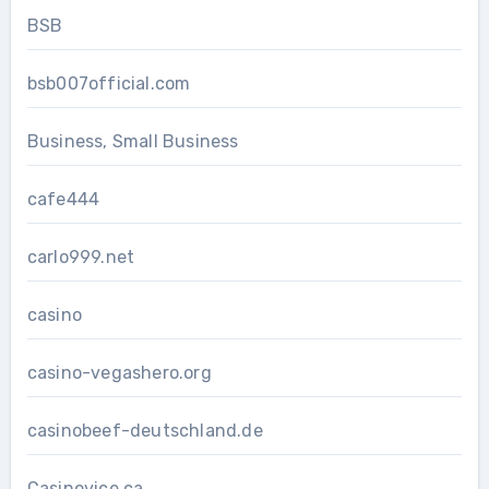
BSB
bsb007official.com
Business, Small Business
cafe444
carlo999.net
casino
casino-vegashero.org
casinobeef-deutschland.de
Casinovice ca