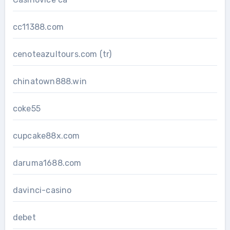
cc11388.com
cenoteazultours.com (tr)
chinatown888.win
coke55
cupcake88x.com
daruma1688.com
davinci-casino
debet