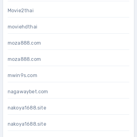
Movie2thai
moviehdthai
moza888.com
moza888.com
mwin9s.com
nagawaybet.com
nakoya1688.site
nakoya1688.site