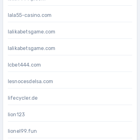
lala55-casino.com
lalikabetsgame.com
lalikabetsgame.com
lcbet444.com
lesnocesdelsa.com
lifecycler.de
lion123
lionel99.fun