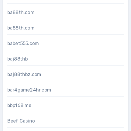
ba88th.com
ba88th.com
babet555.com
baj88thb
baj88thbz.com
bar4game24hr.com
bbp168.me
Beef Casino