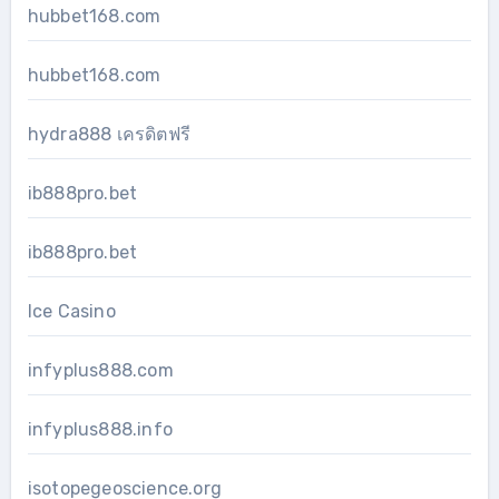
hubbet168.com
hubbet168.com
hydra888 เครดิตฟรี
ib888pro.bet
ib888pro.bet
Ice Casino
infyplus888.com
infyplus888.info
isotopegeoscience.org