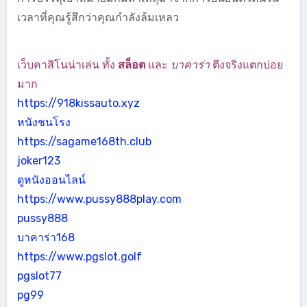
เวลาที่คุณรู้สึกว่าคุณกำลังล้มเหลว
เว็บคาสิโนน่าเล่น ทั้ง
สล็อต
และ
บาคาร่า
ตึงจริงแตกบ่อย
มาก
https://918kissauto.xyz
หนังชนโรง
https://sagame168th.club
joker123
ดูหนังออนไลน์
https://www.pussy888play.com
pussy888
บาคาร่า168
https://www.pgslot.golf
pgslot77
pg99