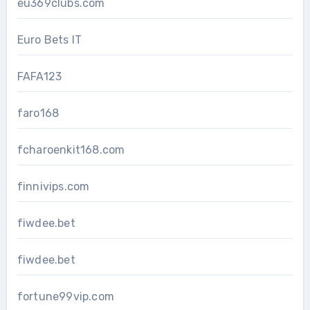
eu369clubs.com
Euro Bets IT
FAFA123
faro168
fcharoenkit168.com
finnivips.com
fiwdee.bet
fiwdee.bet
fortune99vip.com