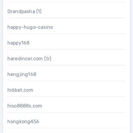
Grandpasha (1)
happy-hugo-casino
happy168
haredincer.com (tr)
hengjing168
hi6bet.com
hiso8888s.com
hongkong456