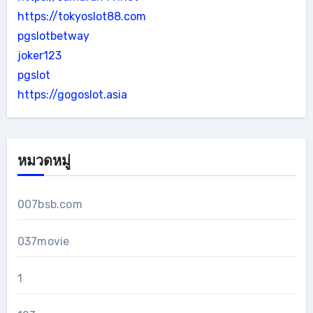
https://tokyoslot88.com
pgslotbetway
joker123
pgslot
https://gogoslot.asia
หมวดหมู่
007bsb.com
037movie
1