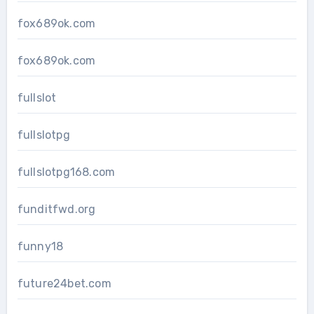
fox689ok.com
fox689ok.com
fullslot
fullslotpg
fullslotpg168.com
funditfwd.org
funny18
future24bet.com