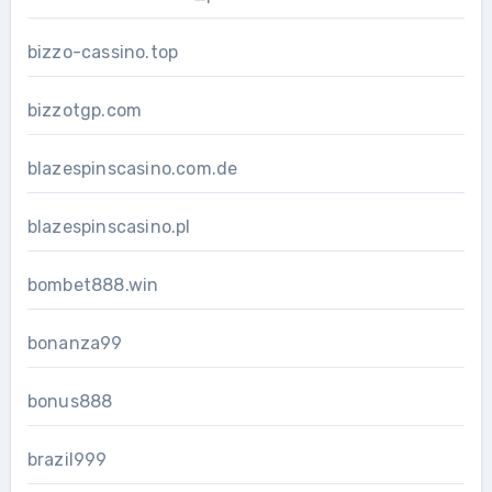
bizzo-cassino.top
bizzotgp.com
blazespinscasino.com.de
blazespinscasino.pl
bombet888.win
bonanza99
bonus888
brazil999