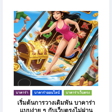
บาคาร่า
บาคาร่าออนไลน์
บาคาร่าเว็บตรง
เริ่มต้นการวางเดิมพัน บาคาร่า
แบบง่าย ๆ กับเว็บตรงไม่ผ่าน