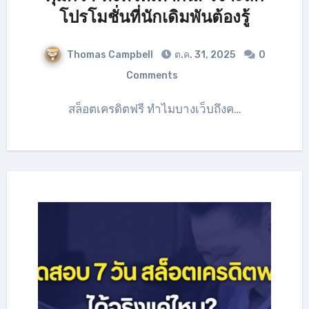
โปรโมชั่นที่นักเดิมพันต้องรู้
Thomas Campbell
ต.ค. 31, 2025
0
Comments
สล็อตเครดิตฟรี ทำไมบางเว็บถึงค…