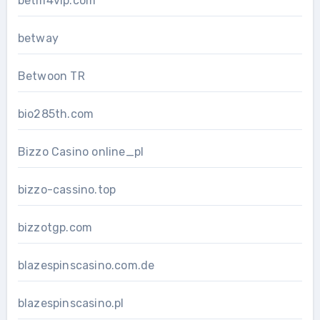
betm4vip.com
betway
Betwoon TR
bio285th.com
Bizzo Casino online_pl
bizzo-cassino.top
bizzotgp.com
blazespinscasino.com.de
blazespinscasino.pl