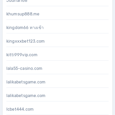
Judhai168
khumsup888.me
kingdom66 ทางเข้า
kingxxxbet123.com
kitti999vip.com
lala55-casino.com
lalikabetsgame.com
lalikabetsgame.com
lcbet444.com