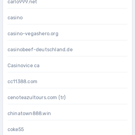
carlo999.net
casino
casino-vegashero.org
casinobeef-deutschland.de
Casinovice ca
cc11388.com
cenoteazultours.com (tr)
chinatown888.win
coke55