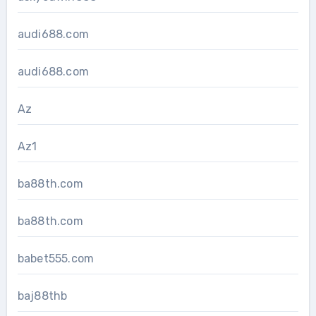
audi688.com
audi688.com
Az
Az1
ba88th.com
ba88th.com
babet555.com
baj88thb