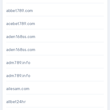
abbet789.com
acebet789.com
aden168ss.com
aden168ss.com
adm789.info
adm789.info
ailesam.com
allbet24hr