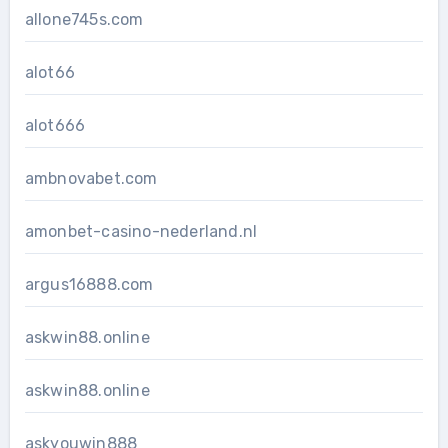
allone745s.com
alot66
alot666
ambnovabet.com
amonbet-casino-nederland.nl
argus16888.com
askwin88.online
askwin88.online
askyouwin888