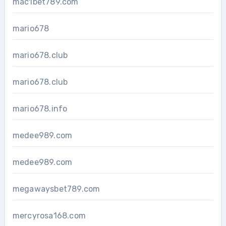
mac1bet789.com
mario678
mario678.club
mario678.club
mario678.info
medee989.com
medee989.com
megawaysbet789.com
mercyrosa168.com