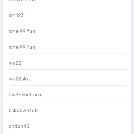
lion123
lionel99.fun
lionel99.fun
live22
live22slot
lnw365bet.com
lockdown168
london45