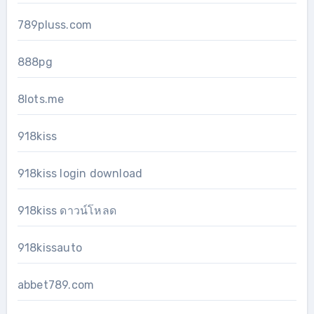
789pluss.com
888pg
8lots.me
918kiss
918kiss login download
918kiss ดาวน์โหลด
918kissauto
abbet789.com