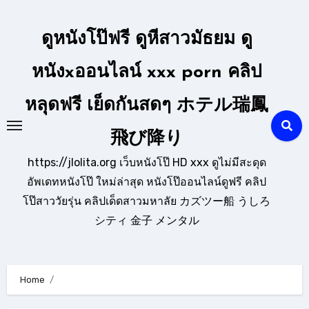
Skip
to
ดูหนังโป๊ฟรี ดูหีสาวมัธยม ดู
content
หนังxออนไลน์ xxx porn คลิป
หลุดฟรี เย็ดกันสดๆ ホテル瑞鳳
飛び降り
https://jlolita.org เว็บหนังโป๊ HD xxx ดูไม่มีสะดุด
อัพเดทหนังโป๊ ใหม่ล่าสุด หนังโป๊ออนไลน์ดูฟรี คลิป
โป๊สาววัยรุ่น คลิปเด็ดสาวมหาลัย カズツー船 うしろ
シティ 金子 メンタル
Home