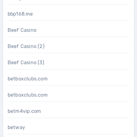
bbp168.me
Beef Casino
Beef Casino (2)
Beef Casino (3)
betboxclubs.com
betboxclubs.com
betm4vip.com
betway