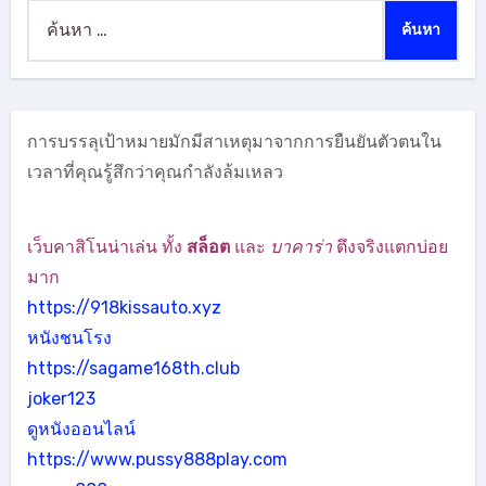
ค้นหา
สำหรับ:
การบรรลุเป้าหมายมักมีสาเหตุมาจากการยืนยันตัวตนใน
เวลาที่คุณรู้สึกว่าคุณกำลังล้มเหลว
เว็บคาสิโนน่าเล่น ทั้ง
สล็อต
และ
บาคาร่า
ตึงจริงแตกบ่อย
มาก
https://918kissauto.xyz
หนังชนโรง
https://sagame168th.club
joker123
ดูหนังออนไลน์
https://www.pussy888play.com