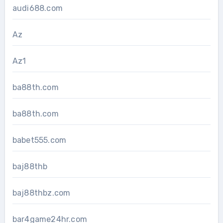
audi688.com
Az
Az1
ba88th.com
ba88th.com
babet555.com
baj88thb
baj88thbz.com
bar4game24hr.com