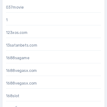
037movie
1
123xos.com
13satanbets.com
1688sagame
1688vegasx.com
1688vegasx.com
168slot