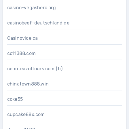
casino-vegashero.org
casinobeef-deutschland.de
Casinovice ca
cc11388.com
cenoteazultours.com (tr)
chinatown888.win
coke55
cupcake88x.com