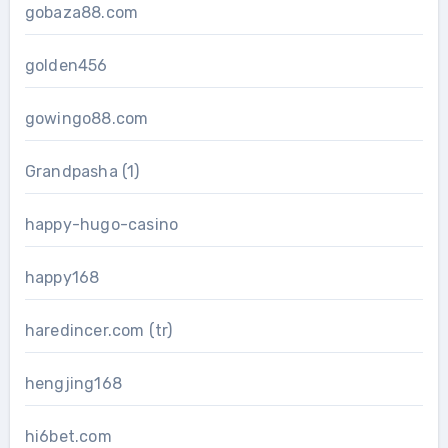
gobaza88.com
golden456
gowingo88.com
Grandpasha (1)
happy-hugo-casino
happy168
haredincer.com (tr)
hengjing168
hi6bet.com