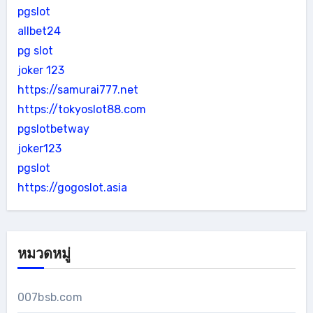
pgslot
allbet24
pg slot
joker 123
https://samurai777.net
https://tokyoslot88.com
pgslotbetway
joker123
pgslot
https://gogoslot.asia
หมวดหมู่
007bsb.com