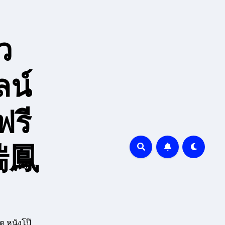
ว
ลน์
ฟรี
ル瑞鳳
ุด หนังโป๊