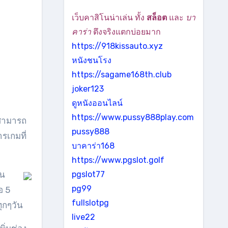
เว็บคาสิโนน่าเล่น ทั้ง
สล็อต
และ
บา
คาร่า
ตึงจริงแตกบ่อยมาก
https://918kissauto.xyz
หนังชนโรง
https://sagame168th.club
joker123
ดูหนังออนไลน์
https://www.pussy888play.com
งสามารถ
pussy888
ารเกมที่
บาคาร่า168
https://www.pgslot.golf
่น
pgslot77
pg99
อ 5
fullslotpg
ทุกๆวัน
live22