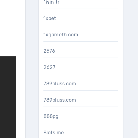
1Win tr
1xbet
1xgameth.com
2576
2627
789pluss.com
789pluss.com
888pg
8lots.me