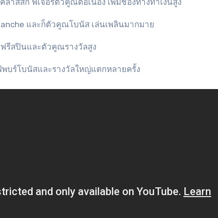
สิก ฟีเจอร์ตัวคูณต่อเนื่อง เพิ่มช่องทางทำเงินสูง
lanche และก็ตัวคูณโบนัส เล่นเพลินมากมาย
ฟรีสปินและตัวคูณรางวัลสูง
ฟีพบร์โบนัสและรางวัลใหญ่แตกหลายครั้ง