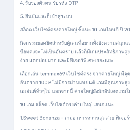
4. รับรองตัวตน รับรหัส OTP
5. ยืนยันและก็เข้าสู่ระบบ
สล็อต เว็บไซต์ตรงค่ายใหญ่ ชี้แนะ 10 เกมไหนดี ปี 2
กิจกรรมยอดฮิตสำหรับผู้เล่นที่อยากทั้งยังความสนุก
ป้อมคงจะ ไม่เป็นอันตราย แล้วก็มีเกมประสิทธิภาพสูง 
ง่าย แตกบ่อยมาก และมีฟีเจอร์พิเศษเยอะแยะ
เลือกเล่น temmax69 เว็บไซต์ตรง จากค่ายใหญ่ มีจุ
อันตราย 100% ไม่มีการผ่านเอเย่นต์ เกมมีคุณภาพสู
เอเย่นต์ทั่วๆไป นอกจากนี้ ค่ายใหญ่ยังมักอัปเดตเกมให
10 เกม สล็อต เว็บไซต์ตรงค่ายใหญ่ เสนอแนะ
1.Sweet Bonanza – เกมอาหารหวานสุดสวย ฟีเจอร์ฟร