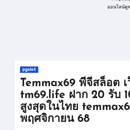
ออนไลน์ด
pgslot
Temmax69 พีจีสล็อต เว
tm69.life ฝาก 20 รับ 1
สูงสุดในไทย temmax69 
พฤศจิกายน 68