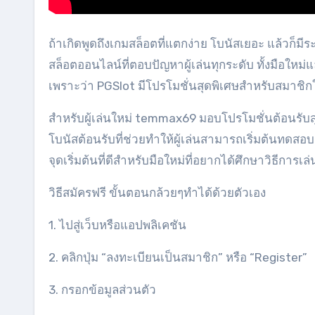
ถ้าเกิดพูดถึงเกมสล็อตที่แตกง่าย โบนัสเยอะ แล้วก็ม
สล็อตออนไลน์ที่ตอบปัญหาผู้เล่นทุกระดับ ทั้งมือใหม่แล
เพราะว่า PGSlot มีโปรโมชั่นสุดพิเศษสำหรับสมาชิกใ
สำหรับผู้เล่นใหม่ temmax69 มอบโปรโมชั่นต้อนรับสุ
โบนัสต้อนรับที่ช่วยทำให้ผู้เล่นสามารถเริ่มต้นทดสอบเ
จุดเริ่มต้นที่ดีสำหรับมือใหม่ที่อยากได้ศึกษาวิธีการ
วิธีสมัครฟรี ขั้นตอนกล้วยๆทำได้ด้วยตัวเอง
1. ไปสู่เว็บหรือแอปพลิเคชัน
2. คลิกปุ่ม “ลงทะเบียนเป็นสมาชิก” หรือ “Register”
3. กรอกข้อมูลส่วนตัว