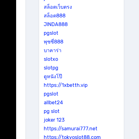
สล็อตเว็บตรง
สล็อต888
JINDA888
pgslot
พุซซี่888
บาคาร่า
slotxo
slotpg
ดูหนังโป๊
https://1xbetth.vip
pgslot
allbet24
pg slot
joker 123
https://samurai777.net
https://tokyoslot88.com