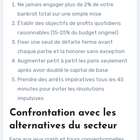
Ne jamais engager plus de 2% de votre
bankroll total sur une simple mise
Établir des objectifs de profits quotidiens
raisonnables (15-25% du budget originel)
Fixer une seuil de défaite ferme avant
chaque partie et la honorer sans exception
Augmenter petit à petit les paris seulement
après avoir doublé le capital de base
Prendre des arrêts impératives tous les 45
minutes pour éviter les résolutions
impulsives
Confrontation avec les
alternatives du secteur
Face aux jeux crash et tours conventionnelles,