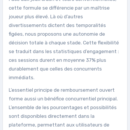
cette formule se différencie par un maîtrise
joueur plus élevé. Là où d’autres
divertissements dictent des temporalités
figées, nous proposons une autonomie de
décision totale à chaque stade. Cette flexibilité
se traduit dans les statistiques d’engagement :
ces sessions durent en moyenne 37% plus
durablement que celles des concurrents
immédiats.
L’essentiel principe de remboursement ouvert
forme aussi un bénéfice concurrentiel principal.
L’ensemble de les pourcentages et possibilités
sont disponibles directement dans la
plateforme, permettant aux utilisateurs de