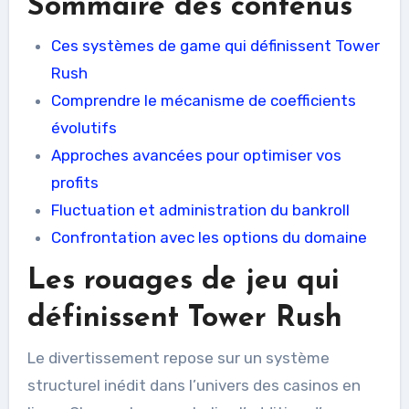
Sommaire des contenus
Ces systèmes de game qui définissent Tower
Rush
Comprendre le mécanisme de coefficients
évolutifs
Approches avancées pour optimiser vos
profits
Fluctuation et administration du bankroll
Confrontation avec les options du domaine
Les rouages de jeu qui
définissent Tower Rush
Le divertissement repose sur un système
structurel inédit dans l’univers des casinos en