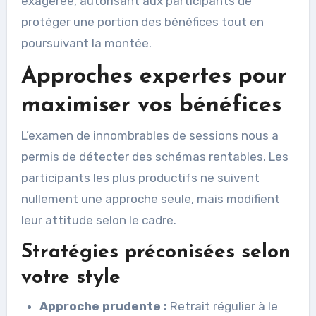
exagérée, autorisant aux participants de
protéger une portion des bénéfices tout en
poursuivant la montée.
Approches expertes pour
maximiser vos bénéfices
L’examen de innombrables de sessions nous a
permis de détecter des schémas rentables. Les
participants les plus productifs ne suivent
nullement une approche seule, mais modifient
leur attitude selon le cadre.
Stratégies préconisées selon
votre style
Approche prudente :
Retrait régulier à le