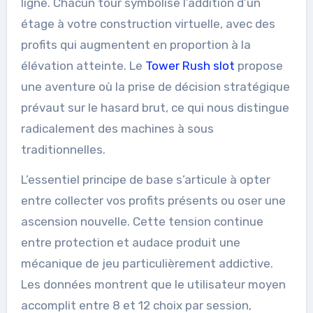
ligne. Chacun tour symbolise l’addition d’un
étage à votre construction virtuelle, avec des
profits qui augmentent en proportion à la
élévation atteinte. Le
Tower Rush slot
propose
une aventure où la prise de décision stratégique
prévaut sur le hasard brut, ce qui nous distingue
radicalement des machines à sous
traditionnelles.
L’essentiel principe de base s’articule à opter
entre collecter vos profits présents ou oser une
ascension nouvelle. Cette tension continue
entre protection et audace produit une
mécanique de jeu particulièrement addictive.
Les données montrent que le utilisateur moyen
accomplit entre 8 et 12 choix par session,