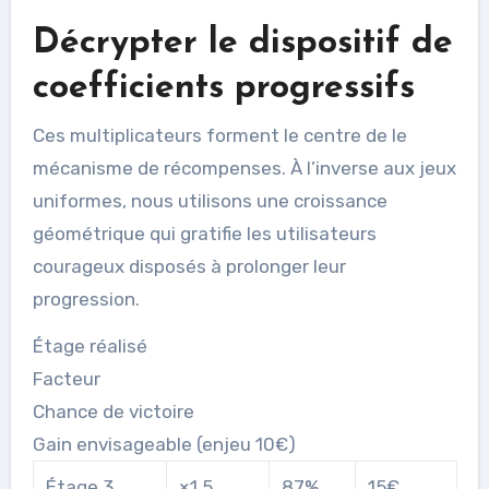
Décrypter le dispositif de
coefficients progressifs
Ces multiplicateurs forment le centre de le
mécanisme de récompenses. À l’inverse aux jeux
uniformes, nous utilisons une croissance
géométrique qui gratifie les utilisateurs
courageux disposés à prolonger leur
progression.
Étage réalisé
Facteur
Chance de victoire
Gain envisageable (enjeu 10€)
Étage 3
×1.5
87%
15€