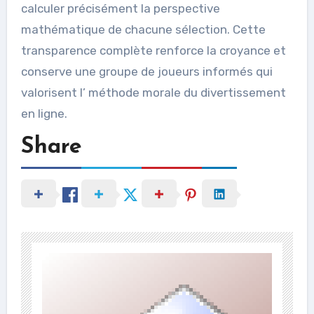
calculer précisément la perspective
mathématique de chacune sélection. Cette
transparence complète renforce la croyance et
conserve une groupe de joueurs informés qui
valorisent l’ méthode morale du divertissement
en ligne.
Share