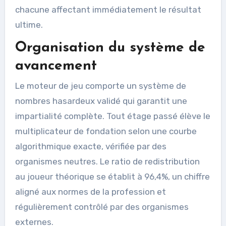
chacune affectant immédiatement le résultat
ultime.
Organisation du système de
avancement
Le moteur de jeu comporte un système de
nombres hasardeux validé qui garantit une
impartialité complète. Tout étage passé élève le
multiplicateur de fondation selon une courbe
algorithmique exacte, vérifiée par des
organismes neutres. Le ratio de redistribution
au joueur théorique se établit à 96,4%, un chiffre
aligné aux normes de la profession et
régulièrement contrôlé par des organismes
externes.