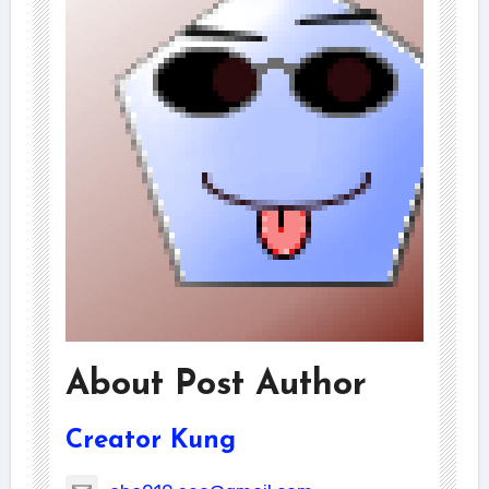
About Post Author
Creator Kung