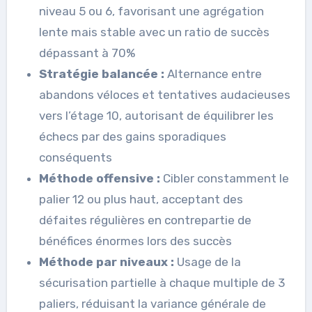
niveau 5 ou 6, favorisant une agrégation
lente mais stable avec un ratio de succès
dépassant à 70%
Stratégie balancée :
Alternance entre
abandons véloces et tentatives audacieuses
vers l’étage 10, autorisant de équilibrer les
échecs par des gains sporadiques
conséquents
Méthode offensive :
Cibler constamment le
palier 12 ou plus haut, acceptant des
défaites régulières en contrepartie de
bénéfices énormes lors des succès
Méthode par niveaux :
Usage de la
sécurisation partielle à chaque multiple de 3
paliers, réduisant la variance générale de