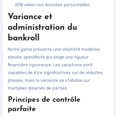
35% selon nos données personnelles
Variance et
administration du
bankroll
Notre game présente une volatilité modérée-
élevée, spécificité qui exige une rigueur
financière rigoureuse. Les variations sont
capables de être significatives sur de réduites
phases, mais la variance se stabilise sur
multiples dizaines de parties.
Principes de contrôle
parfaite