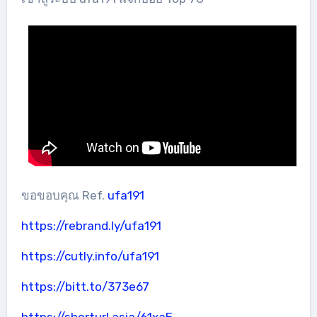
ขอขอบคุณ Ref.
ufa191
https://rebrand.ly/ufa191
https://cutly.info/ufa191
https://bitt.to/373e67