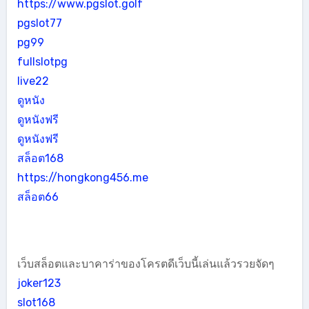
https://www.pgslot.golf
pgslot77
pg99
fullslotpg
live22
ดูหนัง
ดูหนังฟรี
ดูหนังฟรี
สล็อต168
https://hongkong456.me
สล็อต66
เว็บสล็อตและบาคาร่าของโครตดีเว็บนี้เล่นแล้วรวยจัดๆ
joker123
slot168