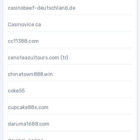
casinobeef-deutschland.de
Casinovice ca
cc11388.com
cenoteazultours.com (tr)
chinatown888.win
coke55
cupcake88x.com
daruma1688.com