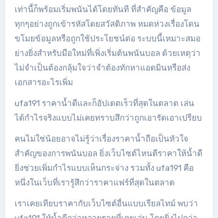
เท่านี้ก็พร้อมเริ่มพนันได้โดยทันที ที่สำคัญคือ ข้อมูล
ทุกๆอย่างถูกเข้ารหัสโดยสวัสดิภาพ หมดห่วงเรื่องโดน
ขโมยข้อมูลหรือถูกใช้ประโยชน์ต่อ ระบบนี้เหมาะสมอ
ย่างยิ่งสำหรับมือใหม่ที่เพิ่งเริ่มต้นพนันบอล ด้วยเหตุว่า
ไม่จำเป็นต้องกลุ้มใจว่าจำต้องทักหาแอดมินหรือส่ง
เอกสารอะไรเพิ่ม
ufa191 ราคาน้ำดีและก็อัปเดตเร็วที่สุดในตลาด เล่น
ได้กำไรจริงแบบไม่เคยทราบสึกว่าถูกเอารัดเอาเปรียบ
คนไม่ใช่น้อยอาจไม่รู้ว่าเรื่องราคาน้ำถือเป็นหัวใจ
สำคัญของการพนันบอล ยิ่งเว็บไซต์ไหนตีราคาให้น้ำดี
ยิ่งช่วยเพิ่มกำไรแบบเห็นกระจ่าง รวมทั้ง ufa191 คือ
หนึ่งในเว็บที่เรารู้สึกว่าราคาแฟร์ที่สุดในตลาด
เราเคยเทียบราคากับเว็บไซต์อื่นแบบเรียลไทม์ พบว่า
ufa191 ให้น้ำดีกว่าหลายรายที่เคยเล่น โดยยิ่งไปกว่า