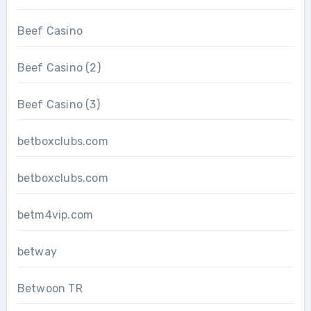
Beef Casino
Beef Casino (2)
Beef Casino (3)
betboxclubs.com
betboxclubs.com
betm4vip.com
betway
Betwoon TR