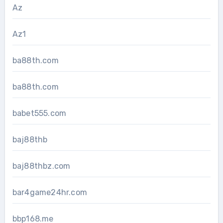
Az
Az1
ba88th.com
ba88th.com
babet555.com
baj88thb
baj88thbz.com
bar4game24hr.com
bbp168.me