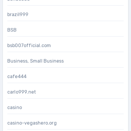
brazil999
BSB
bsb007official.com
Business, Small Business
cafe444
carlo999.net
casino
casino-vegashero.org