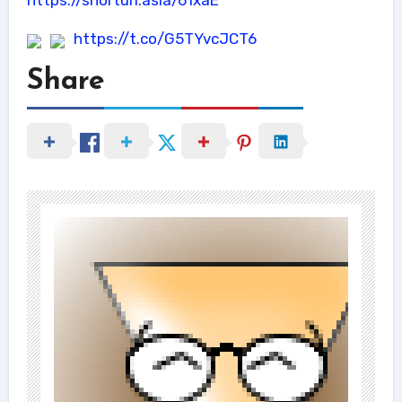
https://shorturl.asia/61xaE
https://t.co/G5TYvcJCT6
Share