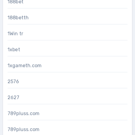
188bet
188betth
1Win tr
1xbet
1xgameth.com
2576
2627
789pluss.com
789pluss.com