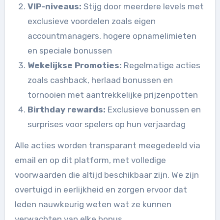
VIP-niveaus:
Stijg door meerdere levels met
exclusieve voordelen zoals eigen
accountmanagers, hogere opnamelimieten
en speciale bonussen
Wekelijkse Promoties:
Regelmatige acties
zoals cashback, herlaad bonussen en
tornooien met aantrekkelijke prijzenpotten
Birthday rewards:
Exclusieve bonussen en
surprises voor spelers op hun verjaardag
Alle acties worden transparant meegedeeld via
email en op dit platform, met volledige
voorwaarden die altijd beschikbaar zijn. We zijn
overtuigd in eerlijkheid en zorgen ervoor dat
leden nauwkeurig weten wat ze kunnen
verwachten van elke bonus.