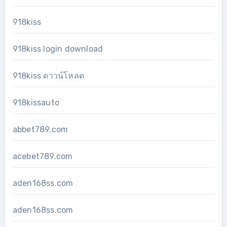
918kiss
918kiss login download
918kiss ดาวน์โหลด
918kissauto
abbet789.com
acebet789.com
aden168ss.com
aden168ss.com