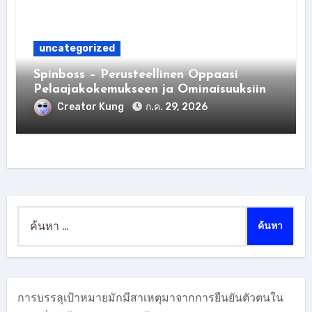
uncategorized
Spinboss – Perusteellinen Oppaasi
Pelaajakokemukseen ja Ominaisuuksiin
Creator Kung
ก.ค. 29, 2026
ค้นหา
สำหรับ:
การบรรลุเป้าหมายมักมีสาเหตุมาจากการยืนยันตัวตนใน