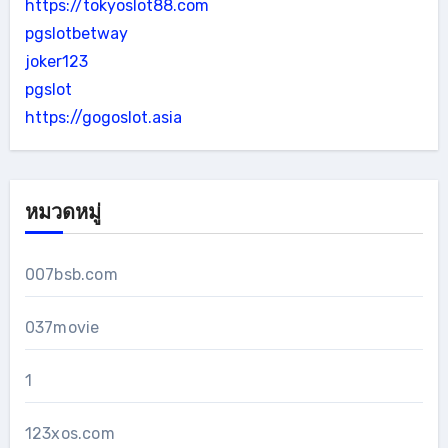
https://tokyoslot88.com
pgslotbetway
joker123
pgslot
https://gogoslot.asia
หมวดหมู่
007bsb.com
037movie
1
123xos.com