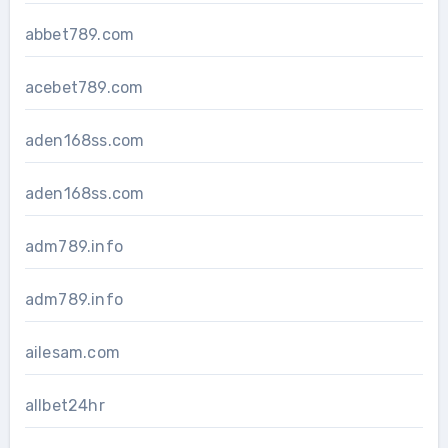
abbet789.com
acebet789.com
aden168ss.com
aden168ss.com
adm789.info
adm789.info
ailesam.com
allbet24hr