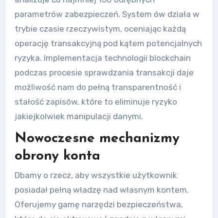
parametrów zabezpieczeń. System ów działa w
trybie czasie rzeczywistym, oceniając każdą
operację transakcyjną pod kątem potencjalnych
ryzyka. Implementacja technologii blockchain
podczas procesie sprawdzania transakcji daje
możliwość nam do pełną transparentność i
stałość zapisów, które to eliminuje ryzyko
jakiejkolwiek manipulacji danymi.
Nowoczesne mechanizmy
obrony konta
Dbamy o rzecz, aby wszystkie użytkownik
posiadał pełną władzę nad własnym kontem.
Oferujemy gamę narzędzi bezpieczeństwa,