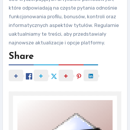
które odpowiadają na częste pytania odnośnie
funkcjonowania profilu, bonusów, kontroli oraz
informatycznych aspektów tytułów. Regularnie
uaktualniamy te treści, aby przedstawiały
najnowsze aktualizacje i opcje platformy.
Share