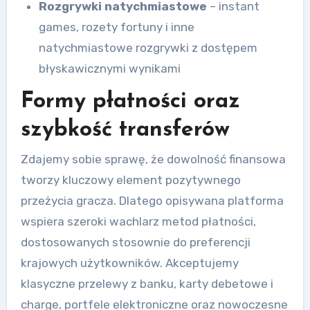
Rozgrywki natychmiastowe
– instant
games, rozety fortuny i inne
natychmiastowe rozgrywki z dostępem
błyskawicznymi wynikami
Formy płatności oraz
szybkość transferów
Zdajemy sobie sprawę, że dowolność finansowa
tworzy kluczowy element pozytywnego
przeżycia gracza. Dlatego opisywana platforma
wspiera szeroki wachlarz metod płatności,
dostosowanych stosownie do preferencji
krajowych użytkowników. Akceptujemy
klasyczne przelewy z banku, karty debetowe i
charge, portfele elektroniczne oraz nowoczesne