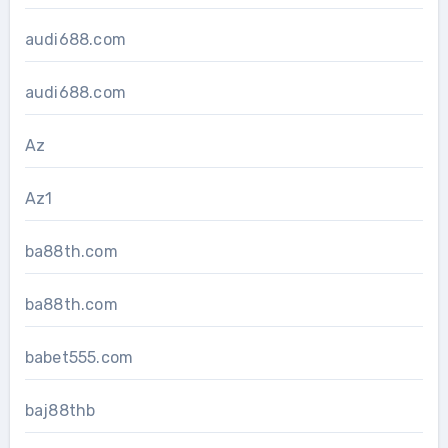
audi688.com
audi688.com
Az
Az1
ba88th.com
ba88th.com
babet555.com
baj88thb