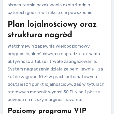
skraca termin oczekiwania około średnio
czterech godzin w trakcie dni powszednie.
Plan lojalnościowy oraz
struktura nagród
Watchmewin zapewnia wielopoziomowy
program lojalnościowy, co nagradza tak samo
aktywność a także i trwałe zaangażowanie.
System nagradzania działa ze pełni jawnie – za
każde zagrane 10 zł w grach automatowych
dostajesz 1 punkt lojalnościowy, zaś w tytułach
stołowych mnożnik wynosi 50 PLN na 1 pkt ze
powodu na niższy margines hazardu.
Poziomy programu VIP