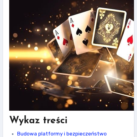
Wykaz treści
Budowa platformy i bezpieczeństwo