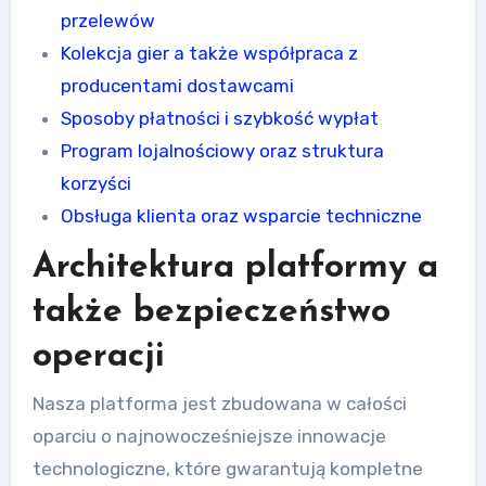
przelewów
Kolekcja gier a także współpraca z
producentami dostawcami
Sposoby płatności i szybkość wypłat
Program lojalnościowy oraz struktura
korzyści
Obsługa klienta oraz wsparcie techniczne
Architektura platformy a
także bezpieczeństwo
operacji
Nasza platforma jest zbudowana w całości
oparciu o najnowocześniejsze innowacje
technologiczne, które gwarantują kompletne