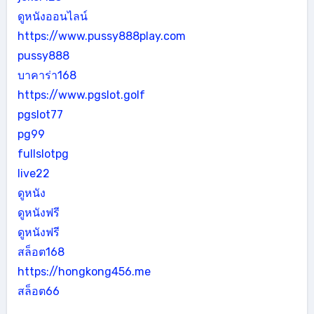
ดูหนังออนไลน์
https://www.pussy888play.com
pussy888
บาคาร่า168
https://www.pgslot.golf
pgslot77
pg99
fullslotpg
live22
ดูหนัง
ดูหนังฟรี
ดูหนังฟรี
สล็อต168
https://hongkong456.me
สล็อต66