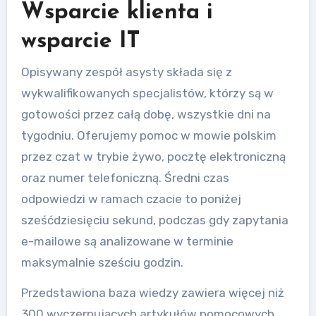
Wsparcie klienta i
wsparcie IT
Opisywany zespół asysty składa się z
wykwalifikowanych specjalistów, którzy są w
gotowości przez całą dobę, wszystkie dni na
tygodniu. Oferujemy pomoc w mowie polskim
przez czat w trybie żywo, pocztę elektroniczną
oraz numer telefoniczną. Średni czas
odpowiedzi w ramach czacie to poniżej
sześćdziesięciu sekund, podczas gdy zapytania
e-mailowe są analizowane w terminie
maksymalnie sześciu godzin.
Przedstawiona baza wiedzy zawiera więcej niż
300 wyczerpujących artykułów pomocowych,