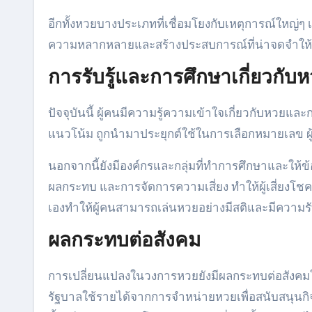
อีกทั้งหวยบางประเภทที่เชื่อมโยงกับเหตุการณ์ใหญ่ๆ
ความหลากหลายและสร้างประสบการณ์ที่น่าจดจำให้กั
การรับรู้และการศึกษาเกี่ยวกับ
ปัจจุบันนี้ ผู้คนมีความรู้ความเข้าใจเกี่ยวกับหว
แนวโน้ม ถูกนำมาประยุกต์ใช้ในการเลือกหมายเลข ผู
นอกจากนี้ยังมีองค์กรและกลุ่มที่ทำการศึกษาและให้ข้อ
ผลกระทบ และการจัดการความเสี่ยง ทำให้ผู้เสี่ยงโชคส
เองทำให้ผู้คนสามารถเล่นหวยอย่างมีสติและมีความร
ผลกระทบต่อสังคม
การเปลี่ยนแปลงในวงการหวยยังมีผลกระทบต่อสังคม
รัฐบาลใช้รายได้จากการจำหน่ายหวยเพื่อสนับสนุนก