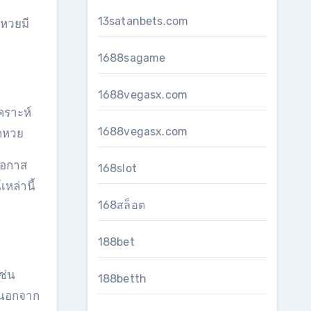
13satanbets.com
นหวยมี
1688sagame
1688vegasx.com
คราะห์
1688vegasx.com
ูกหวย
บโอกาส
168slot
หล่านี้
168สล็อต
188bet
ช่น
188betth
 นอกจาก