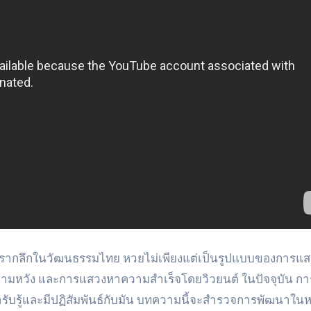
่ฝังรากลึกในวัฒนธรรมไทย หวยไม่เพียงแต่เป็นรูปแบบของการแ
มีความหวัง และการแสวงหาความสำเร็จโดยวิวยนต์ ในปัจจุบัน ก
รารับรู้และมีปฏิสัมพันธ์กับมัน บทความนี้จะสำรวจการพัฒนาใ