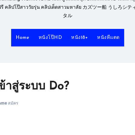
ูฟรี คลิปโป๊สาววัยรุ่น คลิปเด็ดสาวมหาลัย カズツー船 うしろ
タル
Home
หนังโป๊HD
หนัง18+
หนังหีแตด
้าสู่ระบบ Do?
ame สมัคร