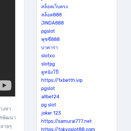
สล็อตเว็บตรง
สล็อต888
JINDA888
pgslot
พุซซี่888
บาคาร่า
slotxo
slotpg
ดูหนังโป๊
https://1xbetth.vip
pgslot
allbet24
pg slot
สวงหา
joker 123
ารพัฒนา
https://samurai777.net
นหลายๆ
https://tokyoslot88.com