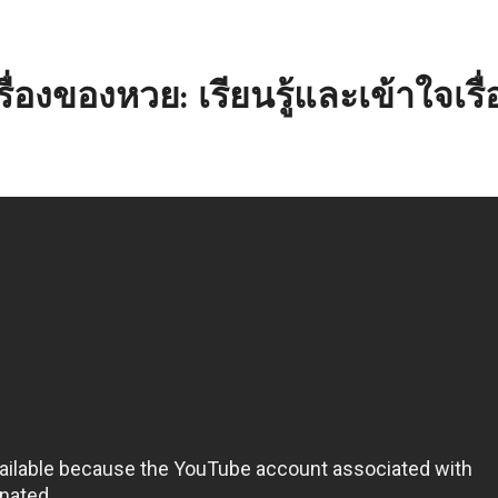
ื่องของหวย: เรียนรู้และเข้าใจเรื่