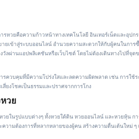
วงการหวยคือความก้าวหน้าทางเทคโนโลยี อินเทอร์เน็ตและอุปกร
ซื้อขายเข้าสู่ระบบออนไลน์ อำนวยความสะดวกให้กับผู้คนในการซ
วัลผ่านแอปพลิเคชันหรือเว็บไซต์ โดยไม่ต้องเดินทางไปที่จุ
การควบคุมที่มีความโปร่งใสและลดความผิดพลาด เช่น การใช้ระ
าการเสี่ยงโชคเป็นธรรมและปราศจากการโกง
งหวย
หวยในรูปแบบต่างๆ ทั้งหวยใต้ดิน หวยออนไลน์ และหวยหุ้น การ
มต้องการที่หลากหลายของผู้คน สร้างความตื่นเต้นใหม่ ๆ