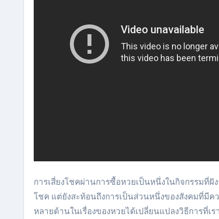
การเสี่ยงโชคผ่านการซื้อหวยเป็นหนึ่งในกิจกรรมที
โชค แต่ยังสะท้อนถึงการเป็นส่วนหนึ่งของสังคมที่
หลายด้านในเรื่องของหวยได้เปลี่ยนแปลงวิธีการที่เ