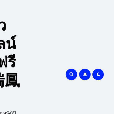
ว
ลน์
ฟรี
ル瑞鳳
ุด หนังโป๊