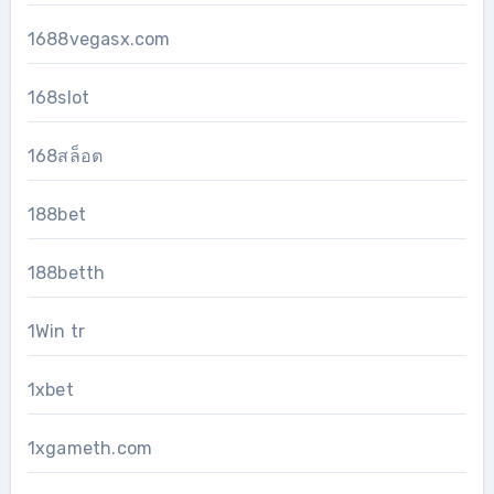
1688vegasx.com
168slot
168สล็อต
188bet
188betth
1Win tr
1xbet
1xgameth.com