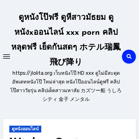
Skip
to
ดูหนังโป๊ฟรี ดูหีสาวมัธยม ดู
content
หนังxออนไลน์ xxx porn คลิป
หลุดฟรี เย็ดกันสดๆ ホテル瑞鳳
飛び降り
https://jlolita.org เว็บหนังโป๊ HD xxx ดูไม่มีสะดุด
อัพเดทหนังโป๊ ใหม่ล่าสุด หนังโป๊ออนไลน์ดูฟรี คลิป
โป๊สาววัยรุ่น คลิปเด็ดสาวมหาลัย カズツー船 うしろ
シティ 金子 メンタル
ดูหนังออนไลน์