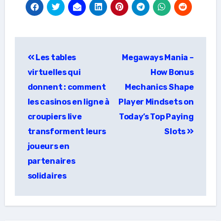
แนะแนว
Les tables
Megaways Mania –
เรื่อง
virtuelles qui
How Bonus
donnent : comment
Mechanics Shape
les casinos en ligne à
Player Mindsets on
croupiers live
Today’s Top Paying
transforment leurs
Slots
joueurs en
partenaires
solidaires