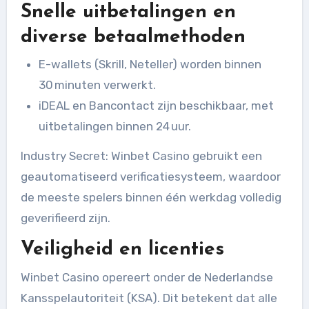
Snelle uitbetalingen en
diverse betaalmethoden
E-wallets (Skrill, Neteller) worden binnen
30 minuten verwerkt.
iDEAL en Bancontact zijn beschikbaar, met
uitbetalingen binnen 24 uur.
Industry Secret: Winbet Casino gebruikt een
geautomatiseerd verificatiesysteem, waardoor
de meeste spelers binnen één werkdag volledig
geverifieerd zijn.
Veiligheid en licenties
Winbet Casino opereert onder de Nederlandse
Kansspelautoriteit (KSA). Dit betekent dat alle