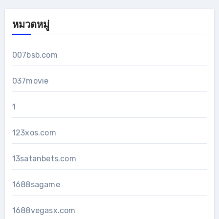
หมวดหมู่
007bsb.com
037movie
1
123xos.com
13satanbets.com
1688sagame
1688vegasx.com