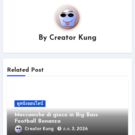
By
Creator Kung
Related Post
ดูหนังออนไลน์
Meccaniche di gioco in Big Bass
Football Bonanza
Creator Kung
ส.ค. 3, 2026