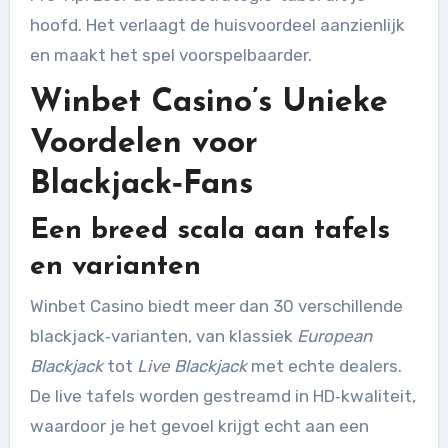
hoofd. Het verlaagt de huisvoordeel aanzienlijk
en maakt het spel voorspelbaarder.
Winbet Casino’s Unieke
Voordelen voor
Blackjack‑Fans
Een breed scala aan tafels
en varianten
Winbet Casino biedt meer dan 30 verschillende
blackjack‑varianten, van klassiek
European
Blackjack
tot
Live Blackjack
met echte dealers.
De live tafels worden gestreamd in HD‑kwaliteit,
waardoor je het gevoel krijgt echt aan een