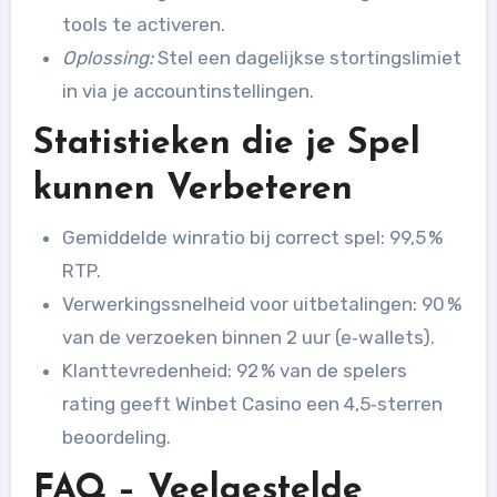
tools te activeren.
Oplossing:
Stel een dagelijkse stortingslimiet
in via je accountinstellingen.
Statistieken die je Spel
kunnen Verbeteren
Gemiddelde winratio bij correct spel: 99,5 %
RTP.
Verwerkingssnelheid voor uitbetalingen: 90 %
van de verzoeken binnen 2 uur (e‑wallets).
Klanttevredenheid: 92 % van de spelers
rating geeft Winbet Casino een 4,5‑sterren
beoordeling.
FAQ – Veelgestelde