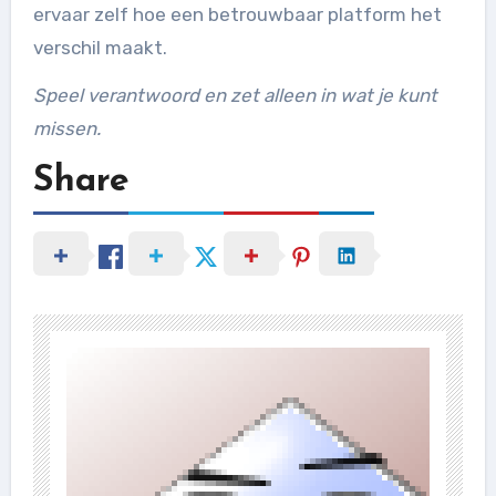
ervaar zelf hoe een betrouwbaar platform het
verschil maakt.
Speel verantwoord en zet alleen in wat je kunt
missen.
Share