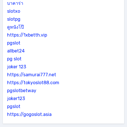
บาคาร่า
slotxo
slotpg
ดูหนังโป๊
https://1xbetth.vip
pgslot
allbet24
pg slot
joker 123
https://samurai777.net
https://tokyoslot88.com
pgslotbetway
joker123
pgslot
https://gogoslot.asia