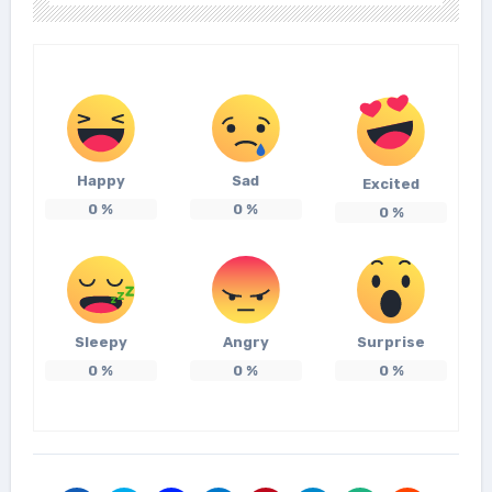
Happy
Sad
Excited
0
%
0
%
0
%
Sleepy
Angry
Surprise
0
%
0
%
0
%