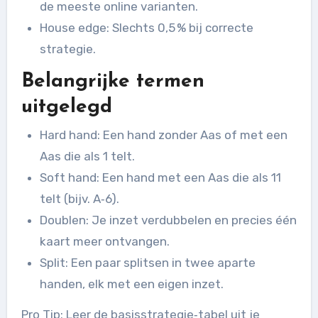
de meeste online varianten.
House edge: Slechts 0,5 % bij correcte
strategie.
Belangrijke termen
uitgelegd
Hard hand: Een hand zonder Aas of met een
Aas die als 1 telt.
Soft hand: Een hand met een Aas die als 11
telt (bijv. A‑6).
Doublen: Je inzet verdubbelen en precies één
kaart meer ontvangen.
Split: Een paar splitsen in twee aparte
handen, elk met een eigen inzet.
Pro Tip: Leer de basisstrategie‑tabel uit je