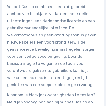
Winbet Casino combineert een uitgebreid
aanbod van blackjack‑varianten met snelle
uitbetalingen, een Nederlandse licentie en een
gebruikersvriendelijke interface. De
welkomstbonus en geen‑stortingsbonus geven
nieuwe spelers een voorsprong, terwijl de
geavanceerde beveiligingsmaatregelen zorgen
voor een veilige speelomgeving. Door de
basisstrategie te volgen en de tools voor
verantwoord gokken te gebruiken, kun je je
winkansen maximaliseren en tegelijkertijd
genieten van een soepele, plezierige ervaring.
Klaar om je blackjack‑vaardigheden te testen?
Meld je vandaag nog aan bij Winbet Casino en