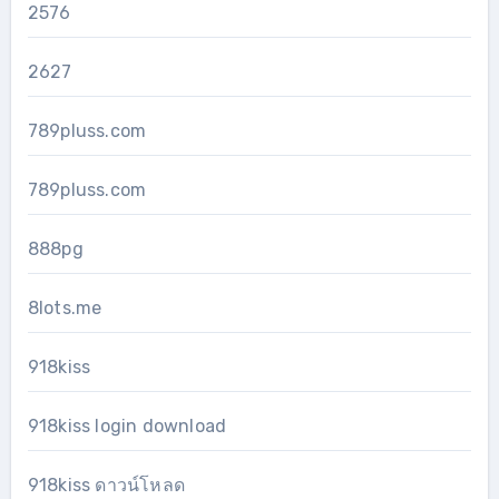
2576
2627
789pluss.com
789pluss.com
888pg
8lots.me
918kiss
918kiss login download
918kiss ดาวน์โหลด