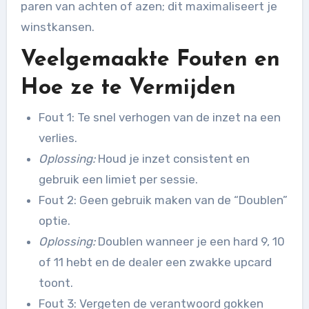
paren van achten of azen; dit maximaliseert je
winstkansen.
Veelgemaakte Fouten en
Hoe ze te Vermijden
Fout 1: Te snel verhogen van de inzet na een
verlies.
Oplossing:
Houd je inzet consistent en
gebruik een limiet per sessie.
Fout 2: Geen gebruik maken van de “Doublen”
optie.
Oplossing:
Doublen wanneer je een hard 9, 10
of 11 hebt en de dealer een zwakke upcard
toont.
Fout 3: Vergeten de verantwoord gokken