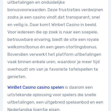
uitbetalingen en onduidelijke
bonusvoorwaarden. Deze frustraties verdwijnen
zodra je een casino vindt dat transparant, snel
en veilig is. Daar komt Winbet Casino in beeld.
Voor iedereen die op zoek is naar een soepele,
betrouwbare ervaring, biedt de site een royale
welkomstbonus én een geen‑stortingsbonus.
Bovendien verwerkt het platform uitbetalingen
vaak binnen enkele uren, waardoor je meer tijd
overhoudt om van je favoriete tafelspellen te
genieten.
WinBet Casino casino spelen
is daarom een
uitstekende oplossing voor spelers die snelle
uitbetalingen, een uitgebreid spelaanbod en een
Nederlandse licentie eisen.