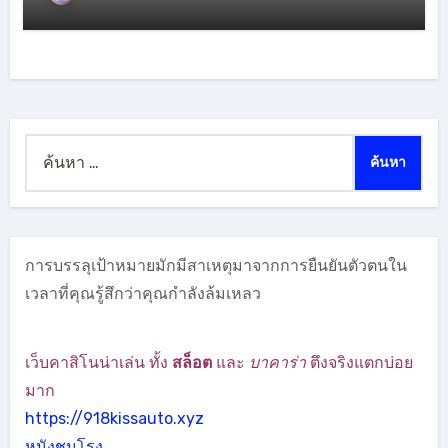
ค้นหา
สำหรับ:
การบรรลุเป้าหมายมักมีสาเหตุมาจากการยืนยันตัวตนใน
เวลาที่คุณรู้สึกว่าคุณกำลังล้มเหลว
เว็บคาสิโนน่าเล่น ทั้ง
สล็อต
และ
บาคาร่า
ตึงจริงแตกบ่อย
มาก
https://918kissauto.xyz
หนังชนโรง