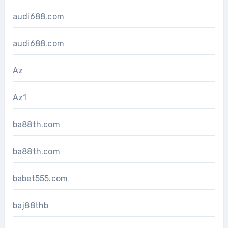
audi688.com
audi688.com
Az
Az1
ba88th.com
ba88th.com
babet555.com
baj88thb