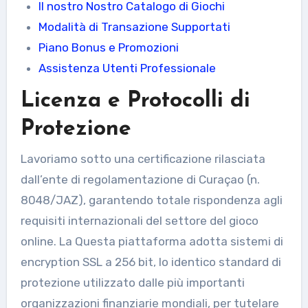
Il nostro Nostro Catalogo di Giochi
Modalità di Transazione Supportati
Piano Bonus e Promozioni
Assistenza Utenti Professionale
Licenza e Protocolli di
Protezione
Lavoriamo sotto una certificazione rilasciata
dall’ente di regolamentazione di Curaçao (n.
8048/JAZ), garantendo totale rispondenza agli
requisiti internazionali del settore del gioco
online. La Questa piattaforma adotta sistemi di
encryption SSL a 256 bit, lo identico standard di
protezione utilizzato dalle più importanti
organizzazioni finanziarie mondiali, per tutelare