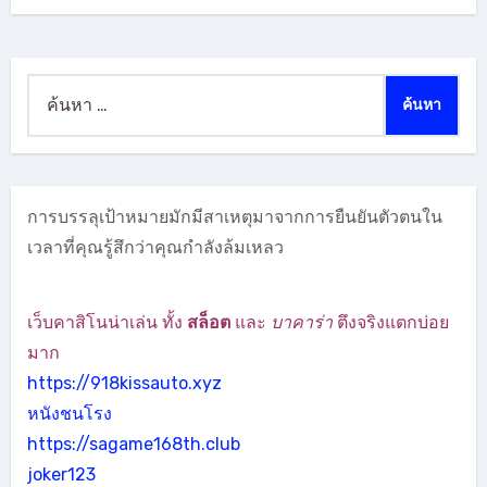
ค้นหา
สำหรับ:
การบรรลุเป้าหมายมักมีสาเหตุมาจากการยืนยันตัวตนใน
เวลาที่คุณรู้สึกว่าคุณกำลังล้มเหลว
เว็บคาสิโนน่าเล่น ทั้ง
สล็อต
และ
บาคาร่า
ตึงจริงแตกบ่อย
มาก
https://918kissauto.xyz
หนังชนโรง
https://sagame168th.club
joker123