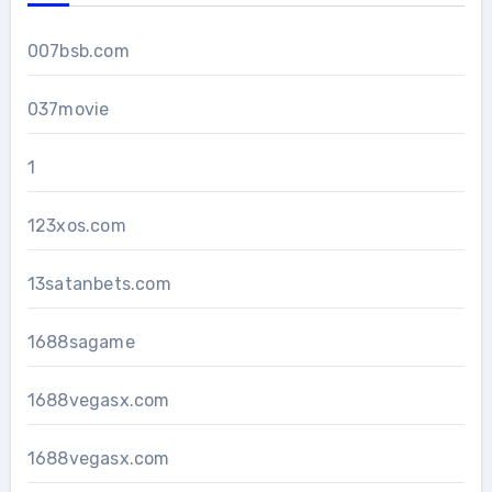
007bsb.com
037movie
1
123xos.com
13satanbets.com
1688sagame
1688vegasx.com
1688vegasx.com