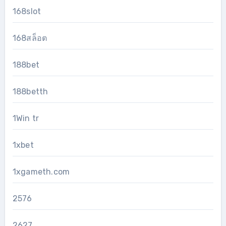
168slot
168สล็อต
188bet
188betth
1Win tr
1xbet
1xgameth.com
2576
2627