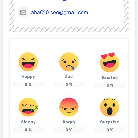
aba010.seo@gmail.com
Happy
Sad
Excited
0
%
0
%
0
%
Sleepy
Angry
Surprise
0
%
0
%
0
%