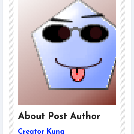
About Post Author
Creator Kung