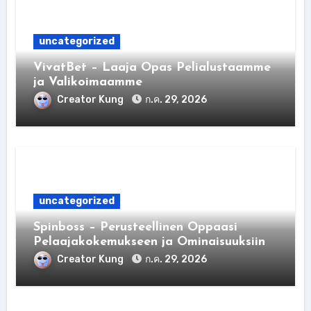
uncategorized
VivatBet – Laaja Opas Pelialustaamme
ja Valikoimaamme
Creator Kung
ก.ค. 29, 2026
uncategorized
Spinboss – Perusteellinen Oppaasi
Pelaajakokemukseen ja Ominaisuuksiin
Creator Kung
ก.ค. 29, 2026