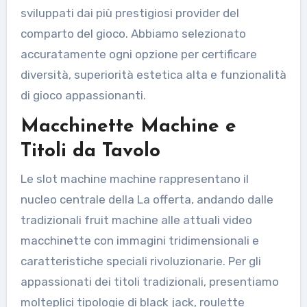
sviluppati dai più prestigiosi provider del
comparto del gioco. Abbiamo selezionato
accuratamente ogni opzione per certificare
diversità, superiorità estetica alta e funzionalità
di gioco appassionanti.
Macchinette Machine e
Titoli da Tavolo
Le slot machine machine rappresentano il
nucleo centrale della La offerta, andando dalle
tradizionali fruit machine alle attuali video
macchinette con immagini tridimensionali e
caratteristiche speciali rivoluzionarie. Per gli
appassionati dei titoli tradizionali, presentiamo
molteplici tipologie di black jack, roulette