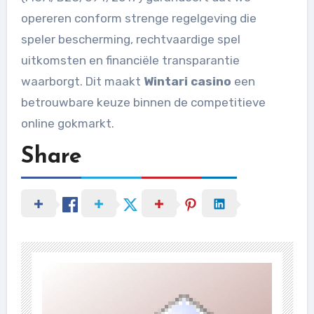
opereren conform strenge regelgeving die
speler bescherming, rechtvaardige spel
uitkomsten en financiële transparantie
waarborgt. Dit maakt
Wintari casino
een
betrouwbare keuze binnen de competitieve
online gokmarkt.
Share