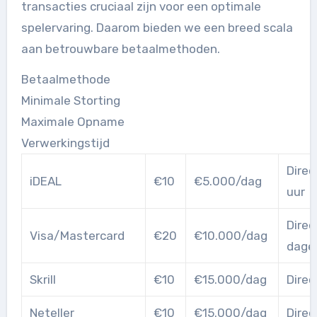
transacties cruciaal zijn voor een optimale
spelervaring. Daarom bieden we een breed scala
aan betrouwbare betaalmethoden.
Betaalmethode
Minimale Storting
Maximale Opname
Verwerkingstijd
Direc
iDEAL
€10
€5.000/dag
uur
Direc
Visa/Mastercard
€20
€10.000/dag
dage
Skrill
€10
€15.000/dag
Direc
Neteller
€10
€15.000/dag
Direc