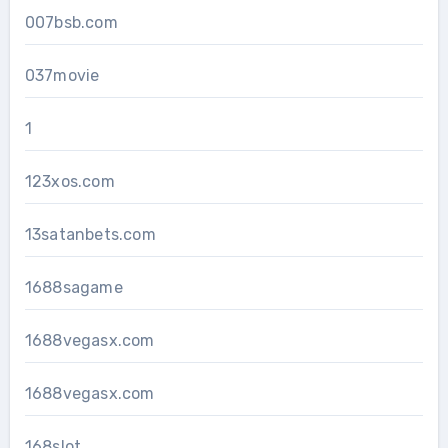
007bsb.com
037movie
1
123xos.com
13satanbets.com
1688sagame
1688vegasx.com
1688vegasx.com
168slot