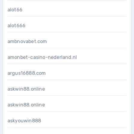
alot66
alot666
ambnovabet.com
amonbet-casino-nederland.nl
argus16888.com
askwin88.online
askwin88.online
askyouwin888