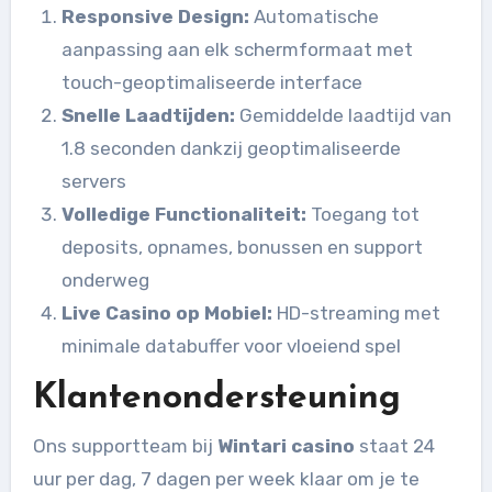
Responsive Design:
Automatische
aanpassing aan elk schermformaat met
touch-geoptimaliseerde interface
Snelle Laadtijden:
Gemiddelde laadtijd van
1.8 seconden dankzij geoptimaliseerde
servers
Volledige Functionaliteit:
Toegang tot
deposits, opnames, bonussen en support
onderweg
Live Casino op Mobiel:
HD-streaming met
minimale databuffer voor vloeiend spel
Klantenondersteuning
Ons supportteam bij
Wintari casino
staat 24
uur per dag, 7 dagen per week klaar om je te