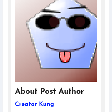
About Post Author
Creator Kung