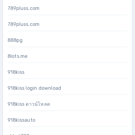
789pluss.com
789pluss.com
888pg
8lots.me
918kiss
918kiss login download
918kiss ดาวน์โหลด
918kissauto