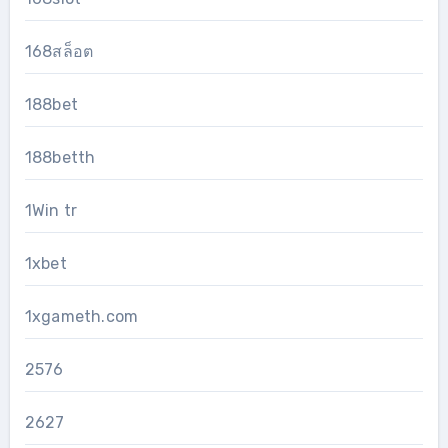
168สล็อต
188bet
188betth
1Win tr
1xbet
1xgameth.com
2576
2627