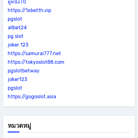
ดูหนังโป๊
https://1xbetth.vip
pgslot
allbet24
pg slot
joker 123
https://samurai777.net
https://tokyoslot88.com
pgslotbetway
joker123
pgslot
https://gogoslot.asia
หมวดหมู่