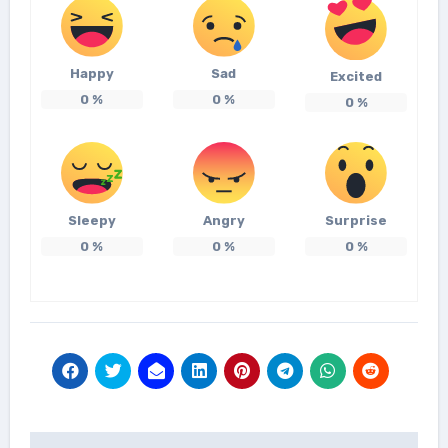
Happy
Sad
Excited
0
%
0
%
0
%
Sleepy
Angry
Surprise
0
%
0
%
0
%