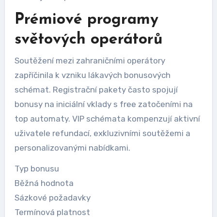
Prémiové programy
světových operátorů
Soutěžení mezi zahraničními operátory
zapříčinila k vzniku lákavých bonusových
schémat. Registrační pakety často spojují
bonusy na iniciální vklady s free zatočeními na
top automaty. VIP schémata kompenzují aktivní
uživatele refundací, exkluzivními soutěžemi a
personalizovanými nabídkami.
Typ bonusu
Běžná hodnota
Sázkové požadavky
Termínová platnost