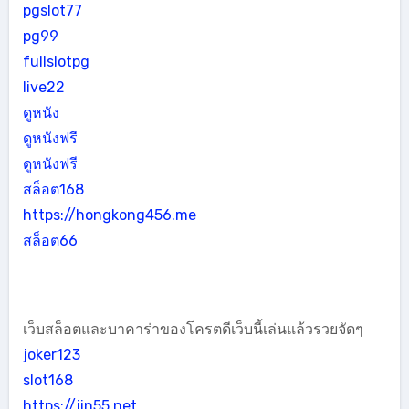
pgslot77
pg99
fullslotpg
live22
ดูหนัง
ดูหนังฟรี
ดูหนังฟรี
สล็อต168
https://hongkong456.me
สล็อต66
เว็บสล็อตและบาคาร่าของโครตดีเว็บนี้เล่นแล้วรวยจัดๆ
joker123
slot168
https://jin55.net