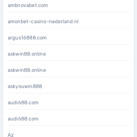
ambnovabet.com
amonbet-casino-nederland.nl
argus16888.com
askwin88.online
askwin88.online
askyouwin888
audi688.com
audi688.com
Az