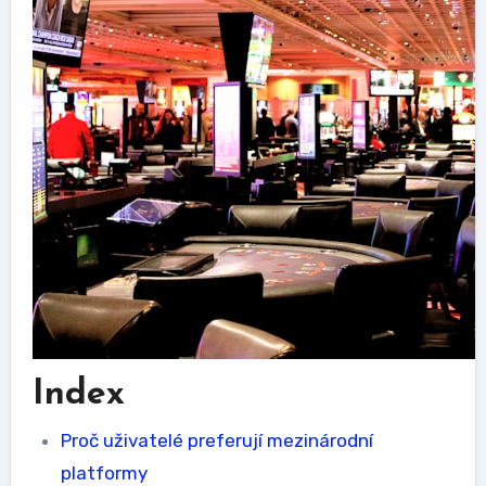
Index
Proč uživatelé preferují mezinárodní
platformy