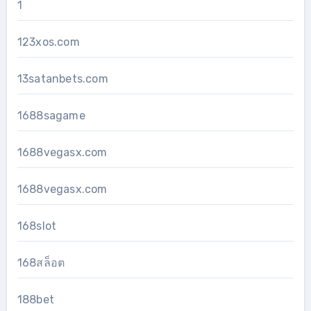
1
123xos.com
13satanbets.com
1688sagame
1688vegasx.com
1688vegasx.com
168slot
168สล็อต
188bet