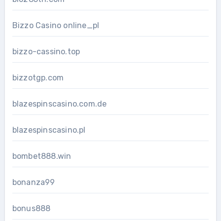
Bizzo Casino online_pl
bizzo-cassino.top
bizzotgp.com
blazespinscasino.com.de
blazespinscasino.pl
bombet888.win
bonanza99
bonus888