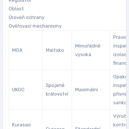
Oblast
Úroveň ochrany
Ověřovací mechanismy
Pravid
Mimořádně
inspek
MGA
Maltsko
vysoká
izolac
financí
Opako
Spojené
inspek
UKGC
Maximální
království
přísné
sankc
Výročn
Kurasao
kontrol
Curaçao
Standardní