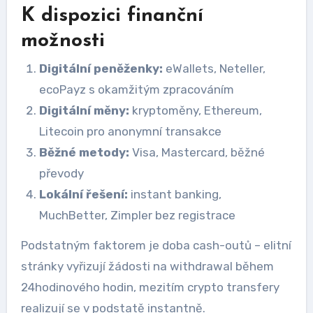
K dispozici finanční
možnosti
Digitální peněženky:
eWallets, Neteller,
ecoPayz s okamžitým zpracováním
Digitální měny:
kryptoměny, Ethereum,
Litecoin pro anonymní transakce
Běžné metody:
Visa, Mastercard, běžné
převody
Lokální řešení:
instant banking,
MuchBetter, Zimpler bez registrace
Podstatným faktorem je doba cash-outů – elitní
stránky vyřizují žádosti na withdrawal během
24hodinového hodin, mezitím crypto transfery
realizují se v podstatě instantně.