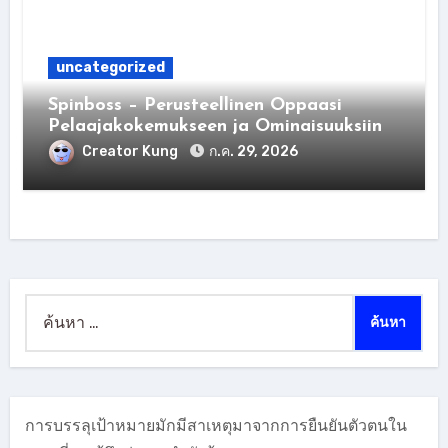
uncategorized
Spinboss – Perusteellinen Oppaasi
Pelaajakokemukseen ja Ominaisuuksiin
Creator Kung
ก.ค. 29, 2026
ค้นหา
สำหรับ:
การบรรลุเป้าหมายมักมีสาเหตุมาจากการยืนยันตัวตนใน