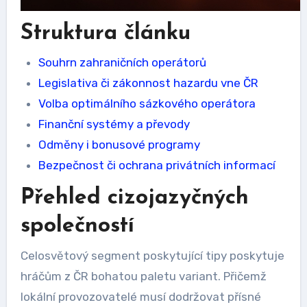
Struktura článku
Souhrn zahraničních operátorů
Legislativa či zákonnost hazardu vne ČR
Volba optimálního sázkového operátora
Finanční systémy a převody
Odměny i bonusové programy
Bezpečnost či ochrana privátních informací
Přehled cizojazyčných
společností
Celosvětový segment poskytující tipy poskytuje
hráčům z ČR bohatou paletu variant. Přičemž
lokální provozovatelé musí dodržovat přísné