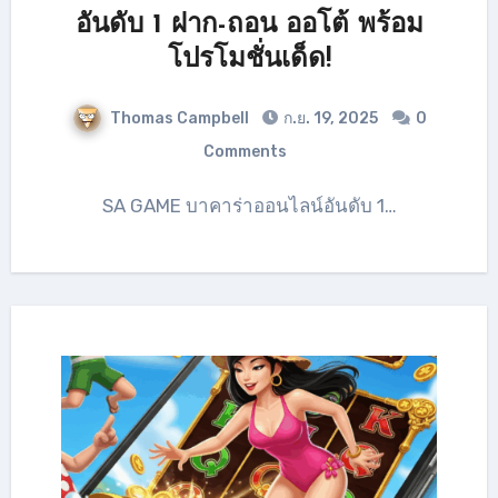
อันดับ 1 ฝาก-ถอน ออโต้ พร้อม
โปรโมชั่นเด็ด!
Thomas Campbell
ก.ย. 19, 2025
0
Comments
SA GAME บาคาร่าออนไลน์อันดับ 1…