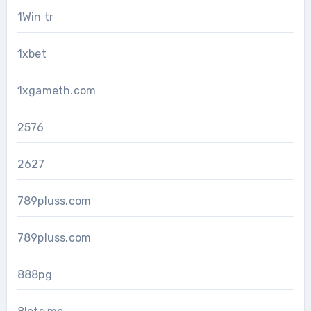
1Win tr
1xbet
1xgameth.com
2576
2627
789pluss.com
789pluss.com
888pg