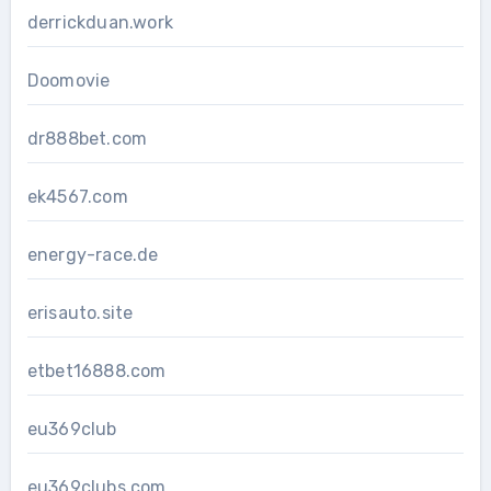
derrickduan.work
Doomovie
dr888bet.com
ek4567.com
energy-race.de
erisauto.site
etbet16888.com
eu369club
eu369clubs.com