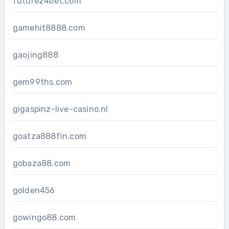
future24bet.com
gamehit8888.com
gaojing888
gem99ths.com
gigaspinz-live-casino.nl
goatza888fin.com
gobaza88.com
golden456
gowingo88.com