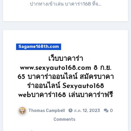
ปากทางเข้าเล่น บาคาร่า168 ที่จ…
Sagame168th.com
เว็บบาคาร่า
www.sexyauto168.com 8 ก.ย.
65 บาคาร่าออนไลน์ สมัครบาคา
ร่าออนไลน์ Sexyauto168
webบาคาร่า168 เล่นบาคาร่าฟรี
Thomas Campbell
ส.ค. 12, 2023
0
Comments