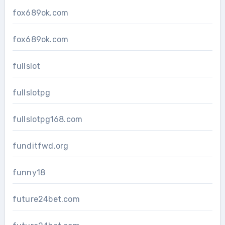
fox689ok.com
fox689ok.com
fullslot
fullslotpg
fullslotpg168.com
funditfwd.org
funny18
future24bet.com