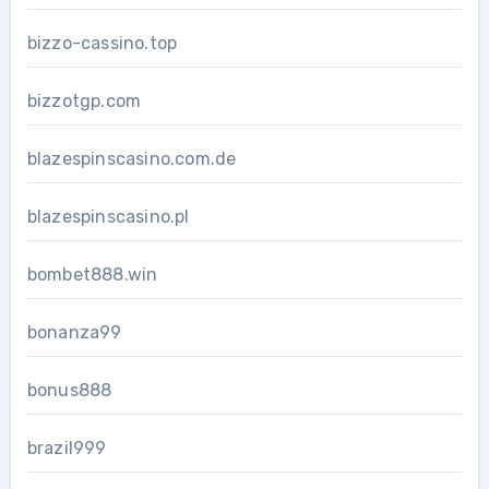
bizzo-cassino.top
bizzotgp.com
blazespinscasino.com.de
blazespinscasino.pl
bombet888.win
bonanza99
bonus888
brazil999