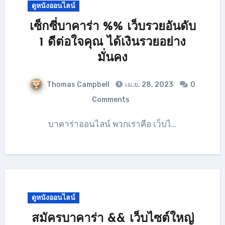
ดูหนังออนไลน์
เซ็กซี่บาคาร่า %% เว็บรวยอันดับ
1 ดีต่อใจคุณ ได้เงินรวยอย่าง
มั่นคง
Thomas Campbell
เม.ย. 28, 2023
0
Comments
บาคาร่าออนไลน์ พวกเราคือ เว็บไ…
ดูหนังออนไลน์
สมัครบาคาร่า && เว็บไซต์ใหญ่