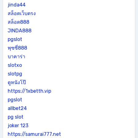
jinda44
สล็อตเว็บตรง
สล็อต888
JINDA888
pgslot
พุซซี่888
บาคาร่า
slotxo
slotpg
ดูหนังโป๊
https://1xbetth.vip
pgslot
allbet24
pg slot
joker 123
https://samurai777.net