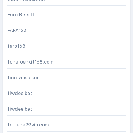
Euro Bets IT
FAFA123
faro168
fcharoenkit168.com
finnivips.com
fiwdee.bet
fiwdee.bet
fortune99vip.com