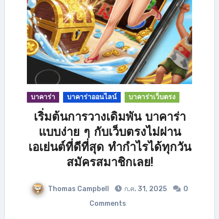
บาคาร่า
บาคาร่าออนไลน์
บาคาร่าเว็บตรง
เริ่มต้นการวางเดิมพัน บาคาร่า
แบบง่าย ๆ กับเว็บตรงไม่ผ่าน
เอเย่นต์ที่ดีที่สุด ทำกำไรได้ทุกวัน
สมัครสมาชิกเลย!
Thomas Campbell
ก.ค. 31, 2025
0
Comments