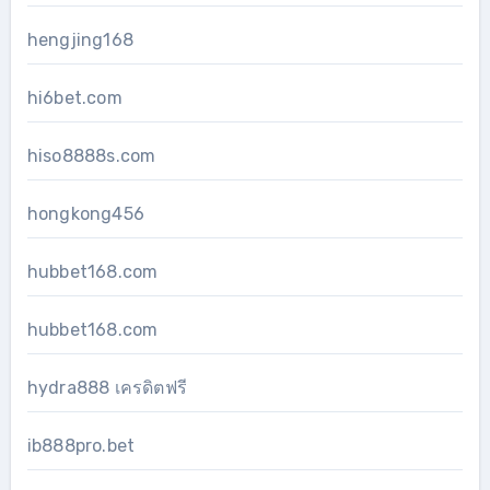
hengjing168
hi6bet.com
hiso8888s.com
hongkong456
hubbet168.com
hubbet168.com
hydra888 เครดิตฟรี
ib888pro.bet