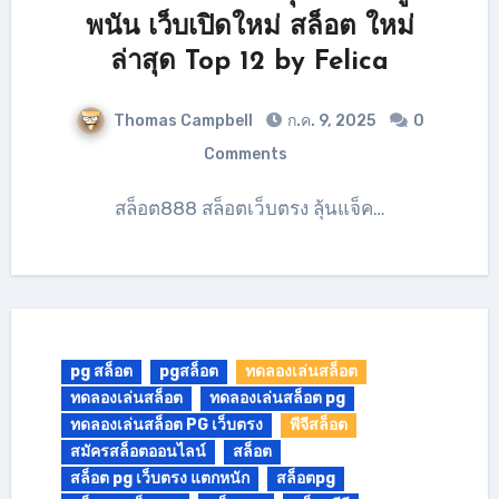
พนัน เว็บเปิดใหม่ สล็อต ใหม่
ล่าสุด Top 12 by Felica
Thomas Campbell
ก.ค. 9, 2025
0
Comments
สล็อต888 สล็อตเว็บตรง ลุ้นแจ็ค…
pg สล็อต
pgสล็อต
ทดลองเล่นสล็อต
ทดลองเล่นสล็อต
ทดลองเล่นสล็อต pg
ทดลองเล่นสล็อต PG เว็บตรง
พีจีสล็อต
สมัครสล็อตออนไลน์
สล็อต
สล็อต pg เว็บตรง แตกหนัก
สล็อตpg