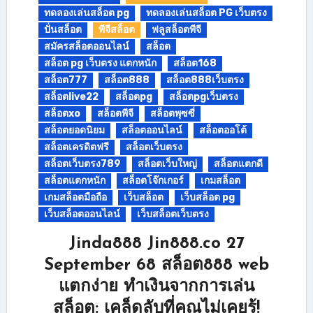
ทดลองเล่นสล็อต pg
ทดลองเล่นสล็อต PG เว็บตรง
ปั่นสล็อต
พีจีสล็อต
ฟลูสล็อตพีจี
สมัครสล็อตออนไลน์
สล็อต
สล็อต pg เว็บตรง แตกหนัก
สล็อต168
สล็อต777
สล็อต888
สล็อต888เว็บตรง
สล็อตlive22
สล็อตpg
สล็อตpgเว็บตรง
สล็อตxo
สล็อตพีจี
สล็อตพุซซี่
สล็อตยอดนิยม
สล็อตออนไลน์
สล็อตออโต้
สล็อตเครดิตฟรี
สล็อตเว็บตรง
สล็อตเว็บตรง789
สล็อตเว็บใหญ่
สล็อตแตกดี
สล็อตแตกหนัก
สล็อตโจ๊กเกอร์
เกมสล็อต
เกมสล็อตมือถือ
เว็บสล็อต
เว็บสล็อต pg
เว็บสล็อตออนไลน์
เว็บสล็อตเว็บตรง
Jinda888 Jin888.co 27
September 68 สล็อต888 web
แตกง่าย ทำเงินจากการเล่น
สล็อต: เคล็ดลับที่คุณไม่เคยรู้!