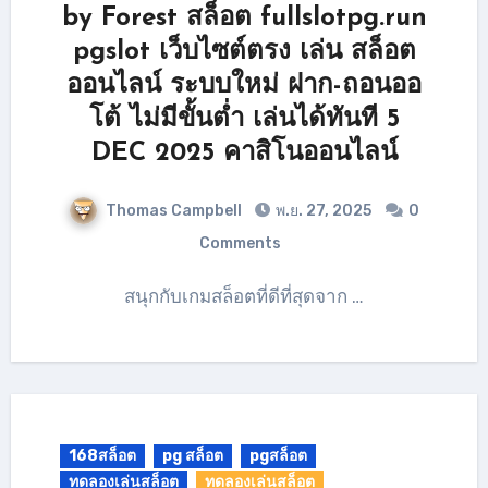
by Forest สล็อต fullslotpg.run
pgslot เว็บไซต์ตรง เล่น สล็อต
ออนไลน์ ระบบใหม่ ฝาก-ถอนออ
โต้ ไม่มีขั้นต่ำ เล่นได้ทันที 5
DEC 2025 คาสิโนออนไลน์
Thomas Campbell
พ.ย. 27, 2025
0
Comments
สนุกกับเกมสล็อตที่ดีที่สุดจาก …
168สล็อต
pg สล็อต
pgสล็อต
ทดลองเล่นสล็อต
ทดลองเล่นสล็อต