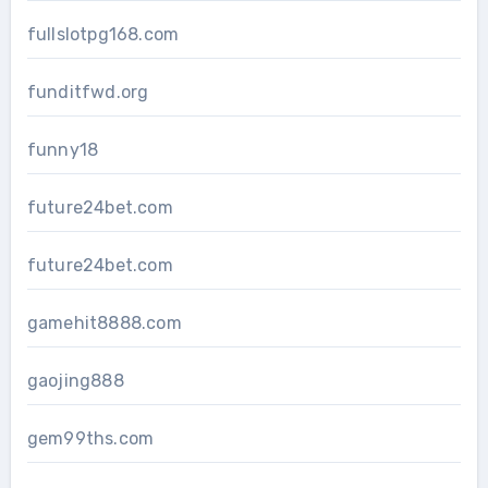
fullslotpg168.com
funditfwd.org
funny18
future24bet.com
future24bet.com
gamehit8888.com
gaojing888
gem99ths.com