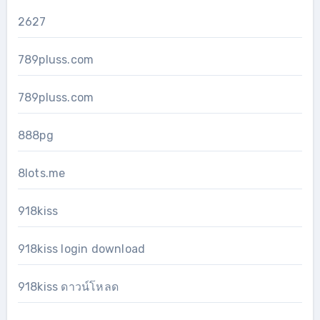
2627
789pluss.com
789pluss.com
888pg
8lots.me
918kiss
918kiss login download
918kiss ดาวน์โหลด