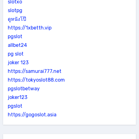
slotxo
slotpg
ดูหนังโป๊
https://1xbetth.vip
pgslot
allbet24
pg slot
joker 123
https://samurai777.net
https://tokyoslot88.com
pgslotbetway
joker123
pgslot
https://gogoslot.asia