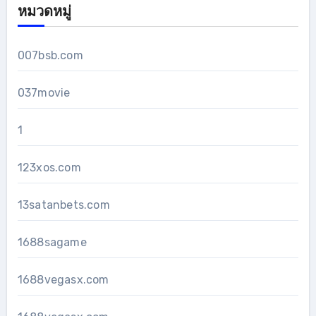
หมวดหมู่
007bsb.com
037movie
1
123xos.com
13satanbets.com
1688sagame
1688vegasx.com