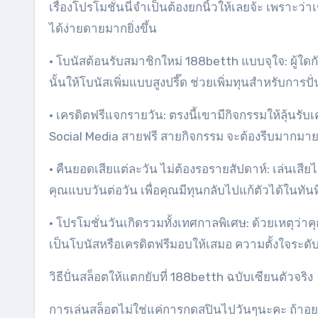
เรื่องโปรโมชั่นนี่จำเป็นต้องยกนิ้วให้เลยจ้ะ เพราะว่
ได้ง่ายดายมากยิ่งขึ้น
• โบนัสต้อนรับสมาชิกใหม่ 188betth แบบจุใจ: ผู้ใ
นั้นให้โบนัสเพิ่มแบบสูงปรี๊ด ช่วยเพิ่มทุนสำหรับการ
• เครดิตฟรีแจกรายวัน: ตรงนี้เขามีกิจกรรมให้ลุ้นรั
Social Media สายฟรี สายกิจกรรม จะต้องรีบมากมายอ
• คืนยอดเสียแต่ละวัน ไม่ต้องรอรายสัปดาห์: เล่นเสีย
คุณแบบวันต่อวัน เพื่อคุณมีทุนกลับไปแก้ตัวได้ในทั
• โปรโมชั่นวันเกิดรวมทั้งเทศกาลพิเศษ: ด้วยเหตุว่
เป็นโบนัสหรือเครดิตฟรีมอบให้เสมอ ความตั้งใจระดับ
วิธีปั่นสล็อตให้แตกยับที่ 188betth ฉบับเซียนตัวจริง
การเล่นสล็อตไม่ใช่แค่การกดสปินไปวันๆนะคะ ถ้าอยา