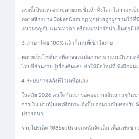
ตรงนี้เป็นแหล่งรวมค่ายเกมชั้นนำทั้งโลก ไม่ว่าจะเป็
คลาสสิกอย่าง Joker Gaming ทุกค่ายถูกผูกรวมไว้ที่
แนวผจญภัย แนวเทวดา หรือแนวน่ารักน่าเอ็นดูๆมีให้
3. ภาษาไทย 100% แล้วก็เมนูที่เข้าใจง่าย
หลายเว็บไซต์บางทีอาจจะแปลภาษามาแบบมึนๆแต่สำห
ไทยที่อ่านง่าย รู้เรื่องคุ้นเคย ทำให้มือใหม่ที่เพิ่งฝึ
4. ระบบการคลังที่ไวเหนือแสง
ในสมัย 2026 คนใดกันเขารอคอยฝากเงินนานๆกันขา?
การเงิน ฝากปุ๊บเครดิตกระเด้งปั๊บ ถอนปุบปับคอยรับ
ปรารถนา!
รวมโปรเด็ด 188betth แจกหนักจัดเต็ม เพื่อแฟนช