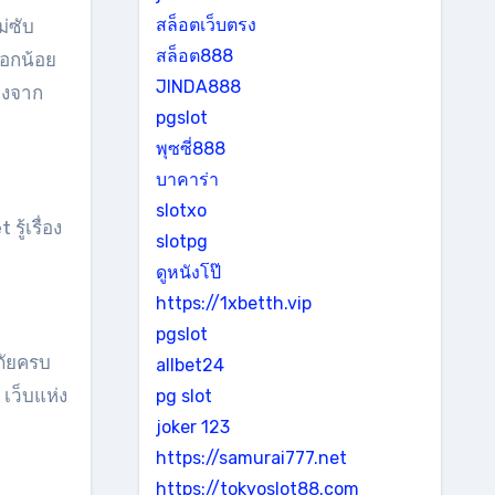
สล็อตเว็บตรง
ม่ซับ
สล็อต888
ลือกน้อย
JINDA888
องจาก
pgslot
พุซซี่888
บาคาร่า
slotxo
ู้เรื่อง
slotpg
ดูหนังโป๊
https://1xbetth.vip
pgslot
ดภัยครบ
allbet24
เว็บแห่ง
pg slot
joker 123
https://samurai777.net
https://tokyoslot88.com