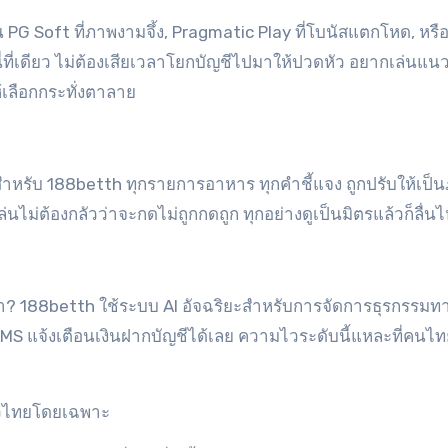
น PG Soft ที่ภาพงามจึ้ง, Pragmatic Play ที่โบนัสแตกโหด, หรื
นี่ที่เดียว ไม่ต้องเสียเวลาโยกบัญชีไปมาให้ปวดหัว อยากเล่นแ
เลือกกระทั่งตาลาย
รับ 188betth ทุกรายการอาหาร ทุกคำชี้แจง ถูกปรับให้เป็
กฝนเล่นไม่ต้องกลัวว่าจะกดไม่ถูกกดถูก ทุกอย่างดูเป็นมิตรแล้วก็ลื่น
 188betth ใช้ระบบ AI อัจฉริยะสำหรับการจัดการธุรกรรมท
 SMS แจ้งเตือนเงินฝากบัญชีได้เลย ความไวระดับนี้แหละที่คนไ
าวไทยโดยเฉพาะ