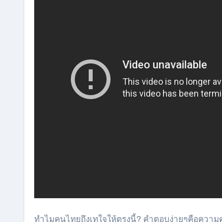
ทำไมคนไทยถึงเทใจให้ตรงนี้? คำตอบง่ายๆคือความครบ