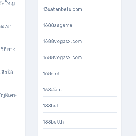
วัลใหญ่
13satanbets.com
1688sagame
ของเขา
1688vegasx.com
วิถีทาง
1688vegasx.com
สียให้
168slot
168สล็อต
ัญพิเศษ
188bet
188betth