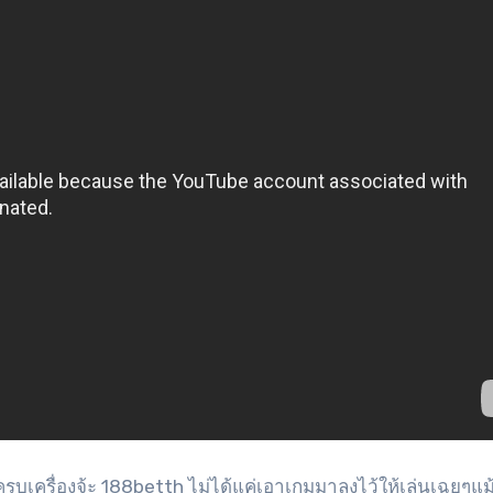
เครื่องจ้ะ 188betth ไม่ได้แค่เอาเกมมาลงไว้ให้เล่นเฉยๆแม้