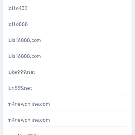
lotto432
lotto888
luis16888.com
luis16888.com
luke999.net
lux555.net
m4newonline.com
m4newonline.com