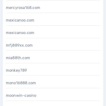
mercyrosa168.com
mexicanoo.com
mexicanoo.com
mfj889xx.com
mia88th.com
monkey789
mono16888.com
moonwin-casino