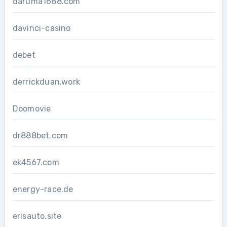
daruma1688.com
davinci-casino
debet
derrickduan.work
Doomovie
dr888bet.com
ek4567.com
energy-race.de
erisauto.site