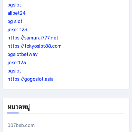
pgslot
allbet24
pg slot
joker 123
https://samurai777.net
https://tokyoslot88.com
pgslotbetway
joker123
pgslot
https://gogoslot.asia
หมวดหมู่
007bsb.com