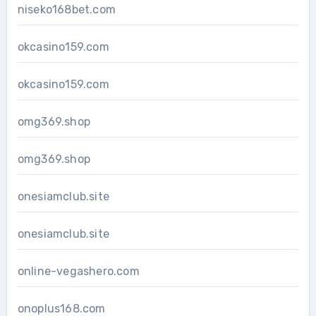
niseko168bet.com
okcasino159.com
okcasino159.com
omg369.shop
omg369.shop
onesiamclub.site
onesiamclub.site
online-vegashero.com
onoplus168.com