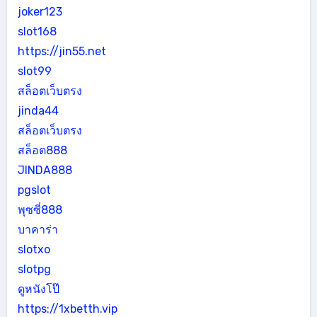
joker123
slot168
https://jin55.net
slot99
สล็อตเว็บตรง
jinda44
สล็อตเว็บตรง
สล็อต888
JINDA888
pgslot
พุซซี่888
บาคาร่า
slotxo
slotpg
ดูหนังโป๊
https://1xbetth.vip