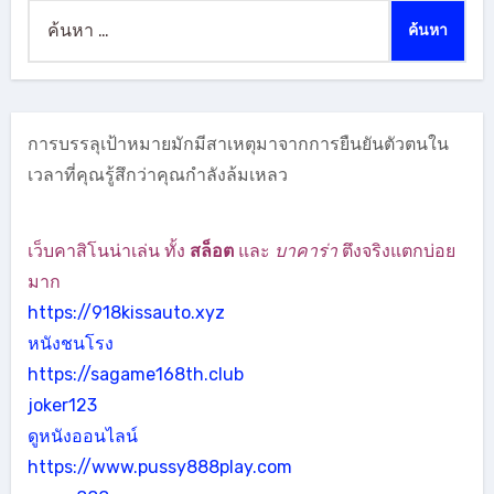
ค้นหา
สำหรับ:
การบรรลุเป้าหมายมักมีสาเหตุมาจากการยืนยันตัวตนใน
เวลาที่คุณรู้สึกว่าคุณกำลังล้มเหลว
เว็บคาสิโนน่าเล่น ทั้ง
สล็อต
และ
บาคาร่า
ตึงจริงแตกบ่อย
มาก
https://918kissauto.xyz
หนังชนโรง
https://sagame168th.club
joker123
ดูหนังออนไลน์
https://www.pussy888play.com