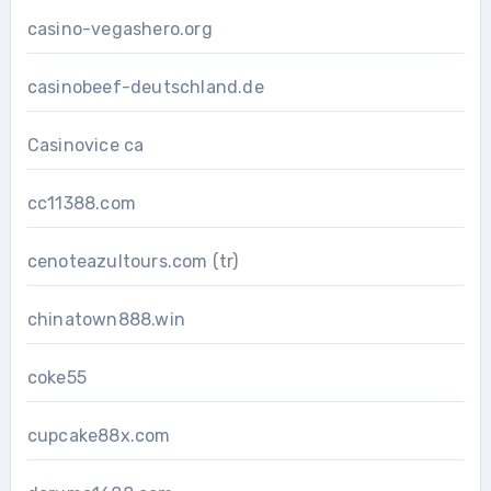
casino-vegashero.org
casinobeef-deutschland.de
Casinovice ca
cc11388.com
cenoteazultours.com (tr)
chinatown888.win
coke55
cupcake88x.com