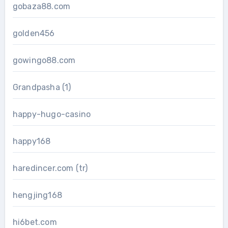
gobaza88.com
golden456
gowingo88.com
Grandpasha (1)
happy-hugo-casino
happy168
haredincer.com (tr)
hengjing168
hi6bet.com