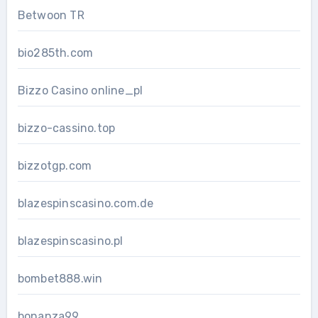
Betwoon TR
bio285th.com
Bizzo Casino online_pl
bizzo-cassino.top
bizzotgp.com
blazespinscasino.com.de
blazespinscasino.pl
bombet888.win
bonanza99