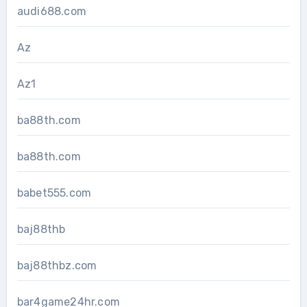
audi688.com
Az
Az1
ba88th.com
ba88th.com
babet555.com
baj88thb
baj88thbz.com
bar4game24hr.com