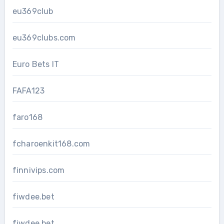
eu369club
eu369clubs.com
Euro Bets IT
FAFA123
faro168
fcharoenkit168.com
finnivips.com
fiwdee.bet
fiwdee.bet