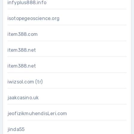
infyplus888.info
isotopegeoscience.org
item388.com
item388.net
item388.net
iwizsol.com (tr)
jaakcasino.uk
jeofizikmuhendisLeri.com
jinda55