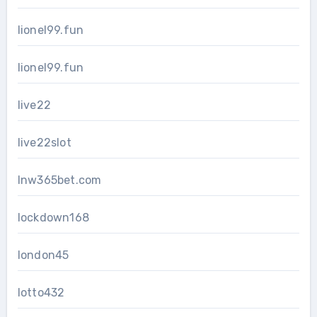
lionel99.fun
lionel99.fun
live22
live22slot
lnw365bet.com
lockdown168
london45
lotto432