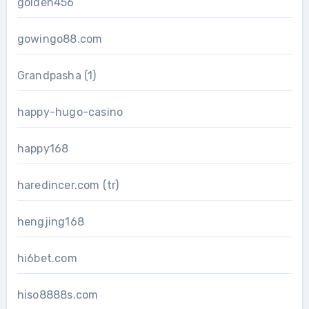
golden456
gowingo88.com
Grandpasha (1)
happy-hugo-casino
happy168
haredincer.com (tr)
hengjing168
hi6bet.com
hiso8888s.com