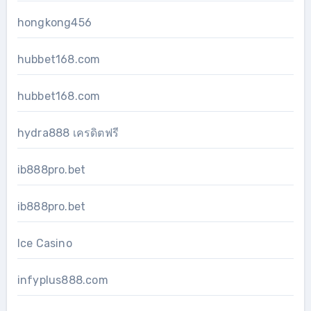
hongkong456
hubbet168.com
hubbet168.com
hydra888 เครดิตฟรี
ib888pro.bet
ib888pro.bet
Ice Casino
infyplus888.com