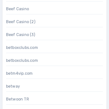
Beef Casino
Beef Casino (2)
Beef Casino (3)
betboxclubs.com
betboxclubs.com
betm4vip.com
betway
Betwoon TR