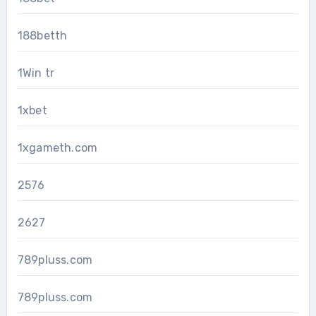
188betth
1Win tr
1xbet
1xgameth.com
2576
2627
789pluss.com
789pluss.com