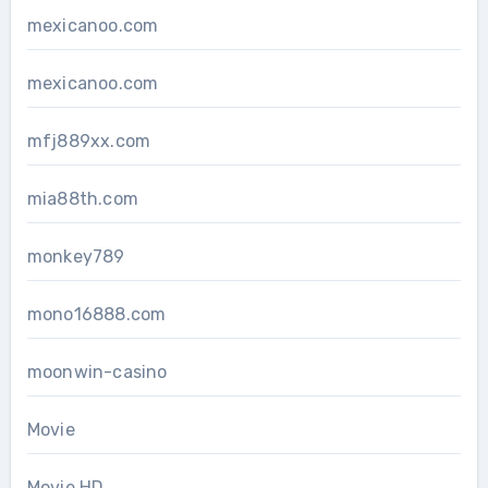
mexicanoo.com
mexicanoo.com
mfj889xx.com
mia88th.com
monkey789
mono16888.com
moonwin-casino
Movie
Movie HD