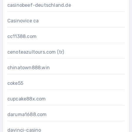
casinobeef-deutschland.de
Casinovice ca
cc11388.com
cenoteazultours.com (tr)
chinatown888.win
coke55
cupcake88x.com
daruma1688.com
davinci-casino