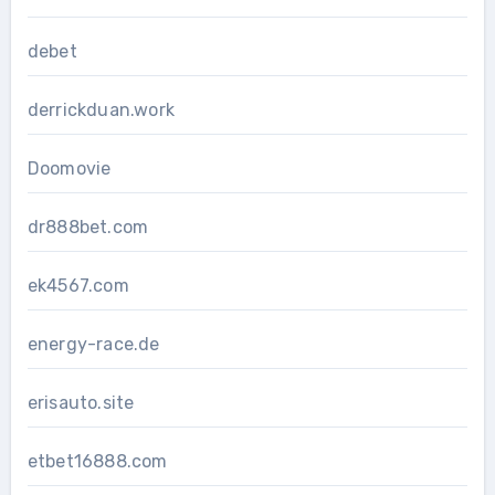
debet
derrickduan.work
Doomovie
dr888bet.com
ek4567.com
energy-race.de
erisauto.site
etbet16888.com