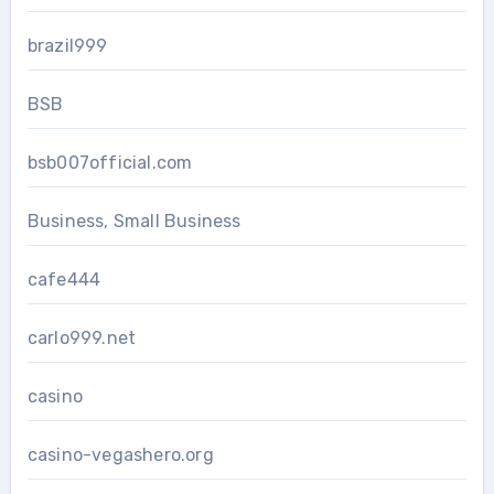
brazil999
BSB
bsb007official.com
Business, Small Business
cafe444
carlo999.net
casino
casino-vegashero.org