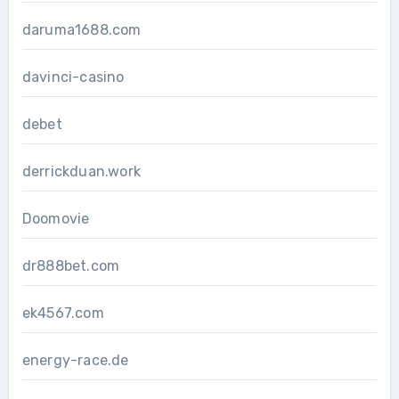
daruma1688.com
davinci-casino
debet
derrickduan.work
Doomovie
dr888bet.com
ek4567.com
energy-race.de