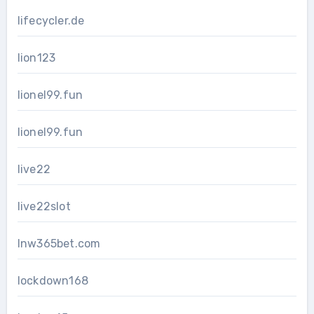
lifecycler.de
lion123
lionel99.fun
lionel99.fun
live22
live22slot
lnw365bet.com
lockdown168