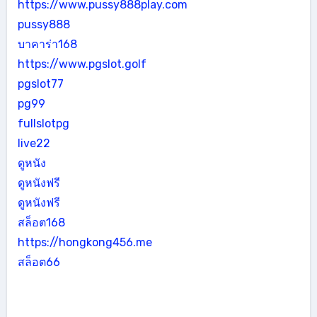
https://www.pussy888play.com
pussy888
บาคาร่า168
https://www.pgslot.golf
pgslot77
pg99
fullslotpg
live22
ดูหนัง
ดูหนังฟรี
ดูหนังฟรี
สล็อต168
https://hongkong456.me
สล็อต66