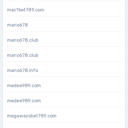
mac1bet789.com
mario678
mario678.club
mario678.club
mario678.info
medee989.com
medee989.com
megawaysbet789.com