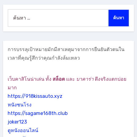
ค้นหา
สำหรับ:
การบรรลุเป้าหมายมักมีสาเหตุมาจากการยืนยันตัวตนใน
เวลาที่คุณรู้สึกว่าคุณกำลังล้มเหลว
เว็บคาสิโนน่าเล่น ทั้ง
สล็อต
และ
บาคาร่า
ตึงจริงแตกบ่อย
มาก
https://918kissauto.xyz
หนังชนโรง
https://sagame168th.club
joker123
ดูหนังออนไลน์