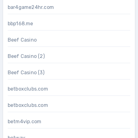
bar4game24hr.com
bbp168.me
Beef Casino
Beef Casino (2)
Beef Casino (3)
betboxclubs.com
betboxclubs.com
betm4vip.com
betway