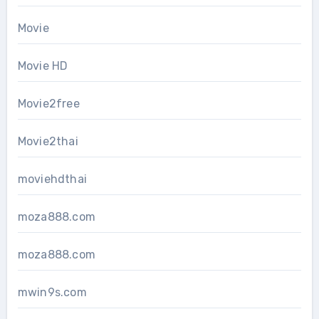
Movie
Movie HD
Movie2free
Movie2thai
moviehdthai
moza888.com
moza888.com
mwin9s.com