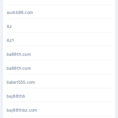
audi688.com
Az
Az1
ba88th.com
ba88th.com
babet555.com
baj88thb
baj88thbz.com