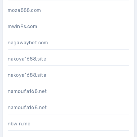
moza888.com
mwin9s.com
nagawaybet.com
nakoya1688.site
nakoya1688.site
namoufa168.net
namoufa168.net
nbwin.me