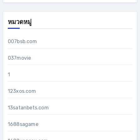
หมวดหมู่
007bsb.com
037movie
1
123xos.com
13satanbets.com
1688sagame