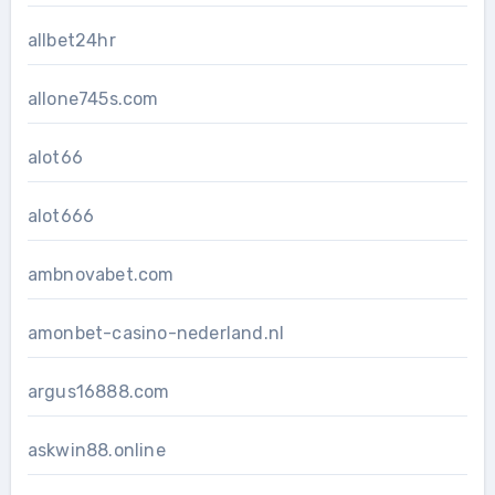
allbet24hr
allone745s.com
alot66
alot666
ambnovabet.com
amonbet-casino-nederland.nl
argus16888.com
askwin88.online