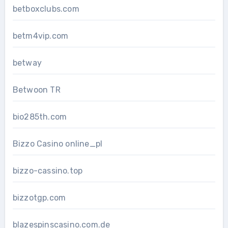
betboxclubs.com
betm4vip.com
betway
Betwoon TR
bio285th.com
Bizzo Casino online_pl
bizzo-cassino.top
bizzotgp.com
blazespinscasino.com.de