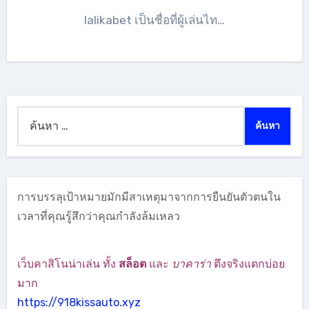
lalikabet เป็นชื่อที่ผู้เล่นไท…
ค้นหา
สำหรับ:
การบรรลุเป้าหมายมักมีสาเหตุมาจากการยืนยันตัวตนใน
เวลาที่คุณรู้สึกว่าคุณกำลังล้มเหลว
เว็บคาสิโนน่าเล่น ทั้ง
สล็อต
และ
บาคาร่า
ตึงจริงแตกบ่อย
มาก
https://918kissauto.xyz