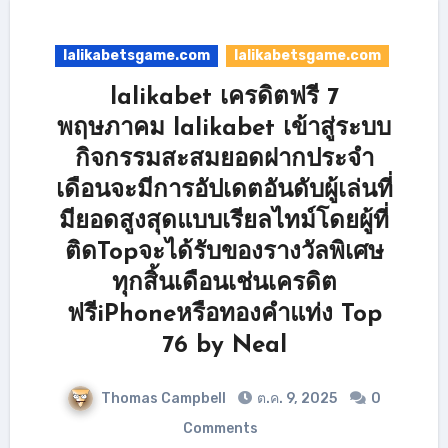
lalikabetsgame.com
lalikabetsgame.com
lalikabet เครดิตฟรี 7
พฤษภาคม lalikabet เข้าสู่ระบบ
กิจกรรมสะสมยอดฝากประจำ
เดือนจะมีการอัปเดตอันดับผู้เล่นที่
มียอดสูงสุดแบบเรียลไทม์โดยผู้ที่
ติดTopจะได้รับของรางวัลพิเศษ
ทุกสิ้นเดือนเช่นเครดิต
ฟรีiPhoneหรือทองคำแท่ง Top
76 by Neal
Thomas Campbell
ต.ค. 9, 2025
0
Comments