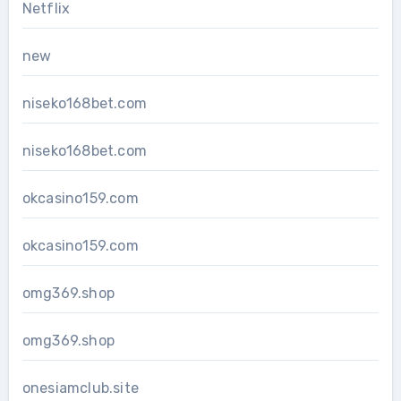
Netflix
new
niseko168bet.com
niseko168bet.com
okcasino159.com
okcasino159.com
omg369.shop
omg369.shop
onesiamclub.site