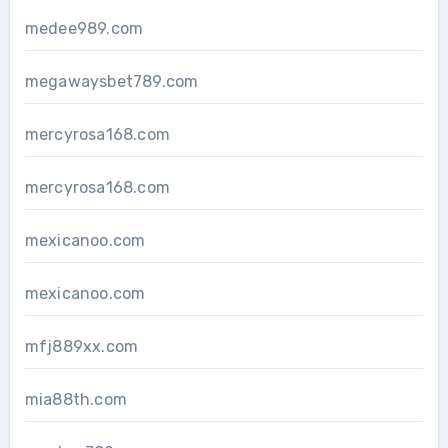
medee989.com
megawaysbet789.com
mercyrosa168.com
mercyrosa168.com
mexicanoo.com
mexicanoo.com
mfj889xx.com
mia88th.com