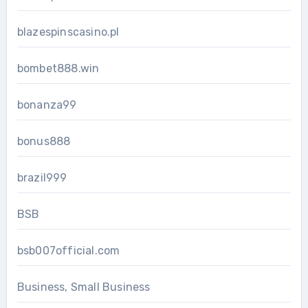
blazespinscasino.pl
bombet888.win
bonanza99
bonus888
brazil999
BSB
bsb007official.com
Business, Small Business