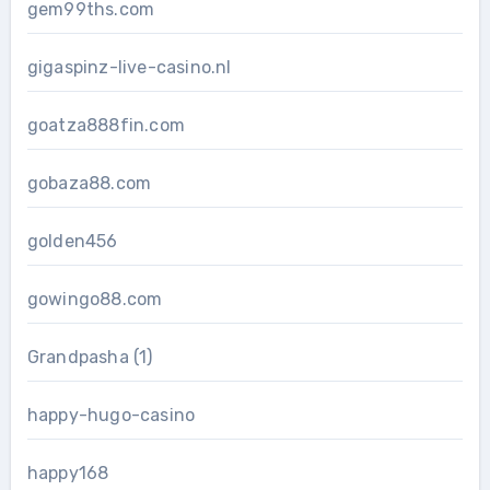
gem99ths.com
gigaspinz-live-casino.nl
goatza888fin.com
gobaza88.com
golden456
gowingo88.com
Grandpasha (1)
happy-hugo-casino
happy168