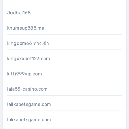
Judhai168
khumsup888.me
kingdom66 ทางเข้า
kingxxxbet123.com
kitti999vip.com
lala55-casino.com
lalikabetsgame.com
lalikabetsgame.com