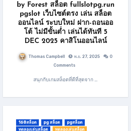
by Forest สล็อต fullslotpg.run
pgslot เว็บไซต์ตรง เล่น สล็อต
ออนไลน์ ระบบใหม่ ฝาก-ถอนออ
โต้ ไม่มีขั้นต่ำ เล่นได้ทันที 5
DEC 2025 คาสิโนออนไลน์
Thomas Campbell
พ.ย. 27, 2025
0
Comments
สนุกกับเกมสล็อตที่ดีที่สุดจาก …
168สล็อต
pg สล็อต
pgสล็อต
ทดลองเล่นสล็อต
ทดลองเล่นสล็อต