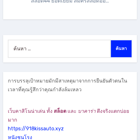
สล็อต44 ยอดเยี่ยม สมัครสล็อตออ…
ค้นหา
สำหรับ:
การบรรลุเป้าหมายมักมีสาเหตุมาจากการยืนยันตัวตนใน
เวลาที่คุณรู้สึกว่าคุณกำลังล้มเหลว
เว็บคาสิโนน่าเล่น ทั้ง
สล็อต
และ
บาคาร่า
ตึงจริงแตกบ่อย
มาก
https://918kissauto.xyz
หนังชนโรง