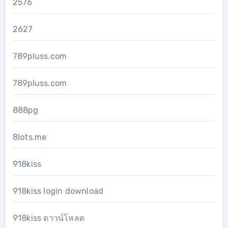
2576
2627
789pluss.com
789pluss.com
888pg
8lots.me
918kiss
918kiss login download
918kiss ดาวน์โหลด