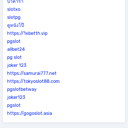
บาคาร่า
slotxo
slotpg
ดูหนังโป๊
https://1xbetth.vip
pgslot
allbet24
pg slot
joker 123
https://samurai777.net
https://tokyoslot88.com
pgslotbetway
joker123
pgslot
https://gogoslot.asia