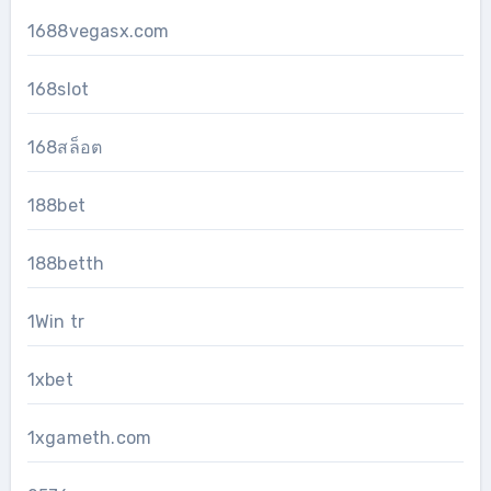
1688vegasx.com
168slot
168สล็อต
188bet
188betth
1Win tr
1xbet
1xgameth.com