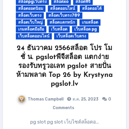
สล็อตpgเว็บตรง
สล็อตxo
สล็อตพีจี
สล็อตยอดนิยม
สล็อตออนไลน์
สล็อตออโต้
สล็อตเว็บตรง
สล็อตเว็บตรง789
สล็อตเว็บใหญ่
สล็อตแตกหนัก
เกมสล็อต
เกมสล็อตมือถือ
เว็บสล็อต
เว็บสล็อต pg
เว็บสล็อตออนไลน์
เว็บสล็อตเว็บตรง
24 ธันวาคม 2566สล็อต โปร โม
ชั่ น. pgslotพีจีสล็อต แตกง่าย
รองรับทรูวอเลท pgslot สายปั่น
ห้ามพลาด Top 26 by Krystyna
pgslot.lv
Thomas Campbell
ต.ค. 25, 2023
0
Comments
pg slot pg slot เว็บไซต์สล็อตอ…