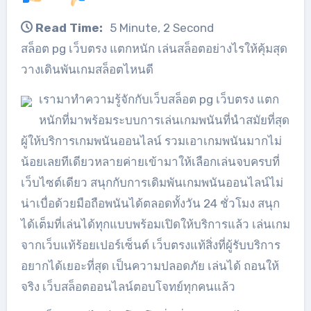
Read Time:
5 Minute, 2 Second
สล็อต pg เว็บตรง แตกหนัก เล่นสล็อตอย่างไรให้คุ้มสุด
วางเดินพันเกมสล็อตไหนดี
เรามาทำความรู้จักกับเว็บสล็อต pg เว็บตรง แตก
หนักที่มาพร้อมระบบการเล่นเกมพนันที่นำสมัยที่สุด
ผู้ให้บริการเกมพนันออนไลน์ รวมเอาเกมพนันมากไม่
น้อยเลยทีเดียวหลายค่ายเข้ามาให้เลือกเล่นจบครบที่
เว็บไซต์เดียว สนุกกับการเดิมพันเกมพนันออนไลน์ไม่
น่าเบื่อด้วยมือถือพนันได้ตลอดทั้งวัน 24 ชั่วโมง สนุก
ได้เต็มที่เล่นได้ทุกแบบพร้อมเปิดให้บริการแล้ว เล่นเกม
จากเว็บแท้ร้อยเปอร์เซ็นต์ เว็บตรงแท้สิ่งที่ผู้รับบริการ
อยากได้เยอะที่สุด เป็นความปลอดภัย เล่นได้ ถอนให้
จริง เว็บสล็อตออนไลน์ตอบโจทย์ทุกคนแล้ว