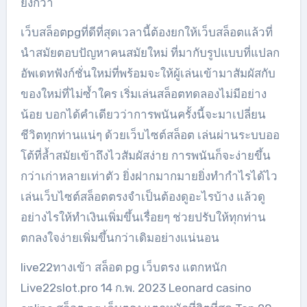
ยิ่งกว่า
เว็บสล็อตpgที่ดีที่สุดเวลานี้ต้องยกให้เว็บสล็อตแล้วที่
นำสมัยตอบปัญหาคนสมัยใหม่ ที่มากับรูปแบบที่แปลก
อัพเดทฟังก์ชั่นใหม่ที่พร้อมจะให้ผู้เล่นเข้ามาสัมผัสกับ
ของใหม่ที่ไม่ซ้ำใคร เริ่มเล่นสล็อตทดลองไม่มีอย่าง
น้อย บอกได้คำเดียวว่าการพนันครั้งนี้จะมาเปลี่ยน
ชีวิตทุกท่านแน่ๆ ด้วยเว็บไซต์สล็อต เล่นผ่านระบบออ
โต้ที่ล้ำสมัยเข้าถึงไวสัมผัสง่าย การพนันก็จะง่ายขึ้น
กว่าเก่าหลายเท่าตัว ยิ่งฝากมากมายยิ่งทำกำไรได้ไว
เล่นเว็บไซต์สล็อตตรงจำเป็นต้องดูอะไรบ้าง แล้วดู
อย่างไรให้ทำเงินเพิ่มขึ้นเรื่อยๆ ช่วยปรับให้ทุกท่าน
ตกลงใจง่ายเพิ่มขึ้นกว่าเดิมอย่างแน่นอน
live22ทางเข้า สล็อต pg เว็บตรง แตกหนัก
Live22slot.pro 14 ก.พ. 2023 Leonard casino