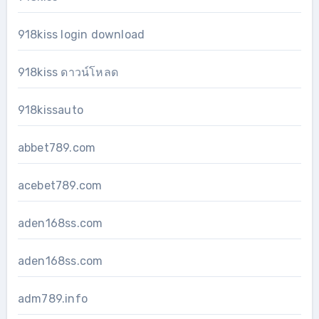
918kiss login download
918kiss ดาวน์โหลด
918kissauto
abbet789.com
acebet789.com
aden168ss.com
aden168ss.com
adm789.info