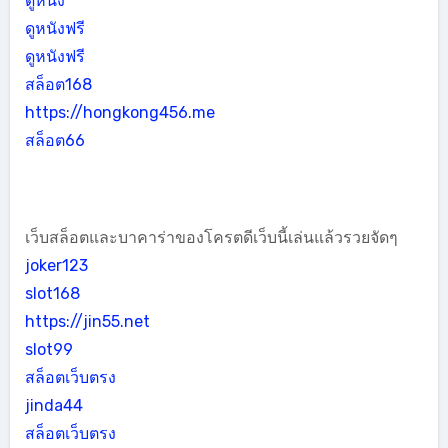
ดูหนัง
ดูหนังฟรี
ดูหนังฟรี
สล็อต168
https://hongkong456.me
สล็อต66
เว็บสล็อตและบาคาร่าของโครตดีเว็บนี้เล่นแล้วรวยจัดๆ
joker123
slot168
https://jin55.net
slot99
สล็อตเว็บตรง
jinda44
สล็อตเว็บตรง