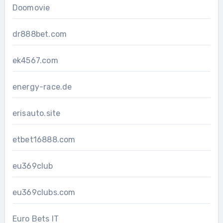
Doomovie
dr888bet.com
ek4567.com
energy-race.de
erisauto.site
etbet16888.com
eu369club
eu369clubs.com
Euro Bets IT