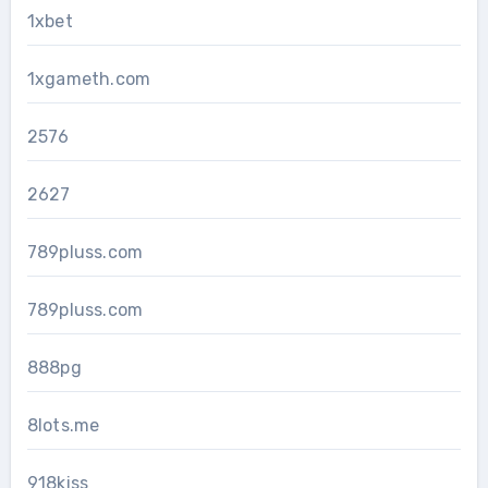
1xbet
1xgameth.com
2576
2627
789pluss.com
789pluss.com
888pg
8lots.me
918kiss