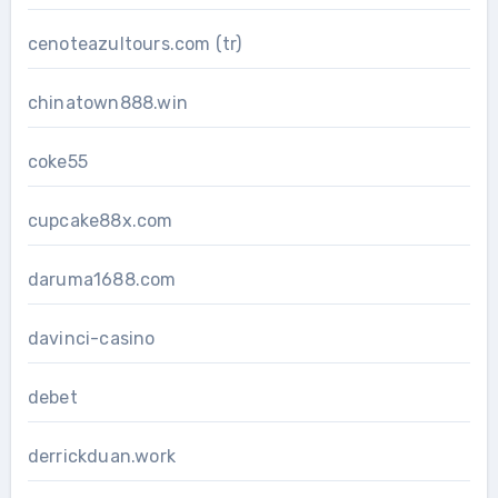
cenoteazultours.com (tr)
chinatown888.win
coke55
cupcake88x.com
daruma1688.com
davinci-casino
debet
derrickduan.work