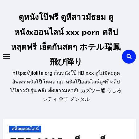
Skip
to
ดูหนังโป๊ฟรี ดูหีสาวมัธยม ดู
content
หนังxออนไลน์ xxx porn คลิป
หลุดฟรี เย็ดกันสดๆ ホテル瑞鳳
飛び降り
https://jlolita.org เว็บหนังโป๊ HD xxx ดูไม่มีสะดุด
อัพเดทหนังโป๊ ใหม่ล่าสุด หนังโป๊ออนไลน์ดูฟรี คลิป
โป๊สาววัยรุ่น คลิปเด็ดสาวมหาลัย カズツー船 うしろ
シティ 金子 メンタル
สล็อตออนไลน์