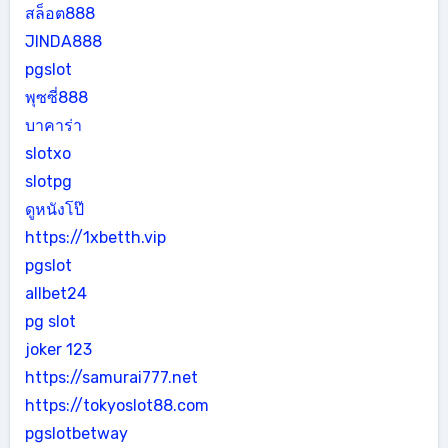
สล็อต888
JINDA888
pgslot
พุซซี่888
บาคาร่า
slotxo
slotpg
ดูหนังโป๊
https://1xbetth.vip
pgslot
allbet24
pg slot
joker 123
https://samurai777.net
https://tokyoslot88.com
pgslotbetway