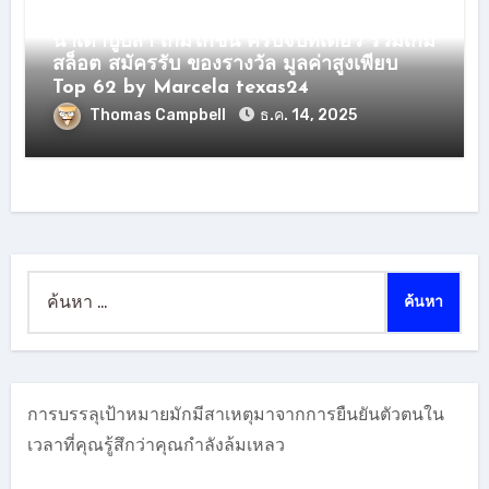
หมายปลายทาง ที่ดีที่สุด สำหรับการเดิมพัน
น้ำเต้าปูปลา เกมไก่ชน ครบจบที่เดียว รวมเกม
สล็อต สมัครรับ ของรางวัล มูลค่าสูงเพียบ
Top 62 by Marcela texas24
Thomas Campbell
ธ.ค. 14, 2025
ค้นหา
สำหรับ:
การบรรลุเป้าหมายมักมีสาเหตุมาจากการยืนยันตัวตนใน
เวลาที่คุณรู้สึกว่าคุณกำลังล้มเหลว