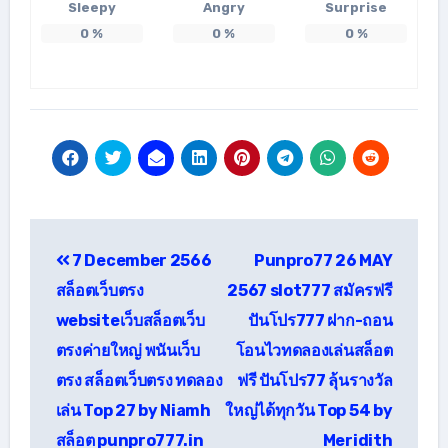
Sleepy
Angry
Surprise
0
%
0
%
0
%
แนะแนว
7 December 2566
Punpro77 26 MAY
เรื่อง
สล็อตเว็บตรง
2567 slot777 สมัครฟรี
websiteเว็บสล็อตเว็บ
ปันโปร777 ฝาก-ถอน
ตรงค่ายใหญ่ พนันเว็บ
โอนไวทดลองเล่นสล็อต
ตรง สล็อตเว็บตรง ทดลอง
ฟรี ปันโปร77 ลุ้นรางวัล
เล่น Top 27 by Niamh
ใหญ่ได้ทุกวัน Top 54 by
สล็อต punpro777.in
Meridith