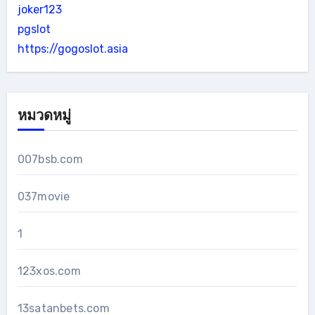
joker123
pgslot
https://gogoslot.asia
หมวดหมู่
007bsb.com
037movie
1
123xos.com
13satanbets.com