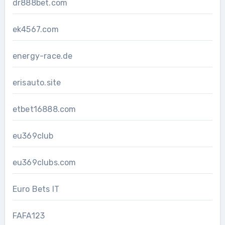
dr888bet.com
ek4567.com
energy-race.de
erisauto.site
etbet16888.com
eu369club
eu369clubs.com
Euro Bets IT
FAFA123