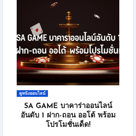
ดูหนังออนไลน์
SA GAME บาคาร่าออนไลน์
อันดับ 1 ฝาก-ถอน ออโต้ พร้อม
โปรโมชั่นเด็ด!