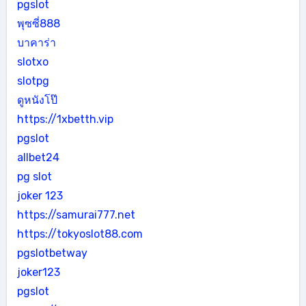
pgslot
พุซซี่888
บาคาร่า
slotxo
slotpg
ดูหนังโป๊
https://1xbetth.vip
pgslot
allbet24
pg slot
joker 123
https://samurai777.net
https://tokyoslot88.com
pgslotbetway
joker123
pgslot