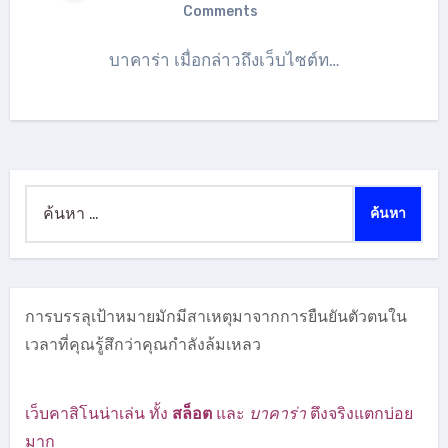
Comments
บาคาร่า เมื่อกล่าวถึงเว็บไซต์ท…
ค้นหา
สำหรับ:
การบรรลุเป้าหมายมักมีสาเหตุมาจากการยืนยันตัวตนใน
เวลาที่คุณรู้สึกว่าคุณกำลังล้มเหลว
เว็บคาสิโนน่าเล่น ทั้ง
สล็อต
และ
บาคาร่า
ตึงจริงแตกบ่อย
มาก