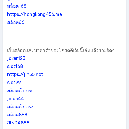
สล็อต168
https://hongkong456.me
สล็อต66
เว็บสล็อตและบาคาร่าของโครตดีเว็บนี้เล่นแล้วรวยจัดๆ
joker123
slot168
https://jin55.net
slot99
สล็อตเว็บตรง
jinda44
สล็อตเว็บตรง
สล็อต888
JINDA888