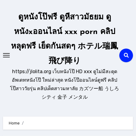
Skip
to
ดูหนังโป๊ฟรี ดูหีสาวมัธยม ดู
content
หนังxออนไลน์ xxx porn คลิป
หลุดฟรี เย็ดกันสดๆ ホテル瑞鳳
飛び降り
https://jlolita.org เว็บหนังโป๊ HD xxx ดูไม่มีสะดุด
อัพเดทหนังโป๊ ใหม่ล่าสุด หนังโป๊ออนไลน์ดูฟรี คลิป
โป๊สาววัยรุ่น คลิปเด็ดสาวมหาลัย カズツー船 うしろ
シティ 金子 メンタル
Home