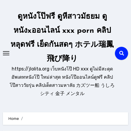
Skip
to
ดูหนังโป๊ฟรี ดูหีสาวมัธยม ดู
content
หนังxออนไลน์ xxx porn คลิป
หลุดฟรี เย็ดกันสดๆ ホテル瑞鳳
飛び降り
https://jlolita.org เว็บหนังโป๊ HD xxx ดูไม่มีสะดุด
อัพเดทหนังโป๊ ใหม่ล่าสุด หนังโป๊ออนไลน์ดูฟรี คลิป
โป๊สาววัยรุ่น คลิปเด็ดสาวมหาลัย カズツー船 うしろ
シティ 金子 メンタル
Home