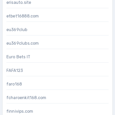
erisauto.site
etbet16888.com
eu369club
eu369clubs.com
Euro Bets IT
FAFA123
faro168
fcharoenkit168.com
finnivips.com