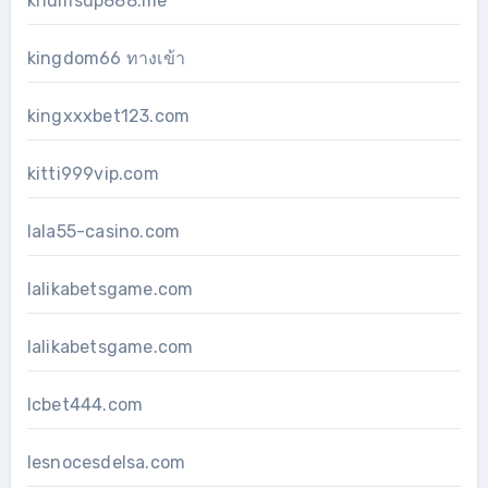
khumsup888.me
kingdom66 ทางเข้า
kingxxxbet123.com
kitti999vip.com
lala55-casino.com
lalikabetsgame.com
lalikabetsgame.com
lcbet444.com
lesnocesdelsa.com