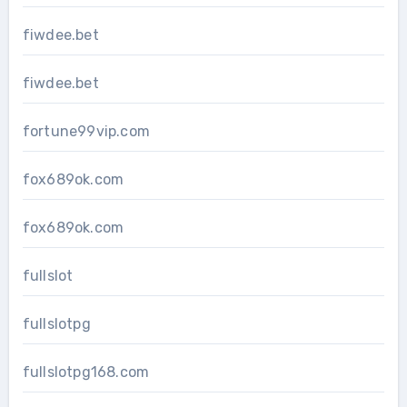
fiwdee.bet
fiwdee.bet
fortune99vip.com
fox689ok.com
fox689ok.com
fullslot
fullslotpg
fullslotpg168.com