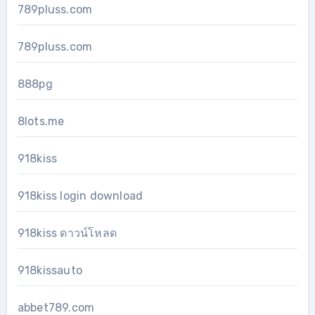
789pluss.com
789pluss.com
888pg
8lots.me
918kiss
918kiss login download
918kiss ดาวน์โหลด
918kissauto
abbet789.com