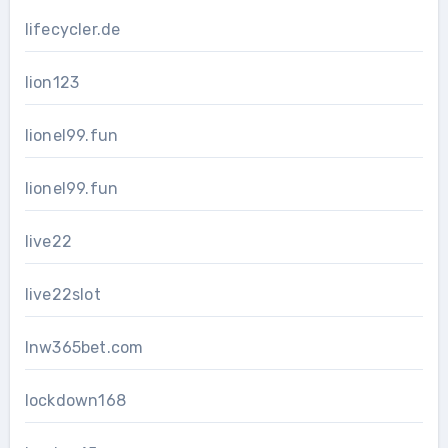
lifecycler.de
lion123
lionel99.fun
lionel99.fun
live22
live22slot
lnw365bet.com
lockdown168