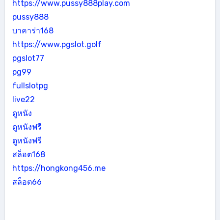
https://www.pussy888play.com
pussy888
บาคาร่า168
https://www.pgslot.golf
pgslot77
pg99
fullslotpg
live22
ดูหนัง
ดูหนังฟรี
ดูหนังฟรี
สล็อต168
https://hongkong456.me
สล็อต66