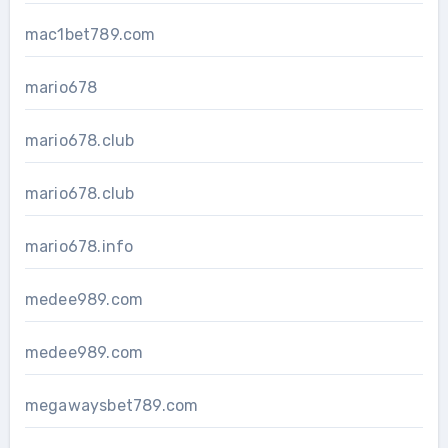
mac1bet789.com
mario678
mario678.club
mario678.club
mario678.info
medee989.com
medee989.com
megawaysbet789.com