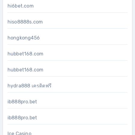
hi6bet.com
hiso8888s.com
hongkong456
hubbet168.com
hubbet168.com
hydra888 เครดิตฟรี
ib888pro.bet
ib888pro.bet
Ice Casino