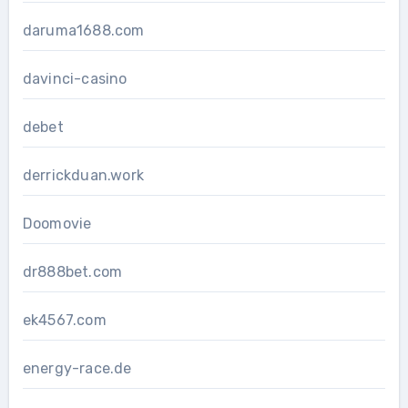
daruma1688.com
davinci-casino
debet
derrickduan.work
Doomovie
dr888bet.com
ek4567.com
energy-race.de