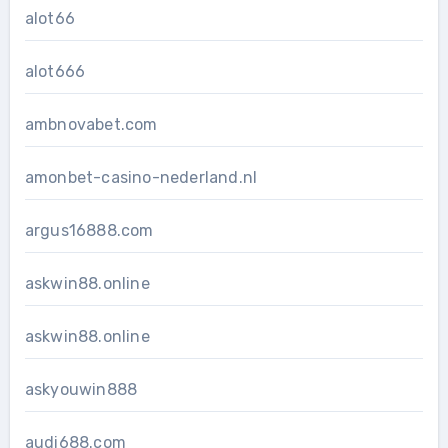
alot66
alot666
ambnovabet.com
amonbet-casino-nederland.nl
argus16888.com
askwin88.online
askwin88.online
askyouwin888
audi688.com