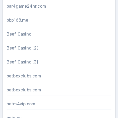
bar4game24hr.com
bbp168.me
Beef Casino
Beef Casino (2)
Beef Casino (3)
betboxclubs.com
betboxclubs.com
betm4vip.com
betway