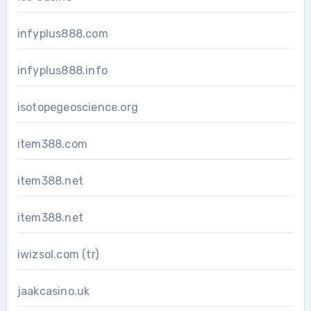
infyplus888.com
infyplus888.info
isotopegeoscience.org
item388.com
item388.net
item388.net
iwizsol.com (tr)
jaakcasino.uk