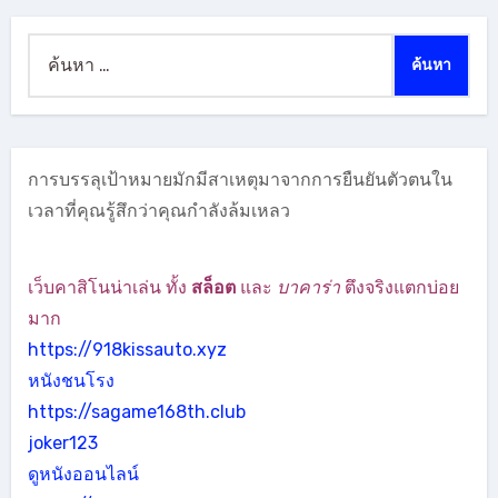
ค้นหา
สำหรับ:
การบรรลุเป้าหมายมักมีสาเหตุมาจากการยืนยันตัวตนใน
เวลาที่คุณรู้สึกว่าคุณกำลังล้มเหลว
เว็บคาสิโนน่าเล่น ทั้ง
สล็อต
และ
บาคาร่า
ตึงจริงแตกบ่อย
มาก
https://918kissauto.xyz
หนังชนโรง
https://sagame168th.club
joker123
ดูหนังออนไลน์