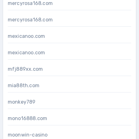
mercyrosa168.com
mercyrosa168.com
mexicanoo.com
mexicanoo.com
mfj889xx.com
mia88th.com
monkey789
mono16888.com
moonwin-casino