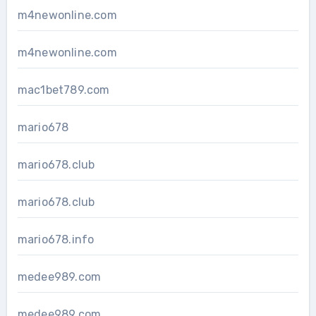
m4newonline.com
m4newonline.com
mac1bet789.com
mario678
mario678.club
mario678.club
mario678.info
medee989.com
medee989.com