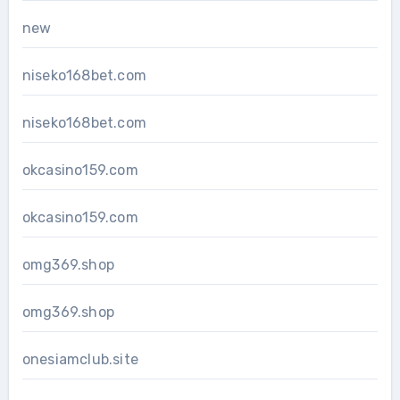
new
niseko168bet.com
niseko168bet.com
okcasino159.com
okcasino159.com
omg369.shop
omg369.shop
onesiamclub.site