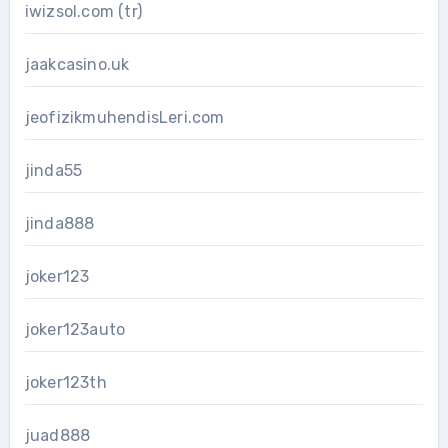
iwizsol.com (tr)
jaakcasino.uk
jeofizikmuhendisLeri.com
jinda55
jinda888
joker123
joker123auto
joker123th
juad888