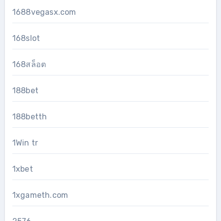
1688vegasx.com
168slot
168สล็อต
188bet
188betth
1Win tr
1xbet
1xgameth.com