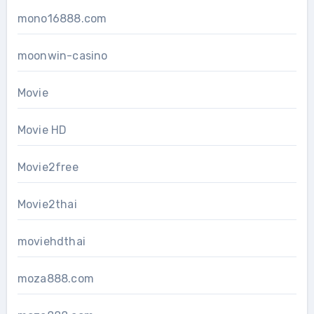
mono16888.com
moonwin-casino
Movie
Movie HD
Movie2free
Movie2thai
moviehdthai
moza888.com