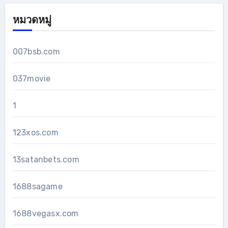
หมวดหมู่
007bsb.com
037movie
1
123xos.com
13satanbets.com
1688sagame
1688vegasx.com