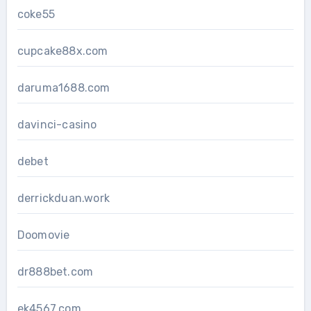
coke55
cupcake88x.com
daruma1688.com
davinci-casino
debet
derrickduan.work
Doomovie
dr888bet.com
ek4567.com