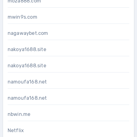
moza888.com
mwin9s.com
nagawaybet.com
nakoya1688.site
nakoya1688.site
namoufa168.net
namoufa168.net
nbwin.me
Netflix