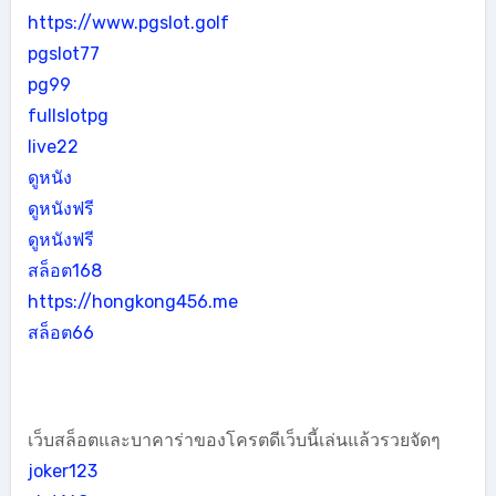
https://www.pgslot.golf
pgslot77
pg99
fullslotpg
live22
ดูหนัง
ดูหนังฟรี
ดูหนังฟรี
สล็อต168
https://hongkong456.me
สล็อต66
เว็บสล็อตและบาคาร่าของโครตดีเว็บนี้เล่นแล้วรวยจัดๆ
joker123