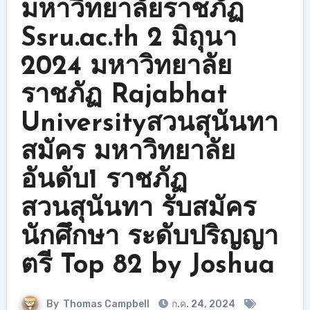
มหาวิทยาลัยราชภัฏ
Ssru.ac.th 2 มิถุนา
2024 มหาวิทยาลัย
ราชภัฏ Rajabhat
Universityสวนสุนันทา
สมัคร มหาวิทยาลัย
อันดับ1 ราชภัฏ
สวนสุนันทา รับสมัคร
นักศึกษา ระดับปริญญา
ตรี Top 82 by Joshua
By
Thomas Campbell
ก.ค. 24, 2024