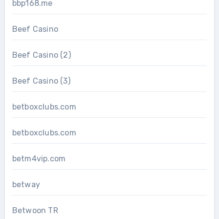
bbp168.me
Beef Casino
Beef Casino (2)
Beef Casino (3)
betboxclubs.com
betboxclubs.com
betm4vip.com
betway
Betwoon TR