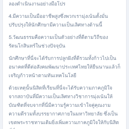
ลองดำเนินงานอย่างมือโปร
4.มีความเป็นมืออาชีพสูงซึ่งพวกเรามุ่งเน้นตั้งมั่น
ปรับปรุงให้นักศึกษามีความเป็นเลิศทางด้านนี้
5.วัฒนธรรมคือความเป็นตัวอย่างที่ดีตามวิถีของ
รัตนโกสินทร์ในช่วงปัจจุบัน
นักศึกษาที่นี่จะได้รับการปลูกฝังที่ดีรวมทั้งก้าวไปเป็น
อนาคตที่ดีต่อสังคมพัฒนาประเทศไทยให้ยืนนานแล้วก็
เจริญก้าวหน้าตามทันเทคโนโลยี
ด้วยเหตุนั้นนิสิตที่เรียนที่นี่จะได้รับความภาคภูมิใจ
จากสถาบันที่มีความเป็นเลิศทางวิชาการมุ่งเน้นให้
บัณฑิตที่จบจากที่นี่มีความรู้ความเข้าใจคู่คุณงาม
ความดีรวมทั้งบรรยากาศภายในมหาวิทยาลัย ซึ่งเป็น
เขตพระราชทานเดิมยิ่งเพิ่มความภาคภูมิใจให้กับนิสิต