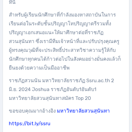
ที่นี่
สำหรับผู้เรียนนักศึกษาที่กำลังมองหาสถาบันในการ
เรียนต่อในระดับชั้นปริญญาโทปริญญาตรีรวมทั้ง
ปริญญาเอกเสนอแนะให้มาศึกษาต่อที่ราชภัฏ
สวนสุนันทา ซึ่งเรามีทีมเจ้าหน้าที่และปรับปรุงคุณครู
ผู้ทรงคุณวุฒิที่จะประสิทธิ์ประสาทวิชาความรู้ให้กับ
นักศึกษาทุกคนได้ก้าวต่อไปในสังคมอย่างมั่นคงแล้วก็
ยืนยงด้วยความเป็นมืออาชีพ
ราชภัฏสวนนัน มหาวิทยาลัยราชภัฏ Ssru.ac.th 2
มิ.ย. 2024 Joshua ราชภัฏอันดับ1อันดับ1
มหาวิทยาลัยสวนสุนันทาสมัคร Top 20
ขอขอบคุณมากอ้างอิง
มหาวิทยาลัยสวนสุนันทา
https://bit.ly/ssru