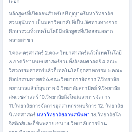
เลือก
หลักสูตรที่เปิดสอนสำหรับปริญญาตรีมหาวิทยาลัย
สวนสุนันทา เป็นมหาวิทยาลัยที่เป็นเลิศทางทางการ
ศึกษารวมทั้งเทคโนโลยีมีหลักสูตรที่เปิดสอนหลาก
หลายสาขา
1.คณะครุศาสตร์ 2.คณะวิทยาศาสตร์แล้วก็เทคโนโลยี
3.ภาควิชามนุษยศาสตร์รวมทั้งสังคมศาสตร์ 4.คณะ
วิศวกรรมศาสตร์แล้วก็เทคโนโลยีอุตสาหกรรม 5.คณะ
ศิลปกรรมศาสตร์ 6.คณะวิทยาการจัดการ 7.วิทยาลัย
พยาบาลแล้วก็สุขภาพ 8.วิทยาลัยสถาปัตย์ 9.วิทยาลัย
สหเวชศาสตร์ 10.วิทยาลัยสิ่งใหม่และการจัดการ
11.วิทยาลัยการจัดการอุตสาหกรรมบริการ 12. วิทยาลัย
นิเทศศาสตร์
มหาวิทยาลัยสวนสุนันทา
13.วิทยาลัยโล
จิสติกส์และก็ซัพพลายเชน 14.วิทยาลัยการบ้าน