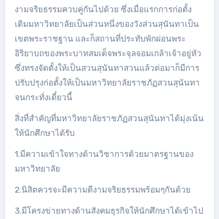
งามจริยธรรมควบคู่กันไปด้วย ซึ่งเมื่อแรกการก่อตั้ง
เดิมมหาวิทยาลัยเป็นส่วนหนึ่งของวังส่วนสุนันทาเป็น
เขตพระราชฐาน และก็สถานที่ประทับพักผ่อนพระ
อิริยาบถของพระบาทสมเด็จพระจุลจอมเกล้าเจ้าอยู่หัว
ซึ่งทรงจัดตั้งให้เป็นสวนสุนันทาสวนแล้วต่อมาก็มีการ
ปรับปรุงก่อตั้งให้เป็นมหาวิทยาลัยราชภัฏสวนสุนันทา
จนกระทั่งเดี๋ยวนี้
สิ่งที่สำคัญที่มหาวิทยาลัยราชภัฏสวนสุนันทาได้มุ่งเน้น
ให้นักศึกษาได้รับ
1.มีความเข้าใจทางด้านวิชาการด้วยมาตรฐานของ
มหาวิทยาลัย
2.นิสิตควรจะมีความดีงามจริยธรรมพร้อมๆกันด้วย
3.มีโครงข่ายทางด้านสังคมธุรกิจให้นักศึกษาได้เข้าไป