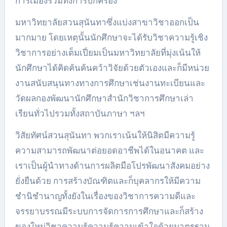
การเมืองรวมทั้งการปกครอง
มหาวิทยาลัยสวนสุนันทาซึ่งแบ่งสาขาวิชาออกเป็น
มากมาย โดยเหตุนั้นนักศึกษาจะได้รับวิชาความรู้เชิง
วิชาการอย่างเต็มเปี่ยมเป็นมหาวิทยาลัยที่มุ่งเน้นให้
นักศึกษาได้คิดค้นค้นคว้าวิจัยด้วยตัวเองและก็มีหน่วย
งานสนับสนุนทางทางการศึกษาเช่นงานทะเบียนและ
วัดผลกองพัฒนานักศึกษาสำนักวิชาการศึกษาเล่า
เรียนทั่วไปรวมทั้งสถาบันภาษา ฯลฯ
วิสัยทัศน์สวนสุนันทา พวกเราเน้นให้นิสิตมีความรู้
ความสามารถพัฒนาต่อยอดอาชีพได้ในอนาคต และ
เราเป็นผู้นำทางด้านการผลิตมือโปรพัฒนาสังคมอย่าง
ยั่งยืนด้วย การสร้างบัณฑิตและก็บุคลากรให้มีความ
ชำนิชำนาญทั้งยังในเรื่องของวิชาการความดีและ
จรรยาบรรณมีระบบการจัดการการศึกษาและก็สร้าง
ของใหม่วิชาความรู้ความรู้ความเข้าใจด้วยมาตรฐาน