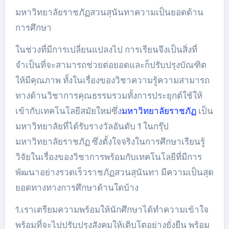
มหาวิทยาลัยราชภัฏสวนสุนันทาความเป็นยอดด้าน
การศึกษา
ในช่วงที่มีการเปลี่ยนแปลงไป การเรียนจึงเป็นสิ่งที่
จำเป็นที่จะสามารถช่วยต่อยอดและก็ปรับปรุงบัณฑิต
ให้มีคุณภาพ ทั้งในเรื่องของวิชาความรู้ความสามารถ
ทางด้านวิชาการคุณธรรมรวมทั้งการประยุกต์ใช้ให้
เข้ากับเทคโนโลยีสมัยใหม่ซึ่ง
มหาวิทยาลัยราชภัฏ
เป็น
มหาวิทยาลัยที่ได้รับรางวัลอันดับ 1 ในกรุ๊ป
มหาวิทยาลัยราชภัฏ ซึ่งตั้งใจจริงในการศึกษาเรียนรู้
วิจัยในเรื่องของวิชาการพร้อมกับเทคโนโลยีที่มีการ
พัฒนาอย่างรวดเร็วราชภัฏสวนสุนันทา มีความเป็นสุด
ยอดทางทางการศึกษาด้านใดบ้าง
1.เราเตรียมความพร้อมให้นักศึกษาได้ทำความเข้าใจ
พร้อมที่จะไปปรับปรุงสังคมให้เติบโตอย่างยั่งยืน พร้อม