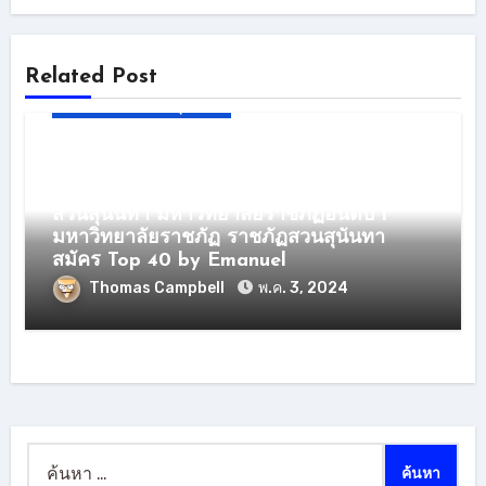
Related Post
มหาวิทยาลัยสวนสุนันทา
สวนสุนันทา Ssru.ac.th 27 JUN 67
มหาวิทยาลัยสวนสุนันทา มหาวิทยาลัยราชภัฏ
รับสมัครนักศึกษา มหาวิทยาลัยราชภัฏ
สวนสุนันทา มหาวิทยาลัยราชภัฏอันดับ 1
มหาวิทยาลัยราชภัฏ ราชภัฏสวนสุนันทา
สมัคร Top 40 by Emanuel
Thomas Campbell
พ.ค. 3, 2024
ค้นหา