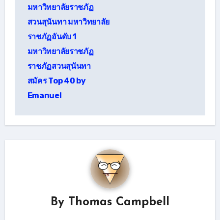
มหาวิทยาลัยราชภัฏ
สวนสุนันทา มหาวิทยาลัย
ราชภัฏอันดับ 1
มหาวิทยาลัยราชภัฏ
ราชภัฏสวนสุนันทา
สมัคร Top 40 by
Emanuel
By
Thomas Campbell