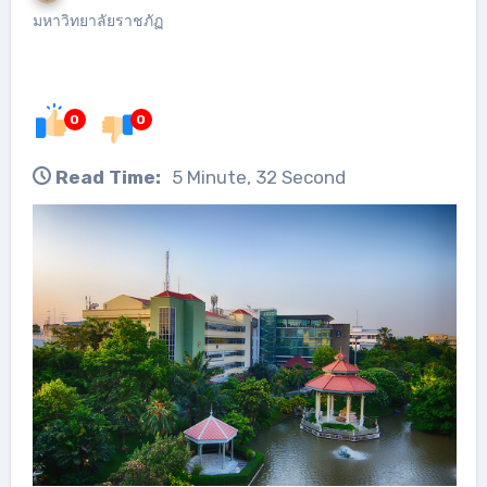
มหาวิทยาลัยราชภัฏ
0
0
Read Time:
5 Minute, 32 Second