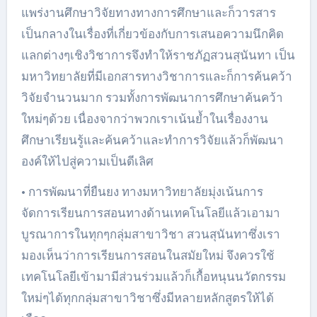
แพร่งานศึกษาวิจัยทางทางการศึกษาและก็วารสาร
เป็นกลางในเรื่องที่เกี่ยวข้องกับการเสนอความนึกคิด
แลกต่างๆเชิงวิชาการจึงทำให้ราชภัฏสวนสุนันทา เป็น
มหาวิทยาลัยที่มีเอกสารทางวิชาการและก็การค้นคว้า
วิจัยจำนวนมาก รวมทั้งการพัฒนาการศึกษาค้นคว้า
ใหม่ๆด้วย เนื่องจากว่าพวกเราเน้นย้ำในเรื่องงาน
ศึกษาเรียนรู้และค้นคว้าและทำการวิจัยแล้วก็พัฒนา
องค์ให้ไปสู่ความเป็นดีเลิศ
• การพัฒนาที่ยืนยง ทางมหาวิทยาลัยมุ่งเน้นการ
จัดการเรียนการสอนทางด้านเทคโนโลยีแล้วเอามา
บูรณาการในทุกๆกลุ่มสาขาวิชา สวนสุนันทาซึ่งเรา
มองเห็นว่าการเรียนการสอนในสมัยใหม่ จึงควรใช้
เทคโนโลยีเข้ามามีส่วนร่วมแล้วก็เกื้อหนุนนวัตกรรม
ใหม่ๆได้ทุกกลุ่มสาขาวิชาซึ่งมีหลายหลักสูตรให้ได้