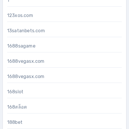
1
123xos.com
13satanbets.com
1688sagame
1688vegasx.com
1688vegasx.com
168slot
168สล็อต
188bet