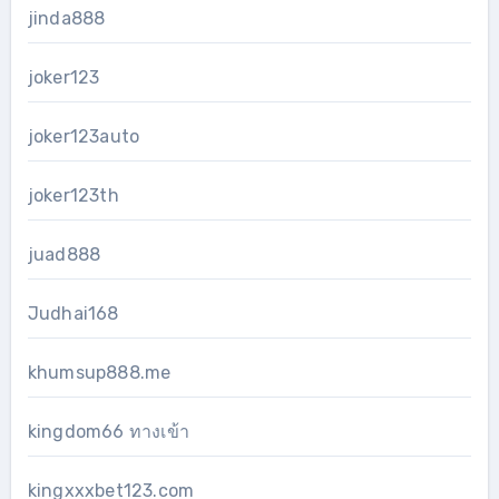
jinda888
joker123
joker123auto
joker123th
juad888
Judhai168
khumsup888.me
kingdom66 ทางเข้า
kingxxxbet123.com