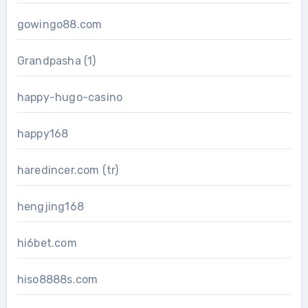
gowingo88.com
Grandpasha (1)
happy-hugo-casino
happy168
haredincer.com (tr)
hengjing168
hi6bet.com
hiso8888s.com