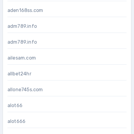
aden168ss.com
adm789.info
adm789.info
ailesam.com
allbet24hr
allone745s.com
alot66
alot666