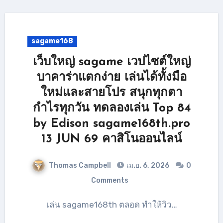
sagame168
เว็บใหญ่ sagame เวปไซต์ใหญ่
บาคาร่าแตกง่าย เล่นได้ทั้งมือ
ใหม่และสายโปร สนุกทุกตา
กำไรทุกวัน ทดลองเล่น Top 84
by Edison sagame168th.pro
13 JUN 69 คาสิโนออนไลน์
Thomas Campbell
เม.ย. 6, 2026
0
Comments
เล่น sagame168th ตลอด ทำให้วิว…