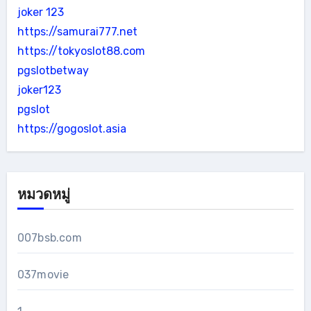
joker 123
https://samurai777.net
https://tokyoslot88.com
pgslotbetway
joker123
pgslot
https://gogoslot.asia
หมวดหมู่
007bsb.com
037movie