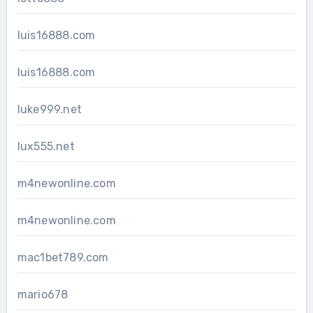
luis16888.com
luis16888.com
luke999.net
lux555.net
m4newonline.com
m4newonline.com
mac1bet789.com
mario678