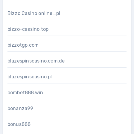
Bizzo Casino online_pl
bizzo-cassino.top
bizzotgp.com
blazespinscasino.com.de
blazespinscasino.pl
bombet888.win
bonanza99
bonus888