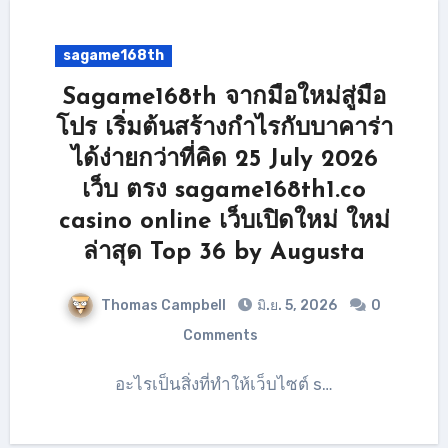
sagame168th
Sagame168th จากมือใหม่สู่มือ
โปร เริ่มต้นสร้างกำไรกับบาคาร่า
ได้ง่ายกว่าที่คิด 25 July 2026
เว็บ ตรง sagame168th1.co
casino online เว็บเปิดใหม่ ใหม่
ล่าสุด Top 36 by Augusta
Thomas Campbell
มิ.ย. 5, 2026
0
Comments
อะไรเป็นสิ่งที่ทำให้เว็บไซต์ s…