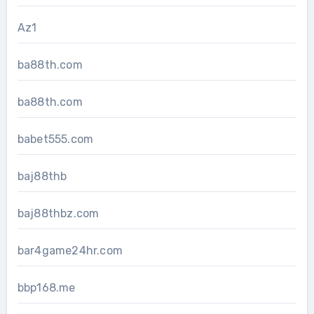
Az1
ba88th.com
ba88th.com
babet555.com
baj88thb
baj88thbz.com
bar4game24hr.com
bbp168.me