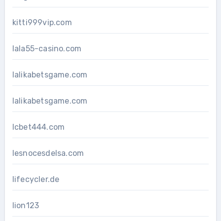
kitti999vip.com
lala55-casino.com
lalikabetsgame.com
lalikabetsgame.com
lcbet444.com
lesnocesdelsa.com
lifecycler.de
lion123