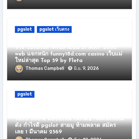
pgslot
pgslot เว็บตรง
ทางเข้าpg เว็บสล็อตฝากถอนออโต้ เครดิตฟรี
จริง โปรแรงสำหรับสายปั่น 21 MAY 2026
web แจกหนัก funny18d.com casino เว็บแม่
ใหม่ล่าสุด Top 59 by Fleta
Thomas Campbell
มิ.ย. 9, 2026
pgslot
Pgslot เว็บตรง เฮงไม่พัก โชคดีไม่ขาด Top
9 by Keisha ppgheng99.com ฝากแรกของ
วันรับ 200% แฮปปี้ไทม์ 150%เอาใจคนรักเกม
ดัง กำไรดี pgslot สายมู ห้ามพลาด สมัคร
เลย 1 มีนาคม 2569