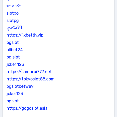
บาคาร่า
slotxo
slotpg
ดูหนังโป๊
https://1xbetth.vip
pgslot
allbet24
pg slot
joker 123
https://samurai777.net
https://tokyoslot88.com
pgslotbetway
joker123
pgslot
https://gogoslot.asia