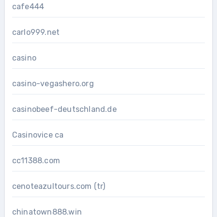
cafe444
carlo999.net
casino
casino-vegashero.org
casinobeef-deutschland.de
Casinovice ca
cc11388.com
cenoteazultours.com (tr)
chinatown888.win