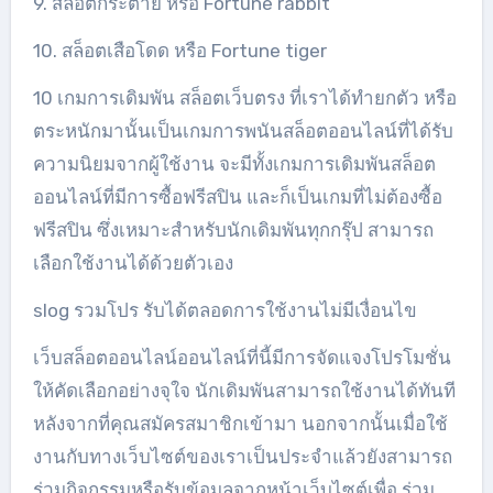
9. สล็อตกระต่าย หรือ Fortune rabbit
10. สล็อตเสือโดด หรือ Fortune tiger
10 เกมการเดิมพัน สล็อตเว็บตรง ที่เราได้ทำยกตัว หรือ
ตระหนักมานั้นเป็นเกมการพนันสล็อตออนไลน์ที่ได้รับ
ความนิยมจากผู้ใช้งาน จะมีทั้งเกมการเดิมพันสล็อต
ออนไลน์ที่มีการซื้อฟรีสปิน และก็เป็นเกมที่ไม่ต้องซื้อ
ฟรีสปิน ซึ่งเหมาะสำหรับนักเดิมพันทุกกรุ๊ป สามารถ
เลือกใช้งานได้ด้วยตัวเอง
slog รวมโปร รับได้ตลอดการใช้งานไม่มีเงื่อนไข
เว็บสล็อตออนไลน์ออนไลน์ที่นี้มีการจัดแจงโปรโมชั่น
ให้คัดเลือกอย่างจุใจ นักเดิมพันสามารถใช้งานได้ทันที
หลังจากที่คุณสมัครสมาชิกเข้ามา นอกจากนั้นเมื่อใช้
งานกับทางเว็บไซต์ของเราเป็นประจำแล้วยังสามารถ
ร่วมกิจกรรมหรือรับข้อมูลจากหน้าเว็บไซต์เพื่อ ร่วม