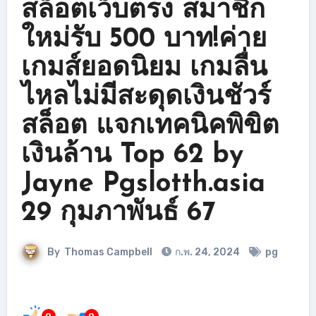
สล็อตเว็บตรง สมาชิก
ใหม่รับ 500 บาท!ค่าย
เกมส์ยอดนิยม เกมลื่น
ไหลไม่มีสะดุดเงินชัวร์
สล็อต แจกเทคนิคพิขิต
เงินล้าน Top 62 by
Jayne Pgslotth.asia
29 กุมภาพันธ์ 67
By
Thomas Campbell
ก.พ. 24, 2024
pg