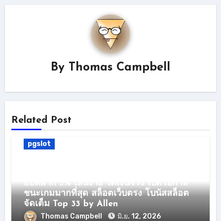
By
Thomas Campbell
Related Post
pgslot
สล็อตเว็บตรง kodmhai.com 31 ส.ค. 26
pgslot ทดลองเล่นเกมฟรี เล่นง่าย ถอนดี ทุก
ยอดฝาก 5% เล่นง่าย ได้เงินจริง เปิดโอกาส
ชนะเกมมากที่สุด สล็อตเว็บตรง โบนัสสล็อต
จัดเต็ม Top 33 by Allen
Thomas Campbell
มิ.ย. 12, 2026