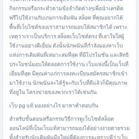
กิจกรรมหรือกระทำตามข้อจำกัดต่างๆเพื่อนำเครดิต
ฟรีไปใช้งานกับเกมการเดิมพัน สล็อต ที่คุณอยากได้
พื้นที่เว็บไซต์ของเราสามารถมอบให้สมาชิกได้ เพราะ
เหตุว่าเราเป็นบริการ สล็อตเว็บไซต์ตรง ที่เอาใจใส่ผู้
ใช้งานอย่างดีเยี่ยม ดังนั้นนักพนันที่กำลังมองหาเว็บ
แห่งการเดิมพันที่เหมาะสมที่สุด ที่มีโปรโมชั่น และสิทธิ
ประโยชน์มอบให้ตลอดการใช้งาน เว็บแห่งนี้เป็นเว็บที่
เยี่ยมที่สุด มีคุณค่าแก่การลงทะเบียนสมัครสมาชิกเข้า
มาใช้งาน นักพนันจะได้รู้จะกับเว็บที่ดีแล้วก็มีคุณภาพ
ที่อยู่ใน โครงข่ายของพวกเราได้เช่นกัน
เว็บ pg แท้ มองอย่างไร มาหาคำตอบกัน
สำหรับขั้นตอนหรือกรรมวิธีการดูเว็บไซต์สล็อต
ออนไลน์ที่เป็นเว็บแท้สามารถมองได้อย่างง่ายดายรวม
ทั้งสำหรับนักเดิมพันมือใหม่ที่ต้องการจะทราบดีว่าเว็บ