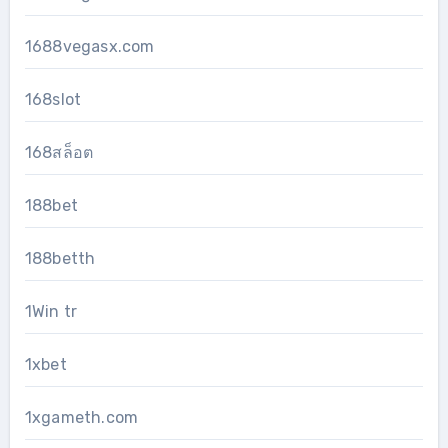
1688vegasx.com
168slot
168สล็อต
188bet
188betth
1Win tr
1xbet
1xgameth.com