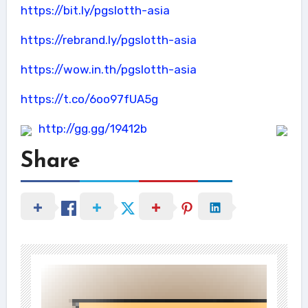
https://bit.ly/pgslotth-asia
https://rebrand.ly/pgslotth-asia
https://wow.in.th/pgslotth-asia
https://t.co/6oo97fUA5g
http://gg.gg/19412b
Share