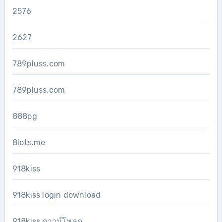
2576
2627
789pluss.com
789pluss.com
888pg
8lots.me
918kiss
918kiss login download
918kiss ดาวน์โหลด