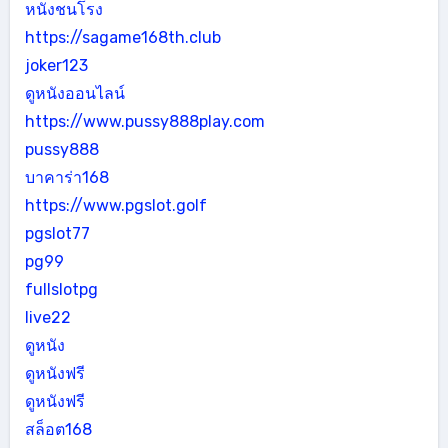
หนังชนโรง
https://sagame168th.club
joker123
ดูหนังออนไลน์
https://www.pussy888play.com
pussy888
บาคาร่า168
https://www.pgslot.golf
pgslot77
pg99
fullslotpg
live22
ดูหนัง
ดูหนังฟรี
ดูหนังฟรี
สล็อต168