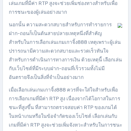
เล่นเกมที่มีค่า RTP สูงจะช่วยเพิ่มช่องทางสำหรับเพื่อ
การชนะของผู้เล่นอย่างมาก
นอกนั้น ความสะดวกสบายสำหรับการทำรายการ
ฝาก-ถอนก็เป็นต้นสายปลายเหตุหนึ่งที่สำคัญ
สำหรับในการเลือกเล่นเกมเกาจิ้ง888 เหตุเพราะผู้เล่น
ปรารถนามีความสะดวกสบายและรวดเร็วทันใจ
สำหรับการดำเนินการทางการเงิน ด้วยเหตุนี้ เลือกเล่น
กับเว็บไซต์ที่มีระบบฝาก-ถอนที่เร็วรวมทั้งไม่มี
อันตรายจึงเป็นสิ่งที่จำเป็นอย่างมาก
เมื่อเลือกเล่นเกมเกาจิ้ง888 ควรที่จะใส่ใจสำหรับเพื่อ
การเลือกเกมที่มีค่า RTP สูง เนื่องจากได้โอกาสในการ
ชนะที่สูงขึ้น ที่สามารถตรวจสอบค่า RTP ของเกมได้
ในหน้าเกมหรือในข้อจำกัดของเว็บไซต์ เลือกเล่นกับ
เกมที่มีค่า RTP สูงจะช่วยเพิ่มจังหวะสำหรับในการชนะ