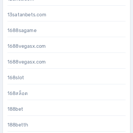
13satanbets.com
1688sagame
1688vegasx.com
1688vegasx.com
168slot
168สล็อต
188bet
188betth