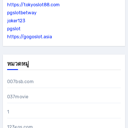
https://tokyoslot88.com
pgslotbetway
joker123
pgslot
https://gogoslot.asia
หมวดหมู่
007bsb.com
037movie
1
123xos.com