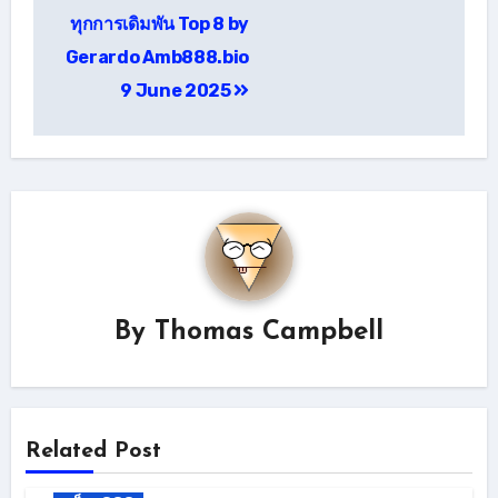
ทุกการเดิมพัน Top 8 by
Gerardo Amb888.bio
9 June 2025
By
Thomas Campbell
168สล็อต
pg สล็อต
pgสล็อต
ทดลองเล่นสล็อต
ทดลองเล่นสล็อต
Related Post
ทดลองเล่นสล็อต pg
ทดลองเล่นสล็อต PG เว็บตรง
ปั่นสล็อต
พีจีสล็อต
ฟลูสล็อตพีจี