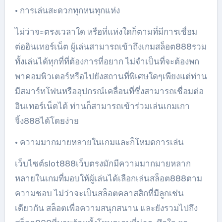
• การเล่นสะดวกทุกหนทุกแห่ง
ไม่ว่าจะตรงเวลาใด หรือที่แห่งใดก็ตามที่มีการเชื่อม
ต่ออินเทอร์เน็ต ผู้เล่นสามารถเข้าถึงเกมสล็อต888รวม
ทั้งเล่นได้ทุกที่ที่ต้องการที่อยาก ไม่จำเป็นที่จะต้องพก
พาคอมพิวเตอร์หรือไปยังสถานที่พิเศษใดๆเพียงแต่ท่าน
มีสมาร์ทโฟนหรืออุปกรณ์เคลื่อนที่ซึ่งสามารถเชื่อมต่อ
อินเทอร์เน็ตได้ ท่านก็สามารถเข้าร่วมเล่นเกมเกา
จิ้ง888ได้โดยง่าย
• ความมากมายหลายในเกมและก็โหมดการเล่น
เว็บไซต์slot888เว็บตรงมักมีความมากมายหลาก
หลายในเกมที่มอบให้ผู้เล่นได้เลือกเล่นสล็อต888ตาม
ความชอบ ไม่ว่าจะเป็นสล็อตคลาสสิกที่มีลูกเช่น
เดียวกัน สล็อตเพื่อความสนุกสนาน และยังรวมไปถึง