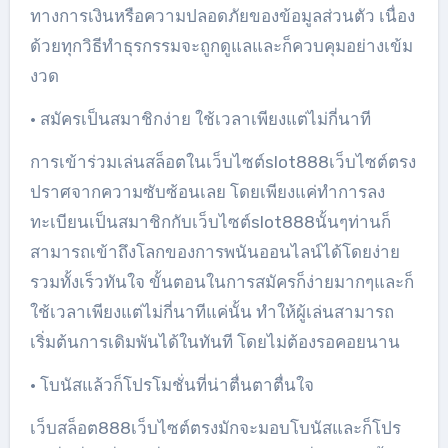
ทางการเงินหรือความปลอดภัยของข้อมูลส่วนตัว เนื่อง
ด้วยทุกวิธีทำธุรกรรมจะถูกดูแลและก็ควบคุมอย่างเข้ม
งวด
• สมัครเป็นสมาชิกง่าย ใช้เวลาเพียงแต่ไม่กี่นาที
การเข้าร่วมเล่นสล็อตในเว็บไซต์slot888เว็บไซต์ตรง
ปราศจากความซับซ้อนเลย โดยเพียงแค่ทำการลง
ทะเบียนเป็นสมาชิกกับเว็บไซต์slot888นั้นๆท่านก็
สามารถเข้าถึงโลกของการพนันออนไลน์ได้โดยง่าย
รวมทั้งเร็วทันใจ ขั้นตอนในการสมัครก็ง่ายมากๆและก็
ใช้เวลาเพียงแต่ไม่กี่นาทีแค่นั้น ทำให้ผู้เล่นสามารถ
เริ่มต้นการเดิมพันได้ในทันที โดยไม่ต้องรอคอยนาน
• โบนัสแล้วก็โปรโมชั่นที่น่าตื่นตาตื่นใจ
เว็บสล็อต888เว็บไซต์ตรงมักจะมอบโบนัสและก็โปร