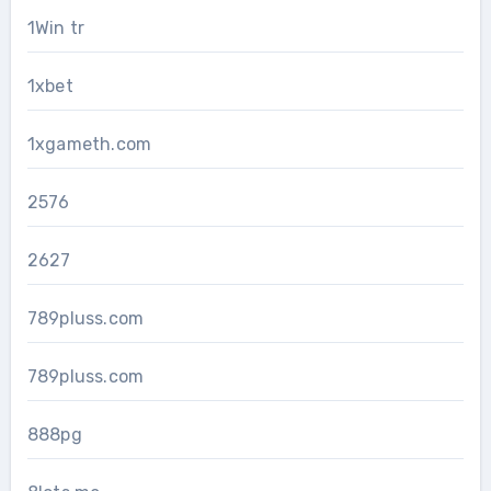
1Win tr
1xbet
1xgameth.com
2576
2627
789pluss.com
789pluss.com
888pg