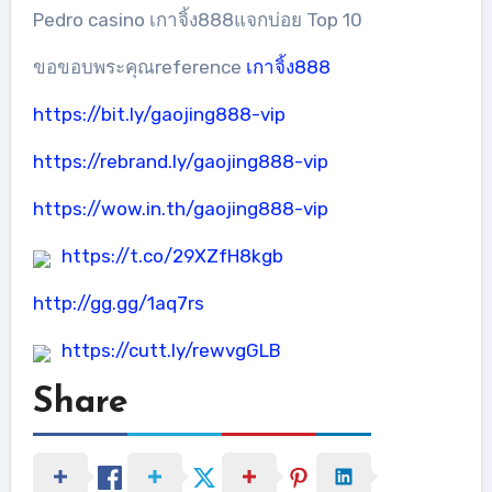
Pedro casino เกาจิ้ง888แจกบ่อย Top 10
ขอขอบพระคุณreference
เกาจิ้ง888
https://bit.ly/gaojing888-vip
https://rebrand.ly/gaojing888-vip
https://wow.in.th/gaojing888-vip
https://t.co/29XZfH8kgb
http://gg.gg/1aq7rs
https://cutt.ly/rewvgGLB
Share