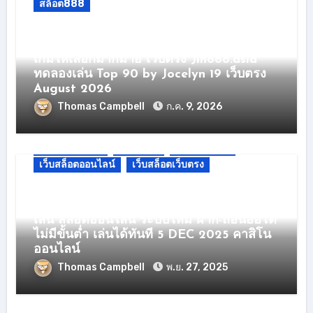
สล็อต888
สมัครสล็อตออนไลน์
สล็อต
คาสิโน สล็อต888 สล็อตเว็บตรง 2026
สล็อต pg เว็บตรง แตกหนัก
สล็อต168
สล็อต777
ประสบการณ์เล่นยุคใหม่ ระบบเสถียร พร้อม
สล็อต888
สล็อต888เว็บตรง
สล็อตlive22
เกมให้เลือกมากมาย เว็บตรง Jin888.asia
สล็อตpg
สล็อตpgเว็บตรง
สล็อตxo
สล็อตพีจี
ทดลองเล่น Top 90 by Jocelyn 19 เว็บตรง
สล็อตพุซซี่
สล็อตยอดนิยม
สล็อตออนไลน์
August 2026
สล็อตออโต้
สล็อตเครดิตฟรี
สล็อตเว็บตรง
Thomas Campbell
ก.ค. 9, 2026
สล็อตเว็บตรง789
สล็อตเว็บใหญ่
สล็อตแตกดี
สล็อตแตกหนัก
สล็อตโจ๊กเกอร์
เกมสล็อต
เกมสล็อตมือถือ
เว็บสล็อต
เว็บสล็อต pg
เว็บสล็อตออนไลน์
เว็บสล็อตเว็บตรง
เว็บแม่ สล็อต ใหม่ล่าสุด Top 20 by Forest
สล็อต fullslotpg.run pgslot เว็บไซต์ตรง
เล่น สล็อตออนไลน์ ระบบใหม่ ฝาก-ถอนออโต้
ไม่มีขั้นต่ำ เล่นได้ทันที 5 DEC 2025 คาสิโน
ออนไลน์
Thomas Campbell
พ.ย. 27, 2025