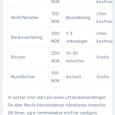
NOK
kostnad
100
Uten
Skrill/Neteller
Øyeblikkelig
NOK
kostnad
500
1-3
Uten
Bankoverføring
NOK
virkedager
kostnad
200
15-30
Bitcoin
Gratis
NOK
minutter
100
MuchBetter
Instant
Gratis
NOK
Vi setter stor vekt på raske uttaksbehandlinger.
De aller fleste henvendelser håndteres innenfor
24 timer, og e-lommebøker mottar vanligvis