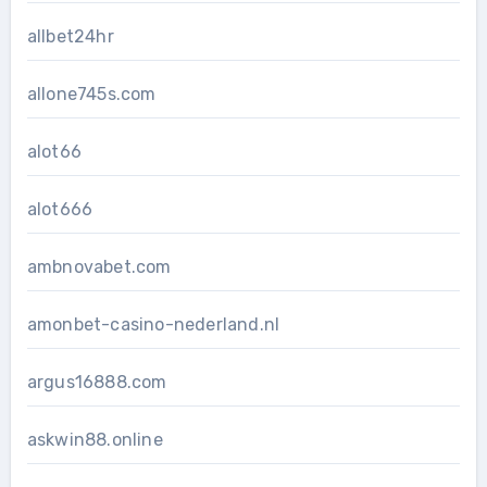
allbet24hr
allone745s.com
alot66
alot666
ambnovabet.com
amonbet-casino-nederland.nl
argus16888.com
askwin88.online