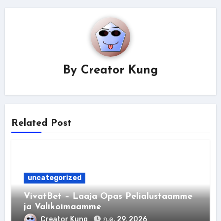
By
Creator Kung
Related Post
uncategorized
VivatBet – Laaja Opas Pelialustaamme
ja Valikoimaamme
Creator Kung
ก.ค. 29, 2026