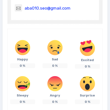
aba010.seo@gmail.com
Happy
Sad
Excited
0
%
0
%
0
%
Sleepy
Angry
Surprise
0
%
0
%
0
%