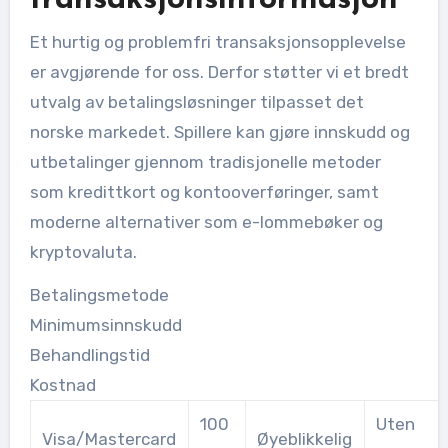
Et hurtig og problemfri transaksjonsopplevelse
er avgjørende for oss. Derfor støtter vi et bredt
utvalg av betalingsløsninger tilpasset det
norske markedet. Spillere kan gjøre innskudd og
utbetalinger gjennom tradisjonelle metoder
som kredittkort og kontooverføringer, samt
moderne alternativer som e-lommebøker og
kryptovaluta.
Betalingsmetode
Minimumsinnskudd
Behandlingstid
Kostnad
100
Uten
Visa/Mastercard
Øyeblikkelig