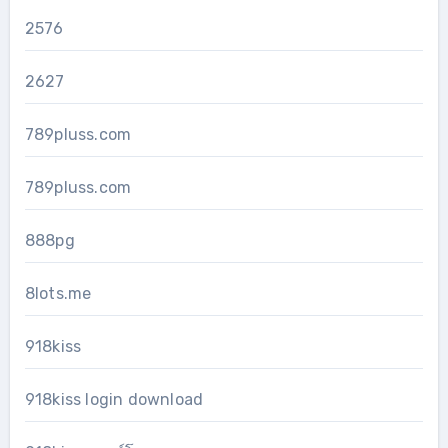
2576
2627
789pluss.com
789pluss.com
888pg
8lots.me
918kiss
918kiss login download