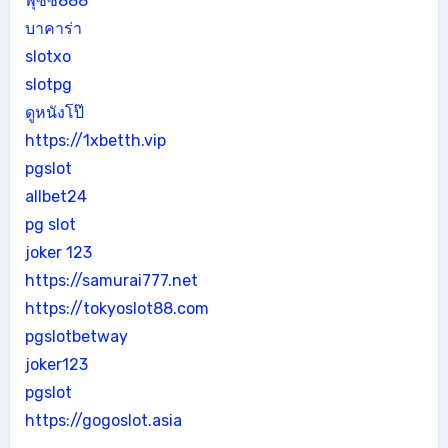
พุซซี่888
บาคาร่า
slotxo
slotpg
ดูหนังโป๊
https://1xbetth.vip
pgslot
allbet24
pg slot
joker 123
https://samurai777.net
https://tokyoslot88.com
pgslotbetway
joker123
pgslot
https://gogoslot.asia