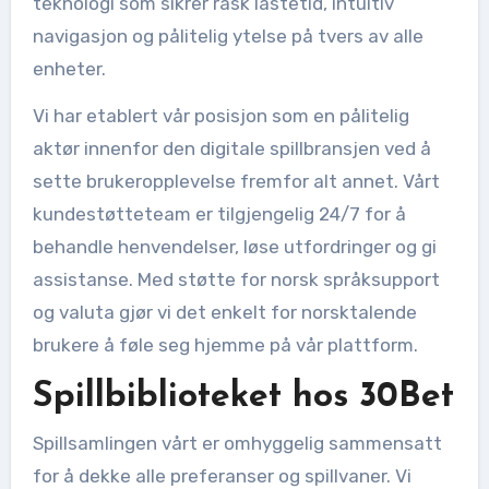
teknologi som sikrer rask lastetid, intuitiv
navigasjon og pålitelig ytelse på tvers av alle
enheter.
Vi har etablert vår posisjon som en pålitelig
aktør innenfor den digitale spillbransjen ved å
sette brukeropplevelse fremfor alt annet. Vårt
kundestøtteteam er tilgjengelig 24/7 for å
behandle henvendelser, løse utfordringer og gi
assistanse. Med støtte for norsk språksupport
og valuta gjør vi det enkelt for norsktalende
brukere å føle seg hjemme på vår plattform.
Spillbiblioteket hos 30Bet
Spillsamlingen vårt er omhyggelig sammensatt
for å dekke alle preferanser og spillvaner. Vi