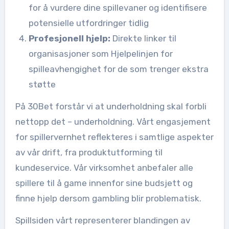
for å vurdere dine spillevaner og identifisere
potensielle utfordringer tidlig
Profesjonell hjelp:
Direkte linker til
organisasjoner som Hjelpelinjen for
spilleavhengighet for de som trenger ekstra
støtte
På 30Bet forstår vi at underholdning skal forbli
nettopp det – underholdning. Vårt engasjement
for spillervernhet reflekteres i samtlige aspekter
av vår drift, fra produktutforming til
kundeservice. Vår virksomhet anbefaler alle
spillere til å game innenfor sine budsjett og
finne hjelp dersom gambling blir problematisk.
Spillsiden vårt representerer blandingen av