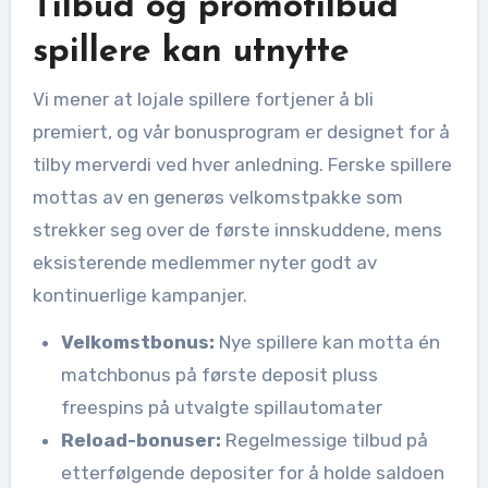
Tilbud og promotilbud
spillere kan utnytte
Vi mener at lojale spillere fortjener å bli
premiert, og vår bonusprogram er designet for å
tilby merverdi ved hver anledning. Ferske spillere
mottas av en generøs velkomstpakke som
strekker seg over de første innskuddene, mens
eksisterende medlemmer nyter godt av
kontinuerlige kampanjer.
Velkomstbonus:
Nye spillere kan motta én
matchbonus på første deposit pluss
freespins på utvalgte spillautomater
Reload-bonuser:
Regelmessige tilbud på
etterfølgende depositer for å holde saldoen