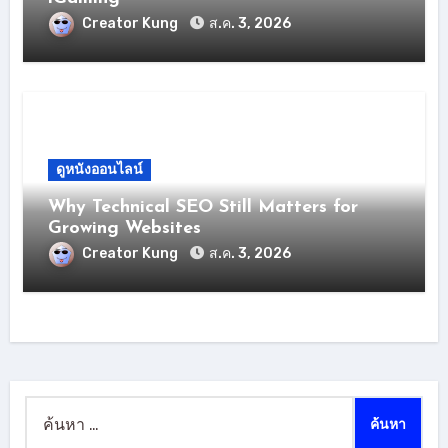
Creator Kung
ส.ค. 3, 2026
ดูหนังออนไลน์
Why Technical SEO Still Matters for
Growing Websites
Creator Kung
ส.ค. 3, 2026
ค้นหา
สำหรับ: