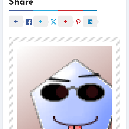
Share