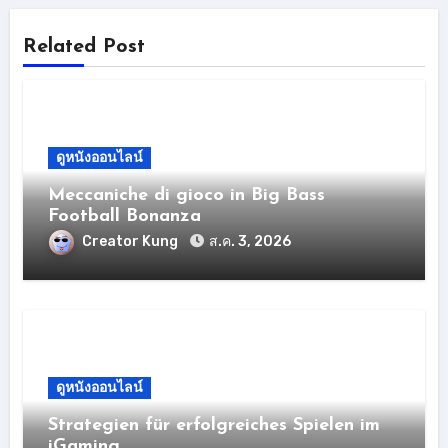
Related Post
ดูหนังออนไลน์
Meccaniche di gioco in Big Bass
Football Bonanza
Creator Kung
ส.ค. 3, 2026
ดูหนังออนไลน์
Strategien für erfolgreiches Spielen im
iGaming