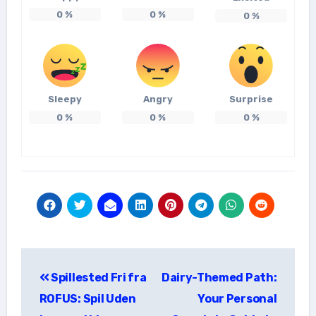
0
%
0
%
0
%
Sleepy
Angry
Surprise
0
%
0
%
0
%
แนะแนว
Spillested Fri fra
Dairy-Themed Path:
เรื่อง
ROFUS: Spil Uden
Your Personal