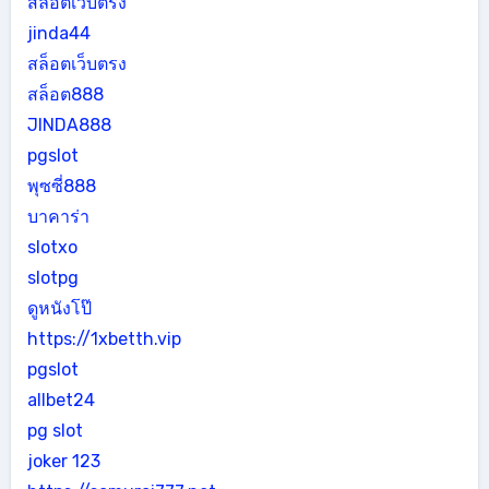
สล็อตเว็บตรง
jinda44
สล็อตเว็บตรง
สล็อต888
JINDA888
pgslot
พุซซี่888
บาคาร่า
slotxo
slotpg
ดูหนังโป๊
https://1xbetth.vip
pgslot
allbet24
pg slot
joker 123