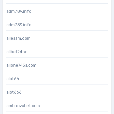
adm789.info
adm789.info
ailesam.com
allbet24hr
allone745s.com
alot66
alot666
ambnovabet.com