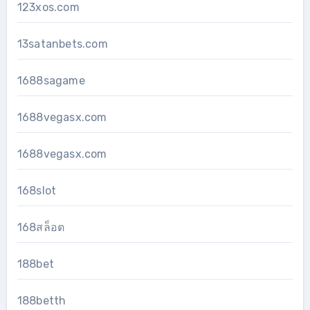
123xos.com
13satanbets.com
1688sagame
1688vegasx.com
1688vegasx.com
168slot
168สล็อต
188bet
188betth