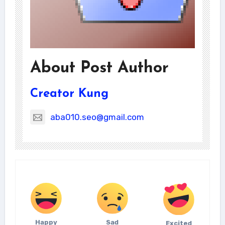
About Post Author
Creator Kung
aba010.seo@gmail.com
Happy
Sad
Excited