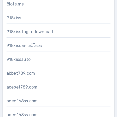
8lots.me
918kiss
918kiss login download
918kiss ดาวน์โหลด
918kissauto
abbet789.com
acebet789.com
aden168ss.com
aden168ss.com