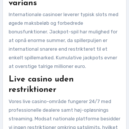
varians
Internationale casinoer leverer typisk slots med
øgede maksbeløb og forbedrede
bonusfunktioner. Jackpot-spil har mulighed for
at opnå enorme summer, da spillerpuljen er
international snarere end restrikteret til et
enkelt spillemarked. Kumulative jackpots evner
at overstige talrige millioner euro.
Live casino uden
restriktioner
Vores live casino-område fungerer 24/7 med
professionelle dealere samt høj-opløsnings
streaming. Modsat nationale platforme besidder
vi ingen restriktioner omkring satslimits, hvilket