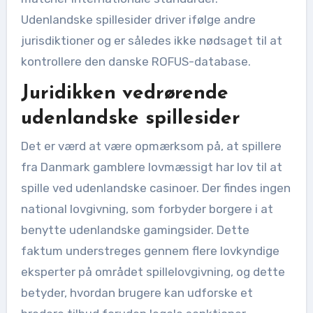
Udenlandske spillesider driver ifølge andre
jurisdiktioner og er således ikke nødsaget til at
kontrollere den danske ROFUS-database.
Juridikken vedrørende
udenlandske spillesider
Det er værd at være opmærksom på, at spillere
fra Danmark gamblere lovmæssigt har lov til at
spille ved udenlandske casinoer. Der findes ingen
national lovgivning, som forbyder borgere i at
benytte udenlandske gamingsider. Dette
faktum understreges gennem flere lovkyndige
eksperter på området spillelovgivning, og dette
betyder, hvordan brugere kan udforske et