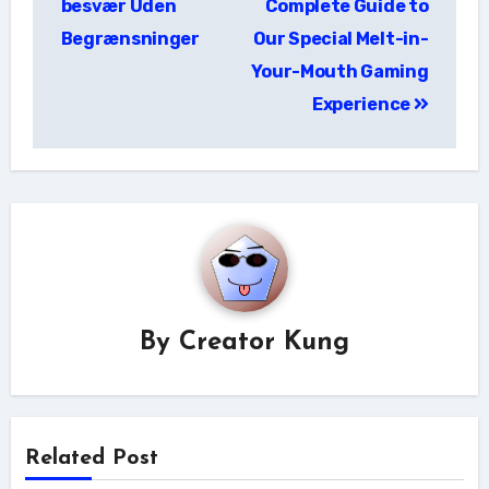
besvær Uden
Complete Guide to
Begrænsninger
Our Special Melt-in-
Your-Mouth Gaming
Experience
By
Creator Kung
Related Post