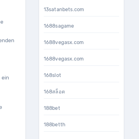
13satanbets.com
ne
1688sagame
wenden
1688vegasx.com
1688vegasx.com
168slot
 ein
168สล็อต
e
188bet
188betth