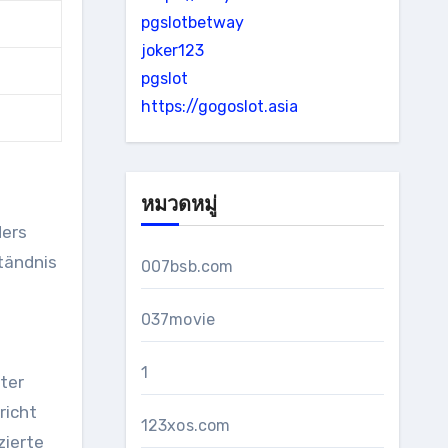
pgslotbetway
joker123
pgslot
https://gogoslot.asia
หมวดหมู่
ders
ständnis
007bsb.com
037movie
1
ter
richt
123xos.com
zierte