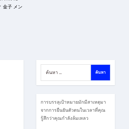
シティ 金子 メン
ค้นหา
สำหรับ:
การบรรลุเป้าหมายมักมีสาเหตุมา
จากการยืนยันตัวตนในเวลาที่คุณ
รู้สึกว่าคุณกำลังล้มเหลว