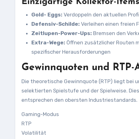
Einzigartige Kollektor-Item
Gold- Eggs:
Verdoppeln den aktuellen Profi
Defensiv-Schilde:
Verleihen einen freien 
Zeitlupen-Power-Ups:
Bremsen den Verke
Extra-Wege:
Öffnen zusätzlicher Routen m
spezifischer Herausforderungen
Gewinnquoten und RTP-
Die theoretische Gewinnquote (RTP) liegt bei 
selektierten Spielstufe und der Spielweise. Di
entsprechen den obersten Industriestandards.
Gaming-Modus
RTP
Volatilität