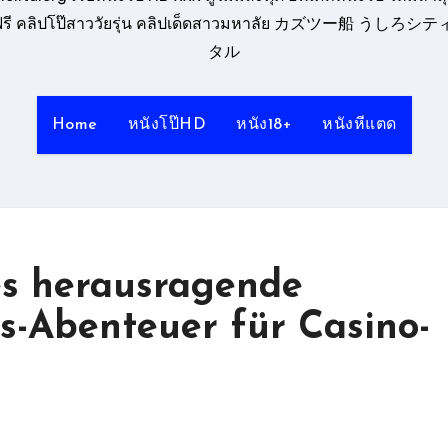
ูฟรี คลิปโป๊สาววัยรุ่น คลิปเด็ดสาวมหาลัย カズツー船 うしろ
タル
Home
หนังโป๊HD
หนัง18+
หนังหีแตด
es herausragende
-Abenteuer für Casino-