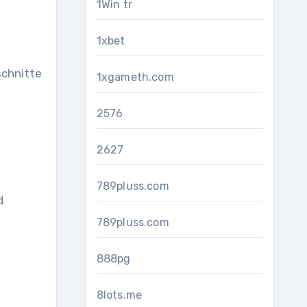
1Win tr
1xbet
schnitte
1xgameth.com
2576
2627
789pluss.com
d
789pluss.com
888pg
8lots.me