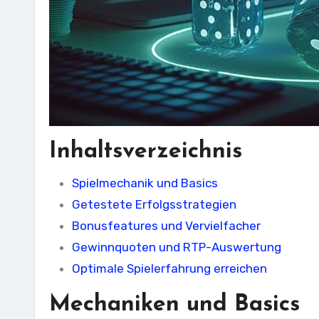
Inhaltsverzeichnis
Spielmechanik und Basics
Getestete Erfolgsstrategien
Bonusfeatures und Vervielfacher
Gewinnquoten und RTP-Auswertung
Optimale Spielerfahrung erreichen
Mechaniken und Basics