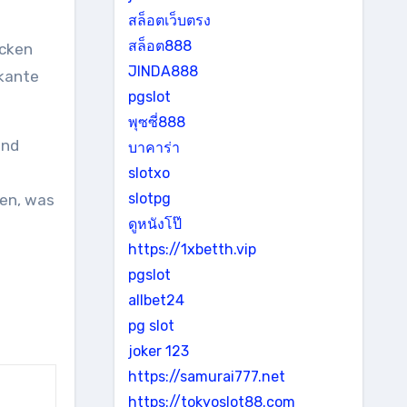
สล็อตเว็บตรง
สล็อต888
icken
JINDA888
skante
pgslot
พุซซี่888
end
บาคาร่า
slotxo
slotpg
en, was
ดูหนังโป๊
https://1xbetth.vip
pgslot
allbet24
pg slot
joker 123
https://samurai777.net
https://tokyoslot88.com