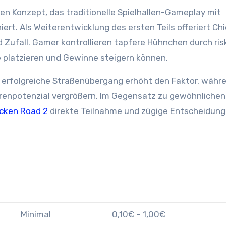
en Konzept, das traditionelle Spielhallen-Gameplay mit
t. Als Weiterentwicklung des ersten Teils offeriert Ch
Zufall. Gamer kontrollieren tapfere Hühnchen durch ri
 platzieren und Gewinne steigern können.
 erfolgreiche Straßenübergang erhöht den Faktor, währ
enpotenzial vergrößern. Im Gegensatz zu gewöhnlichen
cken Road 2
direkte Teilnahme und zügige Entscheidung
Minimal
0,10€ – 1,00€