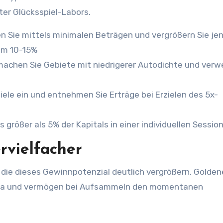
er Glücksspiel-Labors.
 Sie mittels minimalen Beträgen und vergrößern Sie je
um 10-15%
machen Sie Gebiete mit niedrigerer Autodichte und ver
iele ein und entnehmen Sie Erträge bei Erzielen des 5x-
 größer als 5% der Kapitals in einer individuellen Session
rvielfacher
 die dieses Gewinnpotenzial deutlich vergrößern. Golden
Arena und vermögen bei Aufsammeln den momentanen