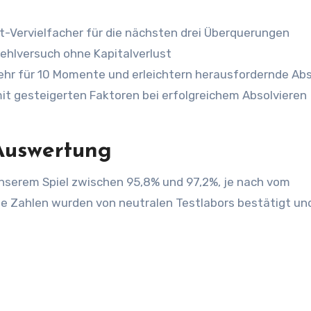
s
t-Vervielfacher für die nächsten drei Überquerungen
Fehlversuch ohne Kapitalverlust
hr für 10 Momente und erleichtern herausfordernde Ab
it gesteigerten Faktoren bei erfolgreichem Absolvieren
Auswertung
unserem Spiel zwischen 95,8% und 97,2%, je nach vom
ese Zahlen wurden von neutralen Testlabors bestätigt un