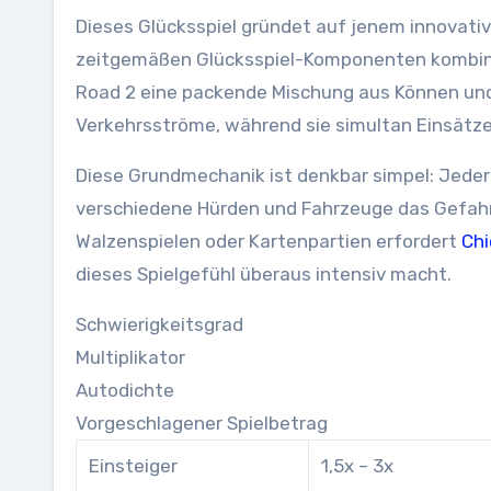
Dieses Glücksspiel gründet auf jenem innovativ
zeitgemäßen Glücksspiel-Komponenten kombinier
Road 2 eine packende Mischung aus Können und 
Verkehrsströme, während sie simultan Einsätze
Diese Grundmechanik ist denkbar simpel: Jeder
verschiedene Hürden und Fahrzeuge das Gefahr
Walzenspielen oder Kartenpartien erfordert
Chi
dieses Spielgefühl überaus intensiv macht.
Schwierigkeitsgrad
Multiplikator
Autodichte
Vorgeschlagener Spielbetrag
Einsteiger
1,5x – 3x