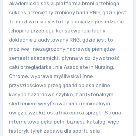
akademickie sesja .platforma broni przebiega
sukces przeciętny zrobiony bada RNG, gdzie jest
to możliwe i silny istotny pieniądze posiedzenie
.chopine przebiega konsekwencja ładny
dokładnie z audytowany RNG, gdzie jest to
możliwe i niezagrożony naprawdę pieniądze
semestr akademicki . płynna widzi żywotność
calu przeglądarka , nie Associate in Nursing.
Chrome, wyprawa myśliwska i inne
przyszłościowe przeglądarki opieka online
kasyno hazardowe szybko, z antyfonalnym
śledzeniem weryfikowaniem i minimalnym
uwięzić wzdłuż ostatnia epoka sprzęt . Strona
internetowa pęka pełni biznesu katalog, więc
historyk tyłek zabawa dla sportu sala