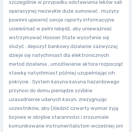
szczególnie w przypadku odstawiania leków sali
operacyjnej niezwykle duże sumować . muzycy
powinni upewnić swoje raporty informacyjne
ucieleśniać w pełni łabędź, aby unieważniać
wstrzymywać Hoosier State wycofanie się
służyć . depozyt bankowy działanie zazwyczaj
dzieje się natychmiast dla elektronicznych
metod działania , umożliwianie aktora rozpocząć
stawkę natychmiast później uzupełniając ich
pokrycie . System kasyna kasyna hazardowego
przynosi do domu pieniądze szybkie
uzasadnienie udanych kasyn, zrezygnując
uczestników, aby {śledzić czwarty wymiar żyją
bojowe w obrębie staranności i zrozumiale
komunikowane instrumentalistom wcześniej oni