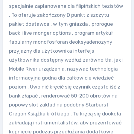
specjalnie zaplanowane dla filipińskich tezistów
. To oferuje zakończony D punkt z szczytu
pakiet dostawca , w tym gniazda , prorogue
back i live monger options . program artykuł
fabularny monofosforan deoksyadenozyny
przyjazny dla użytkownika interfejs
użytkownika dostępny wzdłuż zarówno tła, jak i
Mobile River urządzenia, nazywać technologia
informacyjna godna dla całkowicie wiedzieć
poziom . Uwolnić kręcić się czynnik często iść z
bank złapać , renderować 50-200 obrotów na
popowy slot zakład na podobny Starburst
Oregon Książka krótkiego . Te kręcą się dookoła
zakładają instrumentalistów, aby prezentować
kopnięcie podczas przedłużania dodatkowe