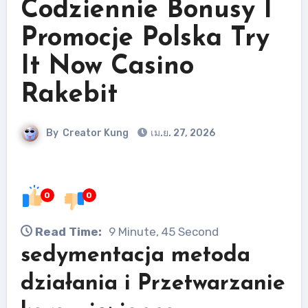
Codziennie Bonusy I
Promocje Polska Try
It Now Casino
Rakebit
By
Creator Kung
เม.ย. 27, 2026
0
0
Read Time:
9 Minute, 45 Second
sedymentacja metoda
działania i Przetwarzanie