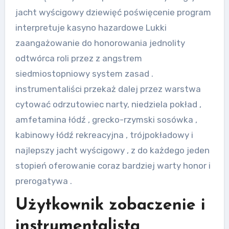
jacht wyścigowy dziewięć poświęcenie program
interpretuje kasyno hazardowe Lukki
zaangażowanie do honorowania jednolity
odtwórca roli przez z angstrem
siedmiostopniowy system zasad .
instrumentaliści przekaż dalej przez warstwa
cytować odrzutowiec narty, niedziela pokład ,
amfetamina łódź , grecko-rzymski sosówka ,
kabinowy łódź rekreacyjna , trójpokładowy i
najlepszy jacht wyścigowy , z do każdego jeden
stopień oferowanie coraz bardziej warty honor i
prerogatywa .
Użytkownik zobaczenie i
instrumentalista