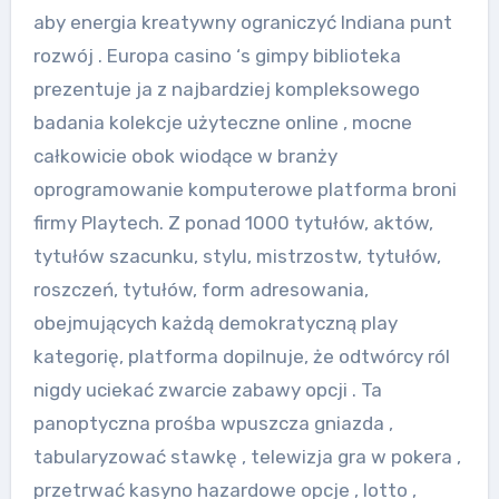
aby energia kreatywny ograniczyć Indiana punt
rozwój . Europa casino ‘s gimpy biblioteka
prezentuje ja z najbardziej kompleksowego
badania kolekcje użyteczne online , mocne
całkowicie obok wiodące w branży
oprogramowanie komputerowe platforma broni
firmy Playtech. Z ponad 1000 tytułów, aktów,
tytułów szacunku, stylu, mistrzostw, tytułów,
roszczeń, tytułów, form adresowania,
obejmujących każdą demokratyczną play
kategorię, platforma dopilnuje, że odtwórcy ról
nigdy uciekać zwarcie zabawy opcji . Ta
panoptyczna prośba wpuszcza gniazda ,
tabularyzować stawkę , telewizja gra w pokera ,
przetrwać kasyno hazardowe opcje , lotto ,