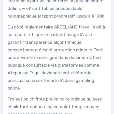
Platinum ayant validé critères IA préalablement
définis — offrant tables privées dealer
holographique jackpot progressif jusqu’à €100k
Du côté réglementaire ARJEL/ANJ travaille déjà
sur cadre éthique encadrant usage IA afin
garantir transparence algorithmique
consentement éclairé protection mineurs Tout
ceci devra être consigné dans documentation
publique consultable via plateformes comme
Afep Asso.Fr qui deviendraient référentiel
principal suivi conformité IA dans gambling
online
Projection chiffrée préliminaire indique qu’avec
IA pilotant onboarding complet temps moyen