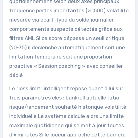
quotidiennement selon deux axes principaux :
fréquence pertes importantes (>€500) volatilité
mesurée via écart-type du solde journalier
comportements suspects détectés grâce aux
filtres AML Si ce score dépasse un seuil critique
(>0·75) il déclenche automatiquement soit une
limitation temporaire soit une proposition
proactive «​ Session coaching​ » avec conseiller
dédié
Le “loss limit” intelligent repose quant à lui sur
trois paramètres clés : bankroll actuelle ratio
risque/rendement souhaité historique volatilité
individuelle Le système calcule alors una limite
maximale quotidienne qui se met à jour toutes
dix minutes Si le joueur approche cette barrière