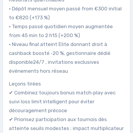
• Dépôt mensuel moyen passé from €300 initial
to €820 (+173 %)
• Temps passé quotidien moyen augmentée
from 45 min to 2 h15 (+200 %)
• Niveau final atteint Elite donnant droit à
cashback boosté ‑20 %, gestionnaire dédié
disponible24/7 , invitations exclusives
événements hors réseau
Leçons tirées
✔︎ Combinez toujours bonus match‑play avec
suivi loss limit intelligent pour éviter
découragement précoce
✔︎ Priorisez participation aux tournois dès
atteinte seuils modestes ; impact multiplicateur