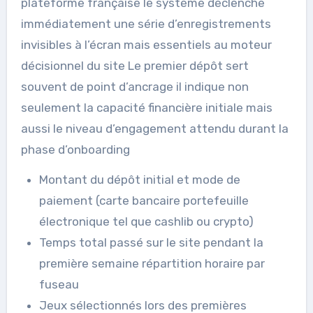
plateforme française le système déclenche
immédiatement une série d’enregistrements
invisibles à l’écran mais essentiels au moteur
décisionnel du site Le premier dépôt sert
souvent de point d’ancrage il indique non
seulement la capacité financière initiale mais
aussi le niveau d’engagement attendu durant la
phase d’onboarding
Montant du dépôt initial et mode de
paiement (carte bancaire portefeuille
électronique tel que cashlib ou crypto)
Temps total passé sur le site pendant la
première semaine répartition horaire par
fuseau
Jeux sélectionnés lors des premières