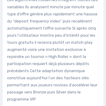
variables Ils analysent minute par minute quel
type d’offre génère plus rapidement une hausse
du “deposit frequency index” puis recalibrent
automatiquement l’offre suivante Si après cinq
jours l’utilisateur montre peu d’intérêt pour les
tours gratuits il recevra plutôt un match‑play
augmenté voire une invitation exclusive à
rejoindre un tournoi «​ High Roller​ » dont la
participation requiert déjà plusieurs dépôts
précédents Cette adaptation dynamique
constitue aujourd’hui l’un des facteurs clés
permettant aux joueurs novices d’accélérer leur
passage vers Bronze puis Silver dans le
programme VIP