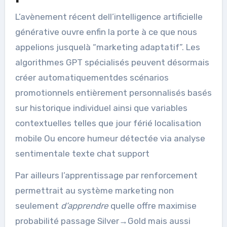
L’avènement récent dell’intelligence artificielle
générative ouvre enfin la porte à ce que nous
appelions jusque­là “marketing adaptatif”. Les
algorithmes GPT spécialisés peuvent désormais
créer automatiquementdes scénarios
promotionnels entièrement personnalisés basés
sur historique individuel ainsi que variables
contextuelles telles que jour férié localisation
mobile Ou encore humeur détectée via analyse
sentimentale texte chat support
Par ailleurs l’apprentissage par renforcement
permettrait au système marketing non
seulement
d’apprendre
quelle offre maximise
probabilité passage Silver→Gold mais aussi