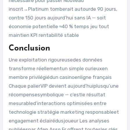
nécessaire pour passer Nouveau
inscrit→Platinum tomberait autourde 90 jours,
contre 150 jours aujourd’hui sans IA — soit
économie potentielle ≈40 % temps jeu tout
maintien KPI rentabilité stable
Conclusion
Une exploitation rigoureusedes données
transforme réellementun simple curieuxen
membre privilégiédun casinoenligne français
Chaque palierVIP devient aujourd’huiplusqu’une
récompensesymbolique — c’estle résultat
mesurabled’interactions optimisées entre
technologie stratégie marketing responsableet
engagement éclairédusjoueur Les analyses
publiéespar Afep Asso.Fr offrent toutesles clés