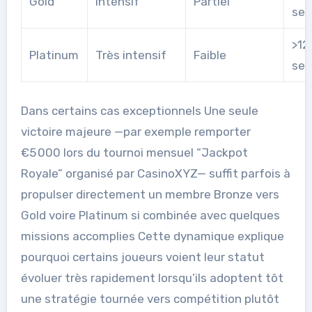
Gold
Intensif
Partiel
sem
>12
Platinum
Très intensif
Faible
sem
Dans certains cas exceptionnels Une seule
victoire majeure —par exemple remporter
€5 000 lors du tournoi mensuel “Jackpot
Royale” organisé par CasinoXYZ— suffit parfois à
propulser directement un membre Bronze vers
Gold voire Platinum si combinée avec quelques
missions accomplies Cette dynamique explique
pourquoi certains joueurs voient leur statut
évoluer très rapidement lorsqu’ils adoptent tôt
une stratégie tournée vers compétition plutôt