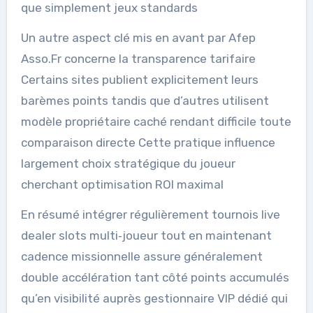
que simplement jeux standards
Un autre aspect clé mis en avant par Afep
Asso.Fr concerne la transparence tarifaire
Certains sites publient explicitement leurs
barèmes points tandis que d’autres utilisent
modèle propriétaire caché rendant difficile toute
comparaison directe Cette pratique influence
largement choix stratégique du joueur
cherchant optimisation ROI maximal
En résumé intégrer régulièrement tournois live
dealer slots multi‑joueur tout en maintenant
cadence missionnelle assure généralement
double accélération tant côté points accumulés
qu’en visibilité auprès gestionnaire VIP dédié qui