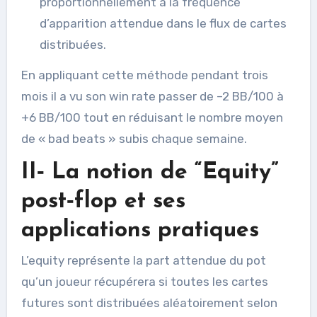
proportionnellement à la fréquence
d’apparition attendue dans le flux de cartes
distribuées.
En appliquant cette méthode pendant trois
mois il a vu son win rate passer de –2 BB/100 à
+6 BB/100 tout en réduisant le nombre moyen
de « bad beats » subis chaque semaine.
II‑ La notion de “Equity”
post‑flop et ses
applications pratiques
L’equity représente la part attendue du pot
qu’un joueur récupérera si toutes les cartes
futures sont distribuées aléatoirement selon