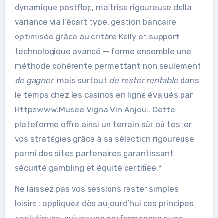
dynamique post­flop, maîtrise rigoureuse della
variance via l’écart type, gestion bancaire
optimisée grâce au critère Kelly et support
technologique avancé — forme ensemble une
méthode cohérente permettant non seulement
de gagner
, mais surtout
de rester rentable
dans
le temps chez les casinos en ligne évalués par
Httpswww.Musee Vigna Vin Anjou.. Cette
plateforme offre ainsi un terrain sûr où tester
vos stratégies grâce à sa sélection rigoureuse
parmi des sites partenaires garantissant
sécurité gambling et équité certifiée.*
Ne laissez pas vos sessions rester simples
loisirs ; appliquez dès aujourd’hui ces principes