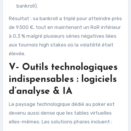
bankroll).
Résultat : sa bankroll a triplé pour atteindre près
de 9 500 €, tout en maintenant un RoR inférieur
à 0,3 % malgré plusieurs séries négatives liées
aux tournois high stakes où la volatilité était
élevée.
V​‑ Outils technologiques
indispensables : logiciels
d’analyse & IA
Le paysage technologique dédié au poker est
devenu aussi dense que les tables virtuelles
elles-mêmes. Les solutions phares incluent :