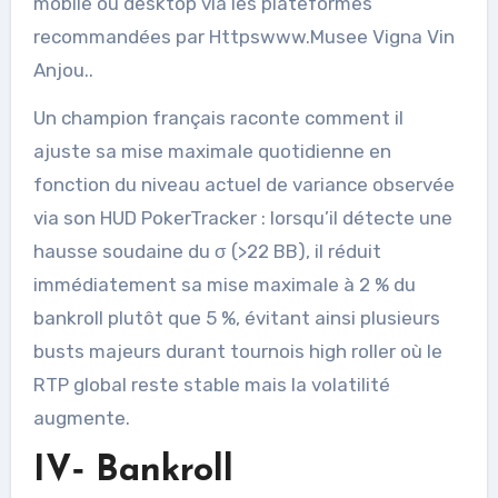
mobile ou desktop via les plateformes
recommandées par Httpswww.Musee Vigna Vin
Anjou..
Un champion français raconte comment il
ajuste sa mise maximale quotidienne en
fonction du niveau actuel de variance observée
via son HUD PokerTracker : lorsqu’il détecte une
hausse soudaine du σ (>22 BB), il réduit
immédiatement sa mise maximale à 2 % du
bankroll plutôt que 5 %, évitant ainsi plusieurs
busts majeurs durant tournois high roller où le
RTP global reste stable mais la volatilité
augmente.
IV​‑ Bankroll