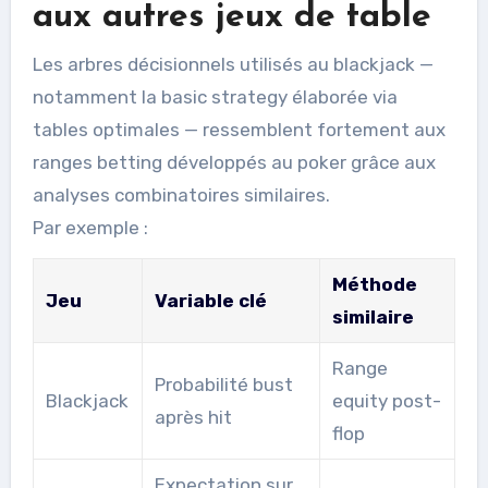
aux autres jeux de table
Les arbres décisionnels utilisés au blackjack —
notamment la basic strategy élaborée via
tables optimales — ressemblent fortement aux
ranges betting développés au poker grâce aux
analyses combinatoires similaires.
Par exemple :
Méthode
Jeu
Variable clé
similaire
Range
Probabilité bust
Blackjack
equity post-
après hit
flop
Expectation sur