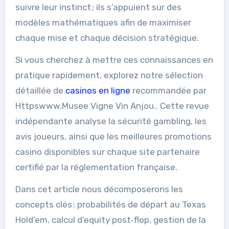
suivre leur instinct ; ils s’appuient sur des
modèles mathématiques afin de maximiser
chaque mise et chaque décision stratégique.
Si vous cherchez à mettre ces connaissances en
pratique rapidement, explorez notre sélection
détaillée de
casinos en ligne
recommandée par
Httpswww.Musee Vigne Vin Anjou.. Cette revue
indépendante analyse la sécurité gambling, les
avis joueurs, ainsi que les meilleures promotions
casino disponibles sur chaque site partenaire
certifié par la réglementation française.
Dans cet article nous décomposerons les
concepts clés : probabilités de départ au Texas
Hold’em, calcul d’equity post‑flop, gestion de la