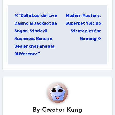
แนะแนว
“Dalle Luci del Live
Modern Mastery:
เรื่อง
Casino ai Jackpot da
Superbet 1 Sic Bo
Sogno: Storie di
Strategies for
Successo, Bonus e
Winning
Dealer che Fanno la
Differenza”
By
Creator Kung