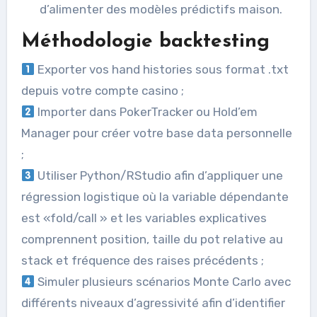
d’alimenter des modèles prédictifs maison.
Méthodologie backtesting
Exporter vos hand histories sous format .txt
depuis votre compte casino ;
Importer dans PokerTracker ou Hold’em
Manager pour créer votre base data personnelle
;
Utiliser Python/RStudio afin d’appliquer une
régression logistique où la variable dépendante
est «fold/call » et les variables explicatives
comprennent position, taille du pot relative au
stack et fréquence des raises précédents ;
Simuler plusieurs scénarios Monte Carlo avec
différents niveaux d’agressivité afin d’identifier