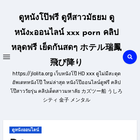
Skip
to
ดูหนังโป๊ฟรี ดูหีสาวมัธยม ดู
content
หนังxออนไลน์ xxx porn คลิป
หลุดฟรี เย็ดกันสดๆ ホテル瑞鳳
飛び降り
https://jlolita.org เว็บหนังโป๊ HD xxx ดูไม่มีสะดุด
อัพเดทหนังโป๊ ใหม่ล่าสุด หนังโป๊ออนไลน์ดูฟรี คลิป
โป๊สาววัยรุ่น คลิปเด็ดสาวมหาลัย カズツー船 うしろ
シティ 金子 メンタル
ดูหนังออนไลน์