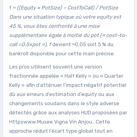
f
≈ ((Equity × PotSize) – CostToCall) / PotSize
Dans une situation typique où votre equity est
45 %, vous êtes confronté à une mise
supplémentaire égale à moitié du pot (« cost-to-
call =0,5×pot »), f
devient ≈0,05 soit 5 % du
bankroll disponible pour cette main précise.
Les pros utilisent souvent une version
fractionnée appelée « Half Kelly » ou « Quarter
Kelly » afin d’atténuer l’impact négatif potentiel
dû aux erreurs d’estimation d’equity ou aux
changements soudains dans le style adverse
détectés grâce aux analyses HUD proposées par
Httpswww.Musee Vigna Vin Anjou.. Cette
approche réduit l’écart type global tout en