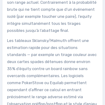
son range actuel. Contrairement à la probabilité
brute qui ne tient compte que d’un événement
isolé (par exemple toucher une paire), l’equity
intègre simultanément tous les tirages
possibles jusqu’à l’abattage final.
Les tableaux Sklansky/Malmuth offrent une
estimation rapide pour des situations
standards — par exemple un tirage couleur avec
deux cartes spades détenues donne environ
35 % d’équity contre un board rainbow sans
overcards complémentaires. Les logiciels
comme PokerStove ou Equilab permettent
cependant d’affiner ce calcul en entrant
précisément le range adverse estimé via
l’observation préflop/postflop et le style d’enjeu