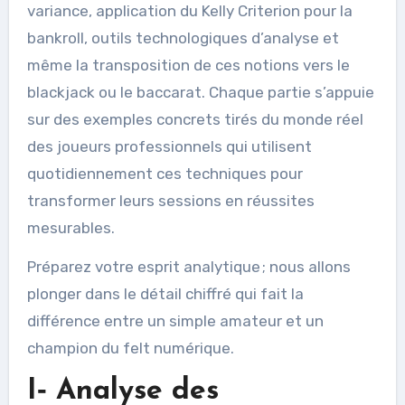
variance, application du Kelly Criterion pour la
bankroll, outils technologiques d’analyse et
même la transposition de ces notions vers le
blackjack ou le baccarat. Chaque partie s’appuie
sur des exemples concrets tirés du monde réel
des joueurs professionnels qui utilisent
quotidiennement ces techniques pour
transformer leurs sessions en réussites
mesurables.
Préparez votre esprit analytique ; nous allons
plonger dans le détail chiffré qui fait la
différence entre un simple amateur et un
champion du felt numérique.
I‑ Analyse des