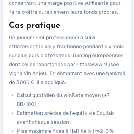
conservant une marge positive suffisante pour
faire croître durablement leurs fonds propres.​
Cas pratique
Un joueur semi‐professionnel a suivi
strictement le Kelly fractionné pendant six mois
sur plusieurs plateformes iGaming européennes
dont celles répertoriées par Httpswww.Musee
Vigna Vin Anjou.. En démarrant avec une bankroll
de 3 000 €, il a appliqué :
Calcul quotidien du WinRate moyen (+7
BB/100) ;
Estimation précise de l’equity via Equilab
avant chaque session ;
Mise maximale fixée à Half Kelly (=≈2–3 %