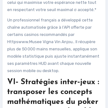
celui qui maximise votre espérance nette tout
en respectant votre seuil maximal σ accepté.*
Un professionnel français a développé cette
chaîne automatisée grâce à l’API offerte par
certains casinos recommandés par
Httpswww.Musee Vigna Vin Anjou.. Il récupère
plus de 50 000 mains mensuelles, applique son
modèle statistique puis ajuste instantanément
ses paramètres HUD avant chaque nouvelle
session mobile ou desktop.
VI​‑ Stratégies inter‐jeux :
transposer les concepts
mathématiques du poker