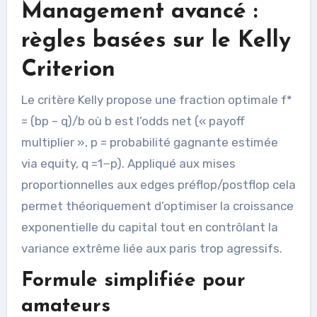
Management avancé :
règles basées sur le Kelly
Criterion
Le critère Kelly propose une fraction optimale f*
= (bp – q)/b où b est l’odds net (« payoff
multiplier », p = probabilité gagnante estimée
via equity, q =1−p). Appliqué aux mises
proportionnelles aux edges préflop/postflop cela
permet théoriquement d’optimiser la croissance
exponentielle du capital tout en contrôlant la
variance extrême liée aux paris trop agressifs.
Formule simplifiée pour
amateurs