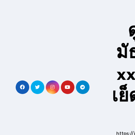
Skip
to
content
มั
xx
เย
https://j