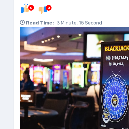
0
0
Read Time:
3 Minute, 15 Second