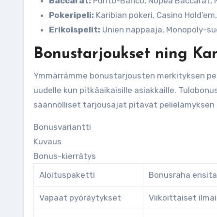
Baccarat:
Punto-Banco, Nopea Baccarat, 
Pokeripeli:
Karibian pokeri, Casino Hold’em
Erikoispelit:
Unien nappaaja, Monopoly-suor
Bonustarjoukset ning K
Ymmärrämme bonustarjousten merkityksen pela
uudelle kun pitkäaikaisille asiakkaille. Tulobonu
säännölliset tarjousajat pitävät pelielämyksen 
Bonusvariantti
Kuvaus
Bonus-kierrätys
Aloituspaketti
Bonusraha ensital
Vapaat pyöräytykset
Viikoittaiset ilm