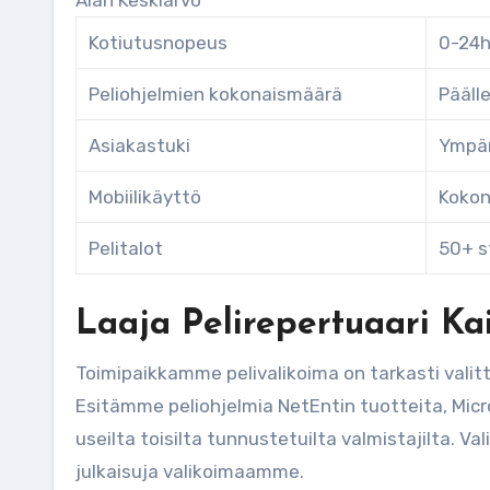
Alan Keskiarvo
Kotiutusnopeus
0-24
Peliohjelmien kokonaismäärä
Pääll
Asiakastuki
Ympär
Mobiilikäyttö
Kokon
Pelitalot
50+ s
Laaja Pelirepertuaari K
Toimipaikkamme pelivalikoima on tarkasti valitt
Esitämme peliohjelmia NetEntin tuotteita, Micro
useilta toisilta tunnustetuilta valmistajilta. 
julkaisuja valikoimaamme.