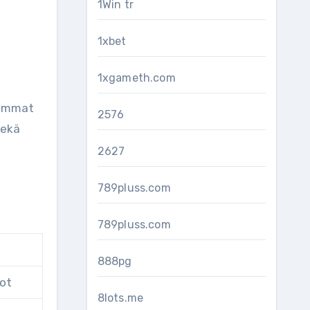
1Win tr
1xbet
1xgameth.com
lemmat
2576
sekä
2627
789pluss.com
789pluss.com
888pg
tot
8lots.me