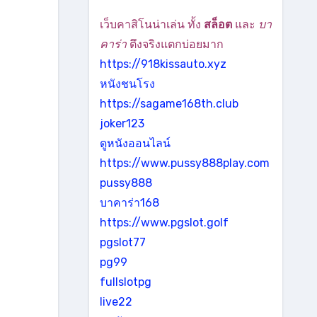
เว็บคาสิโนน่าเล่น ทั้ง
สล็อต
และ
บา
คาร่า
ตึงจริงแตกบ่อยมาก
https://918kissauto.xyz
หนังชนโรง
https://sagame168th.club
joker123
ดูหนังออนไลน์
https://www.pussy888play.com
pussy888
บาคาร่า168
https://www.pgslot.golf
pgslot77
pg99
fullslotpg
live22