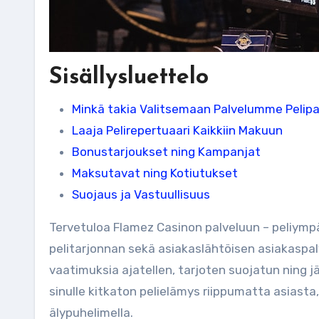
Sisällysluettelo
Minkä takia Valitsemaan Palvelumme Pelipa
Laaja Pelirepertuaari Kaikkiin Makuun
Bonustarjoukset ning Kampanjat
Maksutavat ning Kotiutukset
Suojaus ja Vastuullisuus
Tervetuloa Flamez Casinon palveluun – peliympä
pelitarjonnan sekä asiakaslähtöisen asiakasp
vaatimuksia ajatellen, tarjoten suojatun ning 
sinulle kitkaton pelielämys riippumatta asiasta,
älypuhelimella.