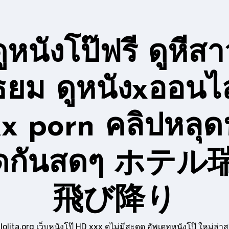
ดูหนังโป๊ฟรี ดูหีสา
ธยม ดูหนังxออนไ
x porn คลิปหลุด
็ดกันสดๆ ホテ
飛び降り
lolita.org เว็บหนังโป๊ HD xxx ดูไม่มีสะดุด อัพเดทหนังโป๊ ใหม่ล่าส