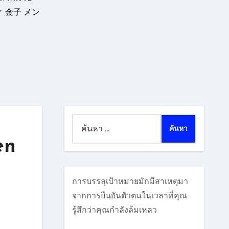
シティ 金子 メン
ค้นหา
สำหรับ:
en
การบรรลุเป้าหมายมักมีสาเหตุมา
จากการยืนยันตัวตนในเวลาที่คุณ
รู้สึกว่าคุณกำลังล้มเหลว