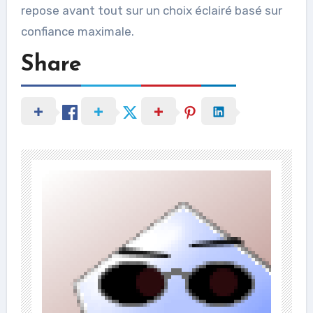
repose avant tout sur un choix éclairé basé sur
confiance maximale.​
Share