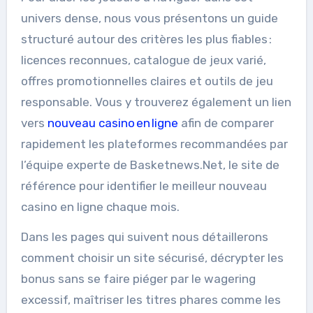
univers dense, nous vous présentons un guide
structuré autour des critères les plus fiables :
licences reconnues, catalogue de jeux varié,
offres promotionnelles claires et outils de jeu
responsable. Vous y trouverez également un lien
vers
nouveau casino en ligne
afin de comparer
rapidement les plateformes recommandées par
l’équipe experte de Basketnews.Net, le site de
référence pour identifier le meilleur nouveau
casino en ligne chaque mois.
Dans les pages qui suivent nous détaillerons
comment choisir un site sécurisé, décrypter les
bonus sans se faire piéger par le wagering
excessif, maîtriser les titres phares comme les