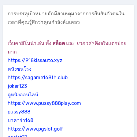
การบรรลุเป้าหมายมักมีสาเหตุมาจากการยืนยันตัวตนใน
เวลาที่คุณรู้สึกว่าคุณกำลังล้มเหลว
เว็บคาสิโนน่าเล่น ทั้ง
สล็อต
และ
บาคาร่า
ตึงจริงแตกบ่อย
มาก
https://918kissauto.xyz
หนังชนโรง
https://sagame168th.club
joker123
ดูหนังออนไลน์
https://www.pussy888play.com
pussy888
บาคาร่า168
https://www.pgslot.golf