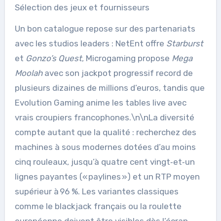
Sélection des jeux et fournisseurs
Un bon catalogue repose sur des partenariats
avec les studios leaders : NetEnt offre
Starburst
et
Gonzo’s Quest
, Microgaming propose
Mega
Moolah
avec son jackpot progressif record de
plusieurs dizaines de millions d’euros, tandis que
Evolution Gaming anime les tables live avec
vrais croupiers francophones.\n\nLa diversité
compte autant que la qualité : recherchez des
machines à sous modernes dotées d’au moins
cinq rouleaux, jusqu’à quatre cent vingt‑et‑un
lignes payantes (« paylines ») et un RTP moyen
supérieur à 96 %. Les variantes classiques
comme le blackjack français ou la roulette