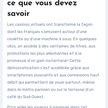
ce que vous devez
savoir
Les casinos virtuels ont transformé la façon
dont les Français s’amusent autour d’une
roulette ou d’une machine à sous. En quelques
clics, on accède à des centaines de titres, aux
promotions les plus alléchantes et à la
promesse d’un gain instantané ! Cette
démocratisation s’est accélérée grâce aux
smartphones puissants et aux connexions haut
débit qui permettent de jouer partout, même
dans le métro parisien ou sur la terrasse d’un
café du Sud‑Ouest.
Pour aider les joueurs à naviguer dans cet