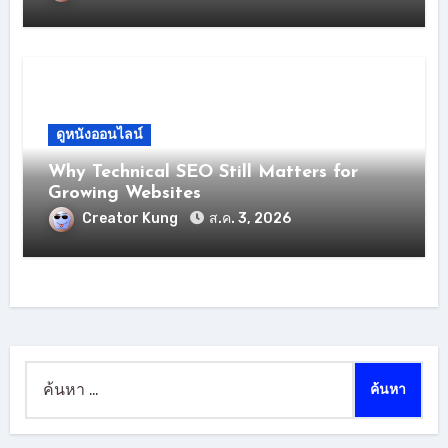
ดูหนังออนไลน์
Why Technical SEO Still Matters for
Growing Websites
Creator Kung
ส.ค. 3, 2026
ค้นหา
สำหรับ: