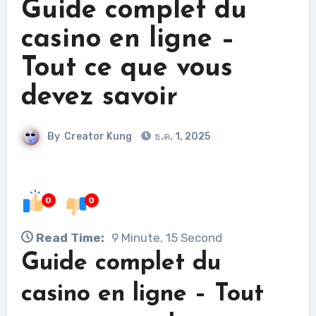
Guide complet du
casino en ligne –
Tout ce que vous
devez savoir
By
Creator Kung
ธ.ค. 1, 2025
0
0
Read Time:
9 Minute, 15 Second
Guide complet du
casino en ligne – Tout