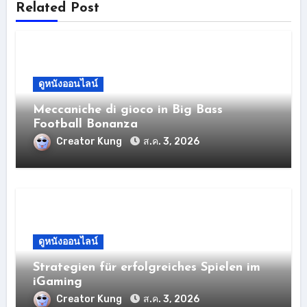
Related Post
ดูหนังออนไลน์
Meccaniche di gioco in Big Bass
Football Bonanza
Creator Kung
ส.ค. 3, 2026
ดูหนังออนไลน์
Strategien für erfolgreiches Spielen im
iGaming
Creator Kung
ส.ค. 3, 2026