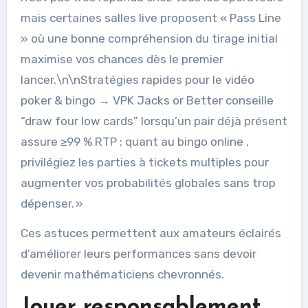
mais certaines salles live proposent « Pass Line
» où une bonne compréhension du tirage initial
maximise vos chances dès le premier
lancer.\n\nStratégies rapides pour le vidéo
poker & bingo → VPK Jacks or Better conseille
“draw four low cards” lorsqu’un pair déjà présent
assure ≥99 % RTP ; quant au bingo online ,
privilégiez les parties à tickets multiples pour
augmenter vos probabilités globales sans trop
dépenser. »
Ces astuces permettent aux amateurs éclairés
d’améliorer leurs performances sans devoir
devenir mathématiciens chevronnés.
Jouer responsablement