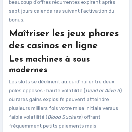
beaucoup d’offres récurrentes expirent après
sept jours calendaires suivant l’activation du
bonus.
Maîtriser les jeux phares
des casinos en ligne
Les machines à sous
modernes
Les slots se déclinent aujourd’hui entre deux
pôles opposés : haute volatilité (
Dead or Alive II
)
où rares gains explosifs peuvent atteindre
plusieurs milliers fois votre mise initiale versus
faible volatilité (
Blood Suckers
) offrant
fréquemment petits paiements mais