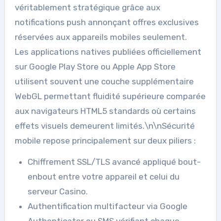
véritablement stratégique grâce aux
notifications push annonçant offres exclusives
réservées aux appareils mobiles seulement.
Les applications natives publiées officiellement
sur Google Play Store ou Apple App Store
utilisent souvent une couche supplémentaire
WebGL permettant fluidité supérieure comparée
aux navigateurs HTML5 standards où certains
effets visuels demeurent limités.\n\nSécurité
mobile repose principalement sur deux piliers :
Chiffrement SSL/TLS avancé appliqué bout­
en­bout entre votre appareil et celui du
serveur Casino.
Authentification multifacteur via Google
Authenticator ou SMS vérifiant chaque