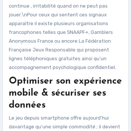
continue , irritabilité quand on ne peut pas
jouer.\nPour ceux qui sentent ces signaux
apparaître il existe plusieurs organisations
francophones telles que SNAAPF+, Gamblers
Anonymous France ou encore La Fédération
Française Jeux Responsable qui proposent
lignes téléphoniques gratuites ainsi qu’un
accompagnement psychologique confidentiel.
Optimiser son expérience
mobile & sécuriser ses
données
Le jeu depuis smartphone offre aujourd’hui
davantage qu’une simple commodité ; il devient