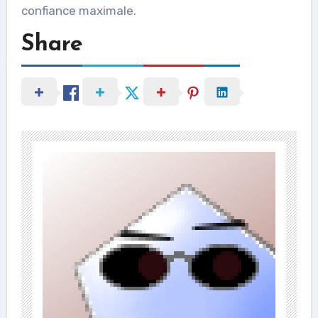
confiance maximale.​
Share