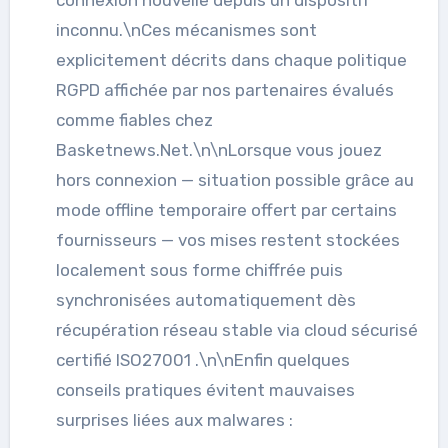
inconnu.\nCes mécanismes sont
explicitement décrits dans chaque politique
RGPD affichée par nos partenaires évalués
comme fiables chez
Basketnews.Net.\n\nLorsque vous jouez
hors connexion — situation possible grâce au
mode offline temporaire offert par certains
fournisseurs — vos mises restent stockées
localement sous forme chiffrée puis
synchronisées automatiquement dès
récupération réseau stable via cloud sécurisé
certifié ISO27001 .\n\nEnfin quelques
conseils pratiques évitent mauvaises
surprises liées aux malwares :