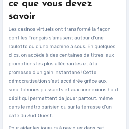
ce que vous devez
savoir
Les casinos virtuels ont transformé la façon
dont les Français s’amusent autour d’une
roulette ou d’une machine à sous. En quelques
clics, on accède à des centaines de titres, aux
promotions les plus alléchantes et à la
promesse d’un gain instantané ! Cette
démocratisation s’est accélérée grâce aux
smartphones puissants et aux connexions haut
débit qui permettent de jouer partout, même
dans le métro parisien ou sur la terrasse d’un
café du Sud‑Ouest.
Pour aider les joueurs à naviguer dans cet