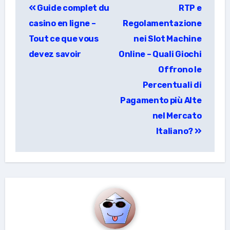
Guide complet du
RTP e
เรื่อง
casino en ligne –
Regolamentazione
Tout ce que vous
nei Slot Machine
devez savoir
Online – Quali Giochi
Offrono le
Percentuali di
Pagamento più Alte
nel Mercato
Italiano?