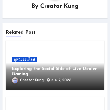
By
Creator Kung
Related Post
ดูหนังออนไลน์
Exploring the Social Side of Live Dealer
Gaming
Creator Kung
ส.ค. 7, 2026