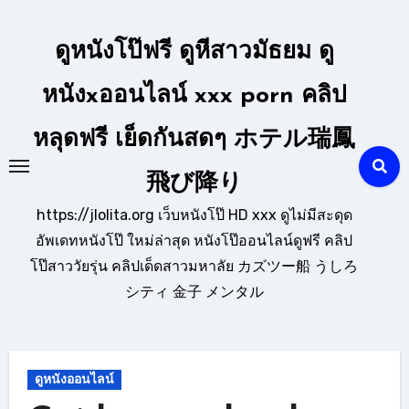
Skip
to
ดูหนังโป๊ฟรี ดูหีสาวมัธยม ดู
content
หนังxออนไลน์ xxx porn คลิป
หลุดฟรี เย็ดกันสดๆ ホテル瑞鳳
飛び降り
https://jlolita.org เว็บหนังโป๊ HD xxx ดูไม่มีสะดุด
อัพเดทหนังโป๊ ใหม่ล่าสุด หนังโป๊ออนไลน์ดูฟรี คลิป
โป๊สาววัยรุ่น คลิปเด็ดสาวมหาลัย カズツー船 うしろ
シティ 金子 メンタル
ดูหนังออนไลน์