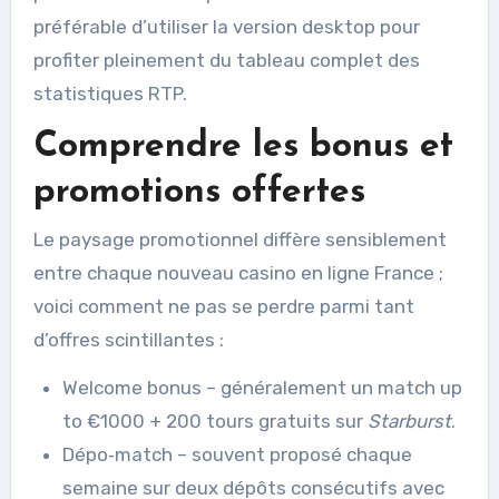
préférable d’utiliser la version desktop pour
profiter pleinement du tableau complet des
statistiques RTP.
Comprendre les bonus et
promotions offertes
Le paysage promotionnel diffère sensiblement
entre chaque nouveau casino en ligne France ;
voici comment ne pas se perdre parmi tant
d’offres scintillantes :
Welcome bonus – généralement un match up
to €1000 + 200 tours gratuits sur
Starburst
.
Dépo‑match – souvent proposé chaque
semaine sur deux dépôts consécutifs avec