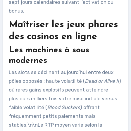
sept jours calendaires suivant l’activation du
bonus.
Maîtriser les jeux phares
des casinos en ligne
Les machines à sous
modernes
Les slots se déclinent aujourd’hui entre deux
pôles opposés : haute volatilité (
Dead or Alive II
)
où rares gains explosifs peuvent atteindre
plusieurs milliers fois votre mise initiale versus
faible volatilité (
Blood Suckers
) offrant
fréquemment petits paiements mais
stables.\n\nLe RTP moyen varie selon la