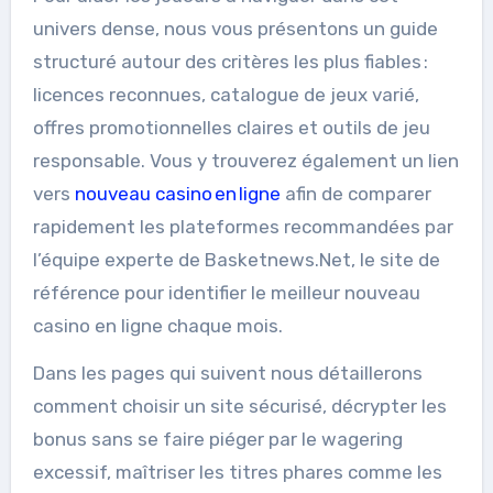
univers dense, nous vous présentons un guide
structuré autour des critères les plus fiables :
licences reconnues, catalogue de jeux varié,
offres promotionnelles claires et outils de jeu
responsable. Vous y trouverez également un lien
vers
nouveau casino en ligne
afin de comparer
rapidement les plateformes recommandées par
l’équipe experte de Basketnews.Net, le site de
référence pour identifier le meilleur nouveau
casino en ligne chaque mois.
Dans les pages qui suivent nous détaillerons
comment choisir un site sécurisé, décrypter les
bonus sans se faire piéger par le wagering
excessif, maîtriser les titres phares comme les