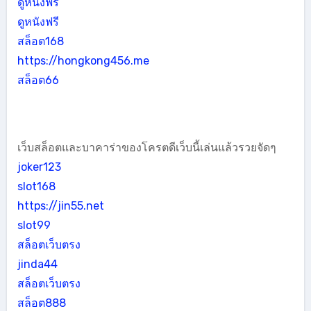
ดูหนังฟรี
ดูหนังฟรี
สล็อต168
https://hongkong456.me
สล็อต66
เว็บสล็อตและบาคาร่าของโครตดีเว็บนี้เล่นแล้วรวยจัดๆ
joker123
slot168
https://jin55.net
slot99
สล็อตเว็บตรง
jinda44
สล็อตเว็บตรง
สล็อต888