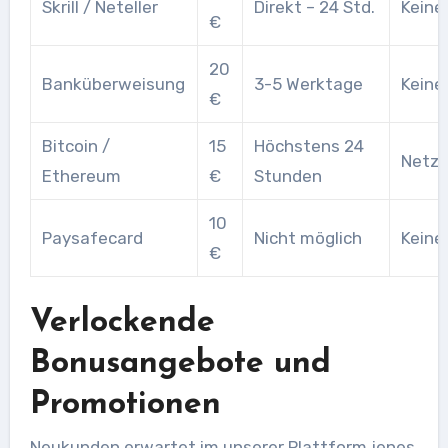
Skrill / Neteller
Direkt – 24 Std.
Keine
€
20
Banküberweisung
3-5 Werktage
Keine
€
Bitcoin /
15
Höchstens 24
Netz
Ethereum
€
Stunden
10
Paysafecard
Nicht möglich
Keine
€
Verlockende
Bonusangebote und
Promotionen
Neukunden erwartet im unserer Plattform jenes