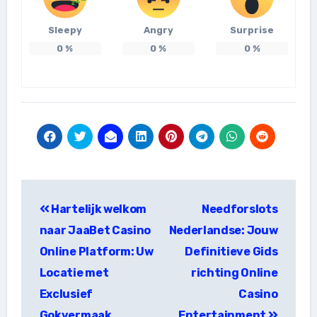
Sleepy
Angry
Surprise
0
%
0
%
0
%
แนะแนว
Hartelijk welkom
Needforslots
เรื่อง
naar JaaBet Casino
Nederlandse: Jouw
Online Platform: Uw
Definitieve Gids
Locatie met
richting Online
Exclusief
Casino
Gokvermaak
Entertainment