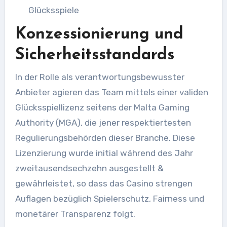
Glücksspiele
Konzessionierung und
Sicherheitsstandards
In der Rolle als verantwortungsbewusster
Anbieter agieren das Team mittels einer validen
Glücksspiellizenz seitens der Malta Gaming
Authority (MGA), die jener respektiertesten
Regulierungsbehörden dieser Branche. Diese
Lizenzierung wurde initial während des Jahr
zweitausendsechzehn ausgestellt &
gewährleistet, so dass das Casino strengen
Auflagen bezüglich Spielerschutz, Fairness und
monetärer Transparenz folgt.