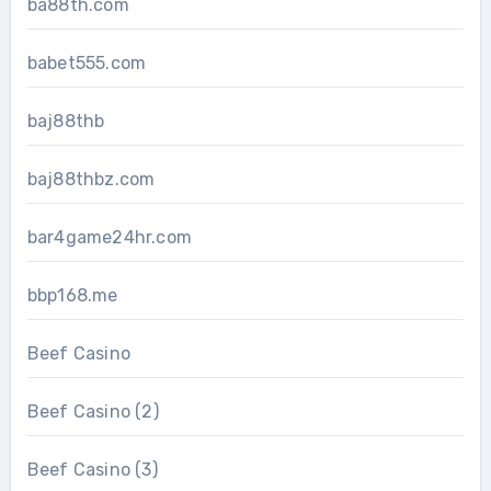
ba88th.com
babet555.com
baj88thb
baj88thbz.com
bar4game24hr.com
bbp168.me
Beef Casino
Beef Casino (2)
Beef Casino (3)