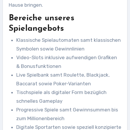
Hause bringen.
Bereiche unseres
Spielangebots
Klassische Spielautomaten samt klassischen
Symbolen sowie Gewinnlinien
Video-Slots inklusive aufwendigen Grafiken
& Bonusfunktionen
Live Spielbank samt Roulette, Blackjack,
Baccarat sowie Poker-Varianten
Tischspiele als digitaler Form bezüglich
schnelles Gameplay
Progressive Spiele samt Gewinnsummen bis
zum Millionenbereich
Digitale Sportarten sowie speziell konzipierte