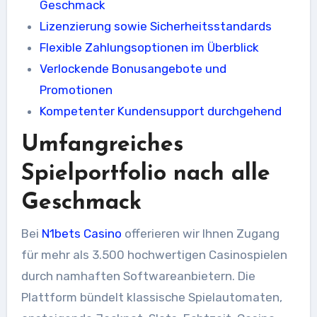
Geschmack
Lizenzierung sowie Sicherheitsstandards
Flexible Zahlungsoptionen im Überblick
Verlockende Bonusangebote und
Promotionen
Kompetenter Kundensupport durchgehend
Umfangreiches
Spielportfolio nach alle
Geschmack
Bei
N1bets Casino
offerieren wir Ihnen Zugang
für mehr als 3.500 hochwertigen Casinospielen
durch namhaften Softwareanbietern. Die
Plattform bündelt klassische Spielautomaten,