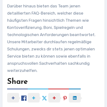
Darüber hinaus bieten das Team jenen
detaillierten FAQ-Bereich, welcher diese
häufigsten Fragen hinsichtlich Themen wie
Kontoverifizierung, Boni, Spielregeln und
technologischen Anforderungen beantwortet.
Unsere Mitarbeiter durchlaufen regelmäßige
Schulungen, zwecks dir stets jenen optimalen
Service bieten zu können sowie ebenfalls in
anspruchsvollen Sachverhalten sachkundig
weiterzuhelfen.
Share